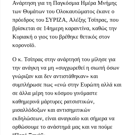
Ανάρτηση για τη Παγκόσμια Ημέρα Μνήμης
των Θυμάτων του Ολοκαυτώματος έκανε ο
πρόεδρος του ΣΥΡΙΖΑ, Αλέξης Τσίπρας, που
βρίσκεται σε 14ημερη καραντίνα, καθώς την
Κυριακή ο γιος του βρέθηκε θετικός στον
κορονοϊό.
Ο κ. Τσίπρας στην ανάρτησή του μίλησε για
την ανάγκη να μη «συγχωρεθεί η σιωπή όσων
γνώριζαν και δεν αντιστάθηκαν» και
συμπλήρωσε πως «ενώ στην Ευρώπη αλλά και
σε άλλα μέρη του κόσμου γινόμαστε
καθημερινά μάρτυρες ρατσιστικών,
μισαλλόδοξων και αντισημιτικών
εκδηλώσεων, είναι αναγκαίο και σήμερα να
ορθώσουμε το ανάστημά μας και να πούμε