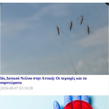
Ιός Δυτικού Νείλου στην Αττική: Οι περιοχές και τα
συμπτώματα
2026-08-07 03:16:38