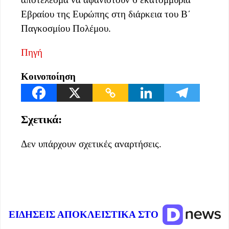
Εβραίου της Ευρώπης στη διάρκεια του Β΄
Παγκοσμίου Πολέμου.
Πηγή
Κοινοποίηση
Σχετικά:
Δεν υπάρχουν σχετικές αναρτήσεις.
ΕΙΔΗΣΕΙΣ ΑΠΟΚΛΕΙΣΤΙΚΑ ΣΤΟ