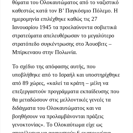
θύματα του Ολοκαυτώματος από το ναζιστικό
καθεστώς κατά τον Β’ Παγκόσμιο Πόλεμο. Η
ημερομηνία επιλέχθηκε καθώς τις 27
Ιανουαρίου 1945 τα προελαύνοντα σοβιετικά
στρατεύματα απελευθέρωσαν το μεγαλύτερο
στρατόπεδο συγκέντρωσης στο Άουσβιτς –
Μπίρκεναου στην Πολωνία.
Το σχέδιο της απόφασης αυτής, που
υποβλήθηκε από το Ισραήλ και υποστηρίχθηκε
από 89 χώρες, «καλεί τα κράτη – μέλη να
επεξεργαστούν προγράμματα εκπαίδευσης που
θα μεταδώσουν στις μελλοντικές γενεές τα
διδάγματα του Ολοκαυτώματος και να
βοηθήσουν να προλαμβάνονται πράξεις
γενοκτονίας». Το Ολοκαύτωμα είχε ως
αποτέλεσμα να αφανιστούν 6 εκατομμύρια