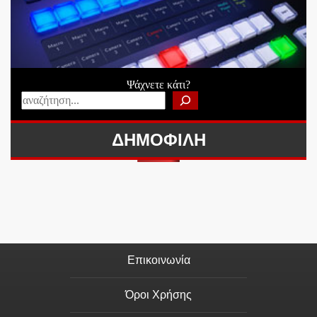
Ψάχνετε κάτι?
ΔΗΜΟΦΙΛΗ
Επικοινωνία
Όροι Χρήσης