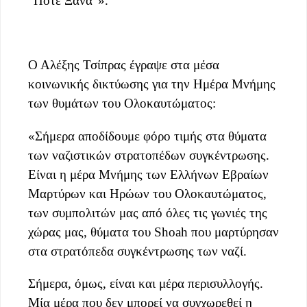
“Ποτέ Ξανά”».
Ο Αλέξης Τσίπρας έγραψε στα μέσα
κοινωνικής δικτύωσης για την Ημέρα Μνήμης
των θυμάτων του Ολοκαυτώματος:
«Σήμερα αποδίδουμε φόρο τιμής στα θύματα
των ναζιστικών στρατοπέδων συγκέντρωσης.
Είναι η μέρα Μνήμης των Ελλήνων Εβραίων
Μαρτύρων και Ηρώων του Ολοκαυτώματος,
των συμπολιτών μας από όλες τις γωνιές της
χώρας μας, θύματα του Shoah που μαρτύρησαν
στα στρατόπεδα συγκέντρωσης των ναζί.
Σήμερα, όμως, είναι και μέρα περισυλλογής.
Μία μέρα που δεν μπορεί να συγχωρεθεί η