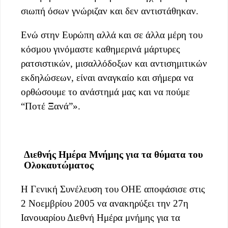
σιωπή όσων γνώριζαν και δεν αντιστάθηκαν.
Ενώ στην Ευρώπη αλλά και σε άλλα μέρη του
κόσμου γινόμαστε καθημερινά μάρτυρες
ρατσιστικών, μισαλλόδοξων και αντισημιτικών
εκδηλώσεων, είναι αναγκαίο και σήμερα να
ορθώσουμε το ανάστημά μας και να πούμε
“Ποτέ Ξανά”».
Διεθνής Ημέρα Μνήμης για τα θύματα του
Ολοκαυτώματος
Η Γενική Συνέλευση του ΟΗΕ αποφάσισε στις
2 Νοεμβρίου 2005 να ανακηρύξει την 27η
Ιανουαρίου Διεθνή Ημέρα μνήμης για τα