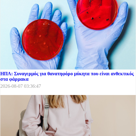
ΗΠΑ: Συναγερμός για θανατηφόρο μύκητα που είναι ανθεκτικός
στα φάρμακα
2026-08-07 03:36:47