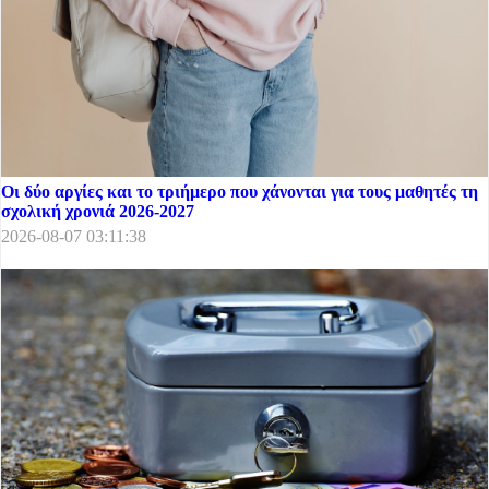
Οι δύο αργίες και το τριήμερο που χάνονται για τους μαθητές τη
σχολική χρονιά 2026-2027
2026-08-07 03:11:38