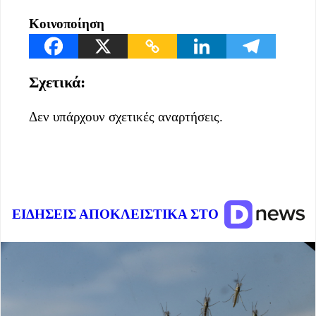
Κοινοποίηση
Σχετικά:
Δεν υπάρχουν σχετικές αναρτήσεις.
ΕΙΔΗΣΕΙΣ ΑΠΟΚΛΕΙΣΤΙΚΑ ΣΤΟ