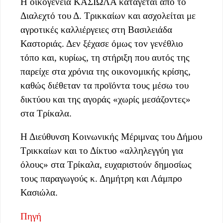
Η οικογένεια ΚΑΣΙΩΛΑ κατάγεται από το
Διαλεχτό του Δ. Τρικκαίων και ασχολείται με
αγροτικές καλλιέργειες στη Βασιλειάδα
Καστοριάς. Δεν ξέχασε όμως τον γενέθλιο
τόπο και, κυρίως, τη στήριξη που αυτός της
παρείχε στα χρόνια της οικονομικής κρίσης,
καθώς διέθεταν τα προϊόντα τους μέσω του
δικτύου και της αγοράς «χωρίς μεσάζοντες»
στα Τρίκαλα.
Η Διεύθυνση Κοινωνικής Μέριμνας του Δήμου
Τρικκαίων και το Δίκτυο «αλληλεγγύη για
όλους» στα Τρίκαλα, ευχαριστούν δημοσίως
τους παραγωγούς κ. Δημήτρη και Λάμπρο
Κασιώλα.
Πηγή