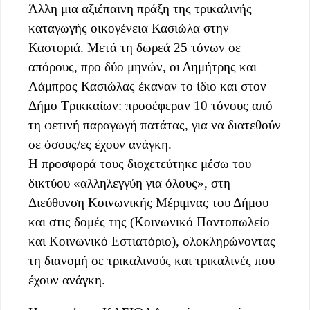
Άλλη μια αξιέπαινη πράξη της τρικαλινής
καταγωγής οικογένεια Κασιώλα στην
Καστοριά. Μετά τη δωρεά 25 τόνων σε
απόρους, προ δύο μηνών, οι Δημήτρης και
Λάμπρος Κασιώλας έκαναν το ίδιο και στον
Δήμο Τρικκαίων: προσέφεραν 10 τόνους από
τη φετινή παραγωγή πατάτας, για να διατεθούν
σε όσους/ες έχουν ανάγκη.
Η προσφορά τους διοχετεύτηκε μέσω του
δικτύου «αλληλεγγύη για όλους», στη
Διεύθυνση Κοινωνικής Μέριμνας του Δήμου
και στις δομές της (Κοινωνικό Παντοπωλείο
και Κοινωνικό Εστιατόριο), ολοκληρώνοντας
τη διανομή σε τρικαλινούς και τρικαλινές που
έχουν ανάγκη.