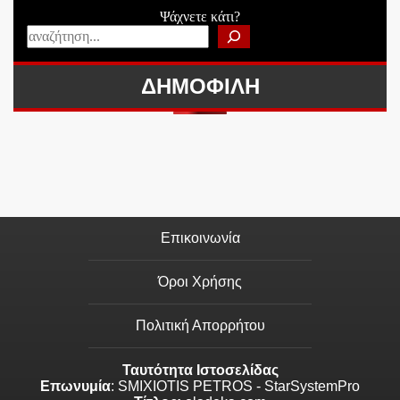
Ψάχνετε κάτι?
ΔΗΜΟΦΙΛΗ
Επικοινωνία
Όροι Χρήσης
Πολιτική Απορρήτου
Ταυτότητα Ιστοσελίδας
Επωνυμία
: SMIXIOTIS PETROS - StarSystemPro