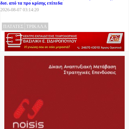
δισ. από τα προ κρίσης επίπεδα
2026-08-07 03:14:20
ΠΑΤΑΤΕΣ
ΤΡΙΚΑΛΑ