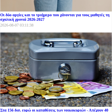
Οι δύο αργίες και το τριήμερο που χάνονται για τους μαθητές τη
σχολική χρονιά 2026-2027
2026-08-07 03:11:38
Στα 156 δισ. ευρώ οι καταθέσεις των νοικοκυριών - Απέχουν 40