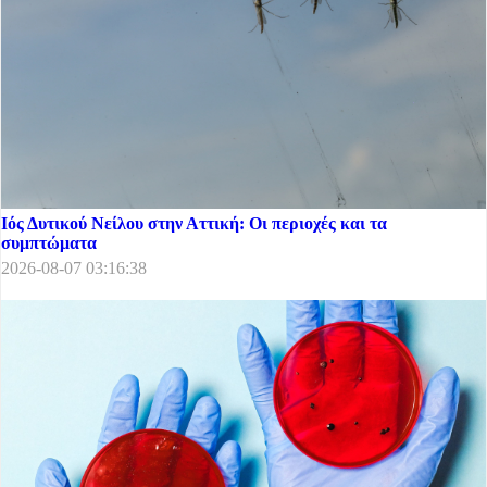
Ιός Δυτικού Νείλου στην Αττική: Οι περιοχές και τα
συμπτώματα
2026-08-07 03:16:38