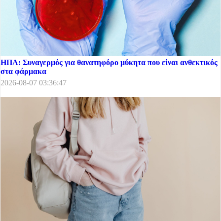
ΗΠΑ: Συναγερμός για θανατηφόρο μύκητα που είναι ανθεκτικός
στα φάρμακα
2026-08-07 03:36:47