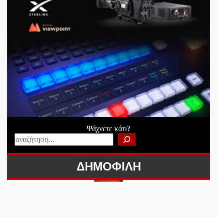
Ψάχνετε κάτι?
ΔΗΜΟΦΙΛΗ