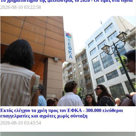
Το χρηματιστήριο της ξαπλώστρας το 2026 - Οι τιμές στα νησιά
2026-08-10 03:22:58
Εκτός ελέγχου τα χρέη προς τον ΕΦΚΑ - 300.000 ελεύθεροι
επαγγελματίες και αγρότες χωρίς σύνταξη
2026-08-10 03:43:54