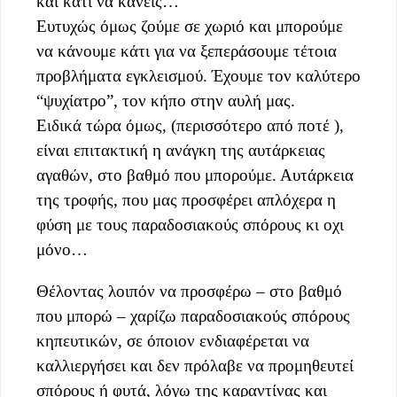
και κάτι να κάνεις…
Ευτυχώς όμως ζούμε σε χωριό και μπορούμε
να κάνουμε κάτι για να ξεπεράσουμε τέτοια
προβλήματα εγκλεισμού. Έχουμε τον καλύτερο
“ψυχίατρο”, τον κήπο στην αυλή μας.
Ειδικά τώρα όμως, (περισσότερο από ποτέ ),
είναι επιτακτική η ανάγκη της αυτάρκειας
αγαθών, στο βαθμό που μπορούμε. Αυτάρκεια
της τροφής, που μας προσφέρει απλόχερα η
φύση με τους παραδοσιακούς σπόρους κι οχι
μόνο…
Θέλοντας λοιπόν να προσφέρω – στο βαθμό
που μπορώ – χαρίζω παραδοσιακούς σπόρους
κηπευτικών, σε όποιον ενδιαφέρεται να
καλλιεργήσει και δεν πρόλαβε να προμηθευτεί
σπόρους ή φυτά, λόγω της καραντίνας και