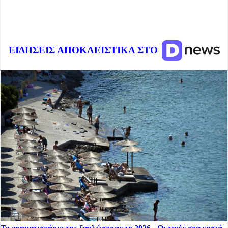
ΕΙΔΗΣΕΙΣ ΑΠΟΚΛΕΙΣΤΙΚΑ ΣΤΟ