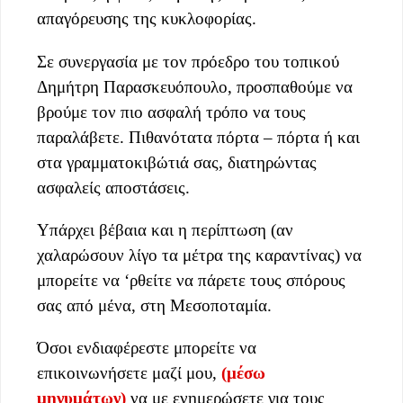
απαγόρευσης της κυκλοφορίας.
Σε συνεργασία με τον πρόεδρο του τοπικού
Δημήτρη Παρασκευόπουλο, προσπαθούμε να
βρούμε τον πιο ασφαλή τρόπο να τους
παραλάβετε. Πιθανότατα πόρτα – πόρτα ή και
στα γραμματοκιβώτιά σας, διατηρώντας
ασφαλείς αποστάσεις.
Υπάρχει βέβαια και η περίπτωση (αν
χαλαρώσουν λίγο τα μέτρα της καραντίνας) να
μπορείτε να ‘ρθείτε να πάρετε τους σπόρους
σας από μένα, στη Μεσοποταμία.
Όσοι ενδιαφέρεστε μπορείτε να
επικοινωνήσετε μαζί μου,
(μέσω
μηνυμάτων)
να με ενημερώσετε για τους