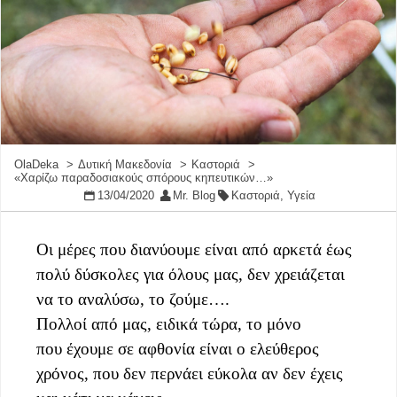
OlaDeka
Δυτική Μακεδονία
Καστοριά
«Χαρίζω παραδοσιακούς σπόρους κηπευτικών…»
13/04/2020
Mr. Blog
Καστοριά
,
Υγεία
Οι μέρες που διανύουμε είναι από αρκετά έως
πολύ δύσκολες για όλους μας, δεν χρειάζεται
να το αναλύσω, το ζούμε….
Πολλοί από μας, ειδικά τώρα, το μόνο
που έχουμε σε αφθονία είναι ο ελεύθερος
χρόνος, που δεν περνάει εύκολα αν δεν έχεις