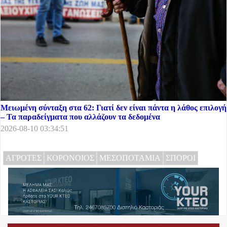
Μειωμένη σύνταξη στα 62: Γιατί δεν είναι πάντα η λάθος επιλογή
– Τα παραδείγματα που αλλάζουν τα δεδομένα
2026-08-10 03:34:51
ΑΓΡΟΤΕΣ
ΚΟΡΟΝΟΙΟΣ
ΜΕΣΟΠΟΤΑΜΙΑ
ΣΠΟΡΟΙ