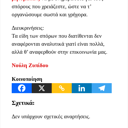
σπόρους που χρειάζεστε, ώστε να τ’
οργανώσουμε σωστά και γρήγορα.
Διευκρινήσεις:
Τα είδη των σπόρων που διατίθενται δεν
αναφέρονται αναλυτικά γιατί είναι πολλά,
αλλά θ’ αναφερθούν στην επικοινωνία μας.
Νούλη Ζυπίδου
Κοινοποίηση
Σχετικά:
Δεν υπάρχουν σχετικές αναρτήσεις.