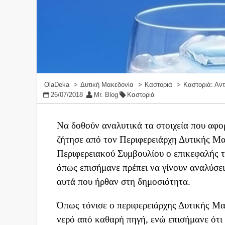
OlaDeka
Δυτική Μακεδονία
Καστοριά
Καστοριά: Αντ
26/07/2018
Mr. Blog
Καστοριά
Να δοθούν αναλυτικά τα στοιχεία που αφο
ζήτησε από τον Περιφερειάρχη Δυτικής Μ
Περιφερειακού Συμβουλίου ο επικεφαλής τ
όπως επισήμανε πρέπει να γίνουν αναλύσει
αυτά που ήρθαν στη δημοσιότητα.
Όπως τόνισε ο περιφερειάρχης Δυτικής Μ
νερό από καθαρή πηγή, ενώ επισήμανε ότι