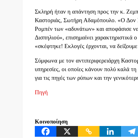
Σκληρή ήταν η απάντηση προς την κ. Ζεμπι
Καστοριάς, Σωτήρη Αδαμόπουλο. «Ο Δον Κ
Ρομπέν των «αδυνάτων» και αποφάσισε να 
Δισπηλιού», επισημαίνει χαρακτηριστικά ο
«σκέφτηκε! Εκλογές έρχονται, να δείξουμ
Σύμφωνα με τον αντιπεριφερειάρχη Καστορ
υπηρεσίες, οι οποίες κάνουν πολύ καλά τη
για τις πηγές των ρύπων και την γενικότε
Πηγή
Κοινοποίηση