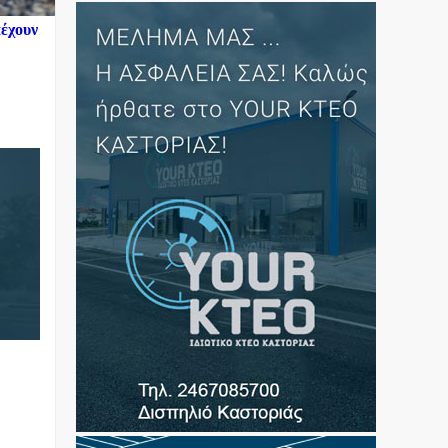
πέχουν