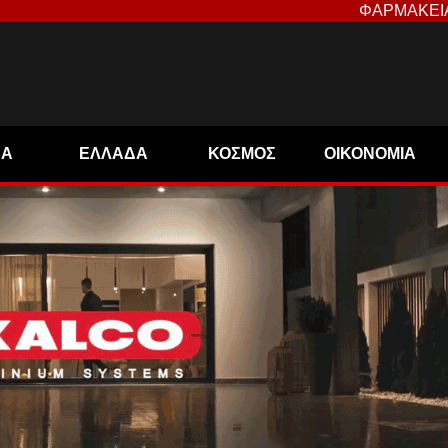
ΦΑΡΜΑΚΕΙ
ΝΑ
ΕΛΛΑΔΑ
ΚΟΣΜΟΣ
ΟΙΚΟΝΟΜΙΑ