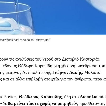
εγκλήσεις για το νερό του Δισπηλιού
ρούν τις αναλύσεις του νερού στο Δισπηλιό Καστοριάς
ακεδονίας Θόδωρο Καρυπίδη στη χθεσινή συνεδρίαση του
ης μείζονος Αντιπολίτευσης
Γιώργος Δακής
.
Μάλιστα
ς και σε άλλα επιβλαβή στοιχεία για τον άνθρωπο, πέρα α
ακεδονίας,
Θεόδωρος Καρυπίδης
, ήδη στο
Δισπηλιό
πάε
«δε θα μείνει τίποτε χωρίς να μετρηθεί»
, προσθέτοντας