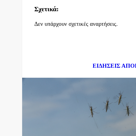
Σχετικά:
Δεν υπάρχουν σχετικές αναρτήσεις.
Dnews.gr
ΕΙΔΗΣΕΙΣ ΑΠΟ