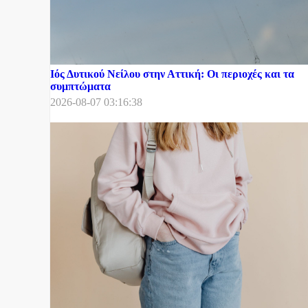
Ιός Δυτικού Νείλου στην Αττική: Οι περιοχές και τα
συμπτώματα
2026-08-07 03:16:38