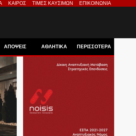
Α
ΚΑΙΡΟΣ
ΤΙΜΕΣ ΚΑΥΣΙΜΩΝ
ΕΠΙΚΟΙΝΩΝΙΑ
ΑΠΟΨΕΙΣ
ΑΘΛΗΤΙΚΑ
ΠΕΡΙΣΣΟΤΕΡΑ