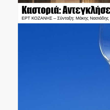
Καστοριά: Αντεγκλήσει
ΕΡΤ ΚΟΖΑΝΗΣ – Σύνταξη: Μάκης Νασιάδης