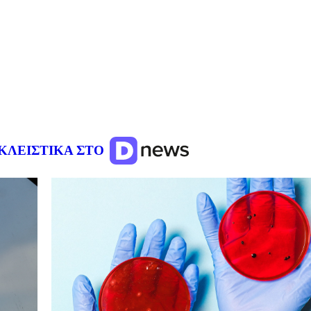
ΚΛΕΙΣΤΙΚΑ ΣΤΟ