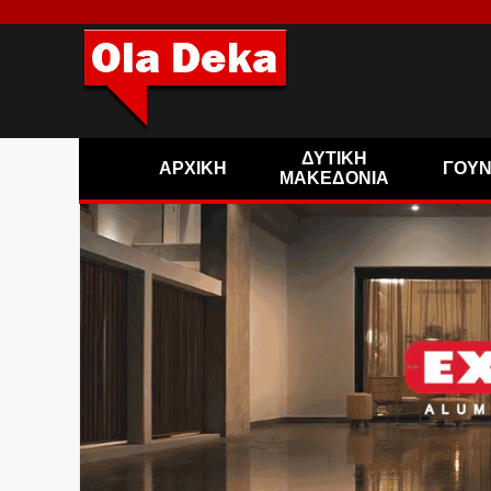
ΔΥΤΙΚΗ
ΑΡΧΙΚΗ
ΓΟΥ
ΜΑΚΕΔΟΝΙΑ