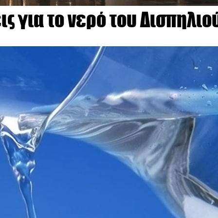
ς για το νερό του Δισπηλιο