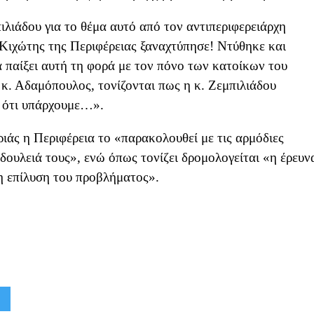
λιάδου για το θέμα αυτό από τον αντιπεριφερειάρχη
ιχώτης της Περιφέρειας ξαναχτύπησε! Ντύθηκε και
παίξει αυτή τη φορά με τον πόνο των κατοίκων του
 κ. Αδαμόπουλος, τονίζονται πως η κ. Ζεμπιλιάδου
ε ότι υπάρχουμε…».
ιάς η Περιφέρεια το «παρακολουθεί με τις αρμόδιες
 δουλειά τους», ενώ όπως τονίζει δρομολογείται «η έρευν
ρη επίλυση του προβλήματος».