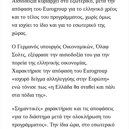
Αισιοδοξία κυριαρχεί στο εξωτερικό, μετά την
απόφαση του Eurogroup για το ελληνικό χρέος
και το τέλος του προγράμματος, χωρίς όμως
να ισχύει το ίδιο και για το εσωτερικό της
χώρας.
Ο Γερμανός υπουργός Οικονομικών, Όλαφ
Σολτς, εξέφρασε την αισιοδοξία του για την
πορεία της ελληνικής οικονομίας.
Χαρακτήρισε την απόφαση του Eurogroup
«ισχυρό δείγμα αλληλεγγύης στην Ευρώπη»
ενώ τόνισε πως «η Ελλάδα θα σταθεί και πάλι
στα πόδια της».
«Σημαντικές» χαρακτήρισε και τις αποφάσεις
«για το διάστημα μετά την ολοκλήρωση του
προγράμματος». Την ίδια ώρα, στο εσωτερικό