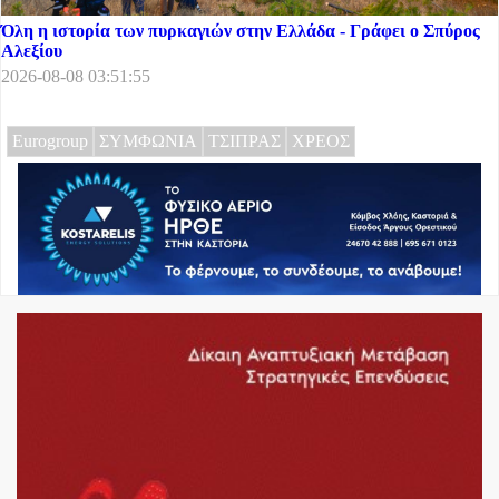
Όλη η ιστορία των πυρκαγιών στην Ελλάδα - Γράφει ο Σπύρος
Αλεξίου
2026-08-08 03:51:55
Eurogroup
ΣΥΜΦΩΝΙΑ
ΤΣΙΠΡΑΣ
ΧΡΕΟΣ