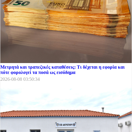
Μετρητά και τραπεζικές καταθέσεις: Τι δέχεται η εφορία και
πότε φορολογεί τα ποσά ως εισόδημα
2026-08-08 03:50:34