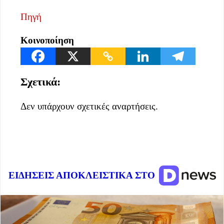
Πηγή
Κοινοποίηση
Σχετικά:
Δεν υπάρχουν σχετικές αναρτήσεις.
ΕΙΔΗΣΕΙΣ ΑΠΟΚΛΕΙΣΤΙΚΑ ΣΤΟ