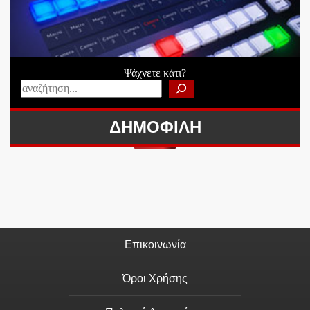
Ψάχνετε κάτι?
ΔΗΜΟΦΙΛΗ
Επικοινωνία
Όροι Χρήσης