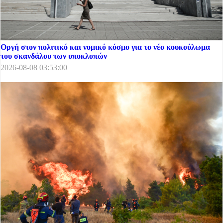
Οργή στον πολιτικό και νομικό κόσμο για το νέο κουκούλωμα
του σκανδάλου των υποκλοπών
2026-08-08 03:53:00