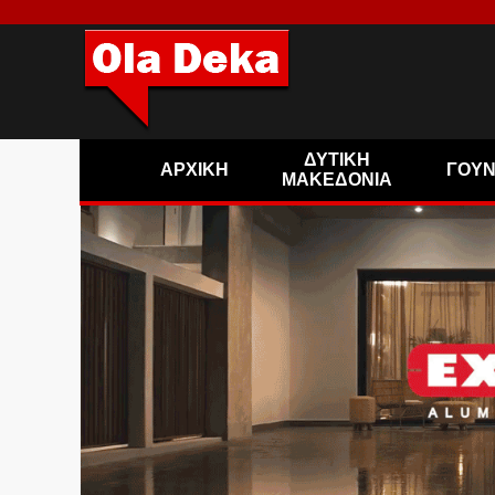
ΔΥΤΙΚΗ
ΑΡΧΙΚΗ
ΓΟΥ
ΜΑΚΕΔΟΝΙΑ