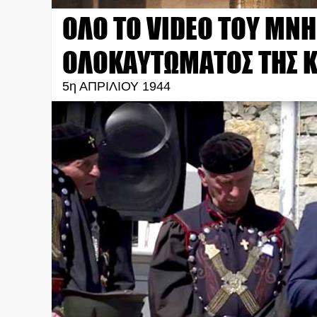
ΟΛΟ ΤΟ VIDEO ΤΟΥ ΜΝ
ΟΛΟΚΑΥΤΩΜΑΤΟΣ ΤΗΣ Κ
5η ΑΠΡΙΛΙΟΥ 1944