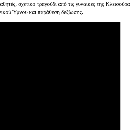
θητές, σχετικό τραγούδι από τις γυναίκες της Κλεισούρα
ικού Ύμνου και παράθεση δεξίωσης.