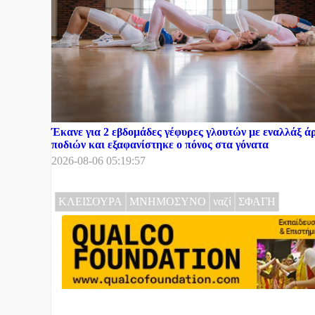
Έκανε για 2 εβδομάδες γέφυρες γλουτών με εναλλάξ ά
ποδιών και εξαφανίστηκε ο πόνος στα γόνατα
2026-08-06 05:19:57
ΚΛΕΙΣΟΥΡΑ
ΜΝΗΜΟΣΥΝΟ
ναζί
ΣΦΑΓΗ