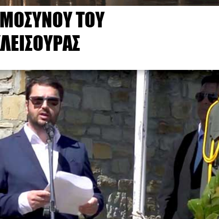
ΗΜΟΣΥΝΟΥ ΤΟΥ
ΛΕΙΣΟΥΡΑΣ