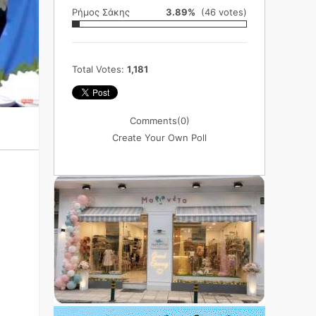
Ρήμος Σάκης
3.89%
(46 votes)
Total Votes:
1,181
Comments
(0)
Create Your Own Poll