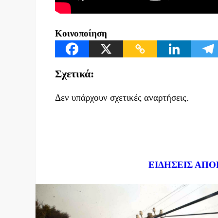
Κοινοποίηση
Σχετικά:
Δεν υπάρχουν σχετικές αναρτήσεις.
Dnews.gr
ΕΙΔΗΣΕΙΣ ΑΠΟ