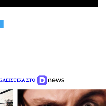
ΚΛΕΙΣΤΙΚΑ ΣΤΟ