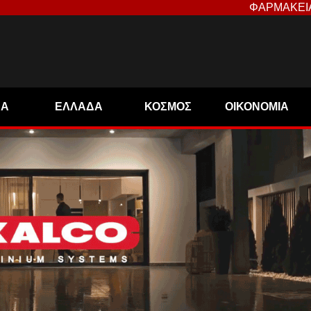
ΦΑΡΜΑΚΕΙ
ΝΑ
ΕΛΛΑΔΑ
ΚΟΣΜΟΣ
ΟΙΚΟΝΟΜΙΑ