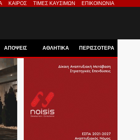
Α
ΚΑΙΡΟΣ
ΤΙΜΕΣ ΚΑΥΣΙΜΩΝ
ΕΠΙΚΟΙΝΩΝΙΑ
ΑΠΟΨΕΙΣ
ΑΘΛΗΤΙΚΑ
ΠΕΡΙΣΣΟΤΕΡΑ