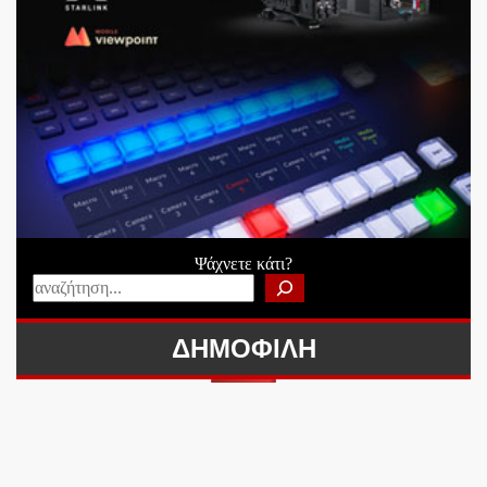
Ψάχνετε κάτι?
ΔΗΜΟΦΙΛΗ