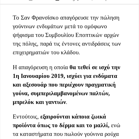
Το Σαν Φρανσίσκο απαγόρευσε την πώληση
γούνινων ενδυμάτων μετά το ομόφωνο
ψήφισμα του Συμβουλίου Εποπτικών αρχών
της πόλης,
παρά τις έντονες αντιδράσεις των
επιχειρηματιών του κλάδου.
Η απαγόρευση η οποία
θα τεθεί σε ισχύ την
1η Ιανουαρίου 2019, ισχύει για ενδύματα
και αξεσουάρ που περιέχουν πραγματική
γούνα, συμπεριλαμβανομένων παλτών,
μπρελόκ και γαντιών
.
Εντούτοις,
εξαιρούνται κάποια ζωικά
προϊόντα όπως το δέρμα και το μαλλί,
ενώ
τα καταστήματα που πωλούν γούνινα ρούχα