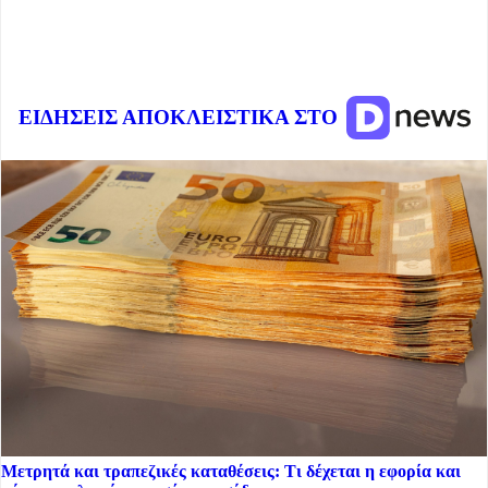
ΕΙΔΗΣΕΙΣ ΑΠΟΚΛΕΙΣΤΙΚΑ ΣΤΟ
Μετρητά και τραπεζικές καταθέσεις: Τι δέχεται η εφορία και