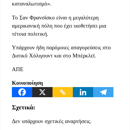
καταναλωτισμό».
Το Σαν Φρανσίσκο είναι η μεγαλύτερη
αμερικανική πόλη που έχει υιοθετήσει μια
τέτοια πολιτική.
Υπάρχουν ήδη παρόμοιες απαγορεύσεις στο
Δυτικό Χόλιγουντ και στο Μπέρκλεϊ.
ΑΠΕ
Κοινοποίηση
Σχετικά:
Δεν υπάρχουν σχετικές αναρτήσεις.