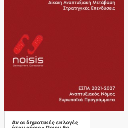
Αν οι δημοτικές εκλογές
ήταν αύριο - Ποιον θα