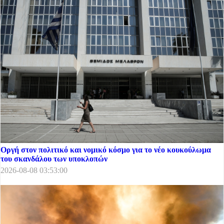
Οργή στον πολιτικό και νομικό κόσμο για το νέο κουκούλωμα
του σκανδάλου των υποκλοπών
2026-08-08 03:53:00