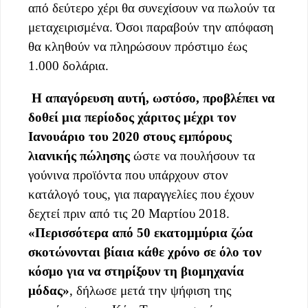
από δεύτερο χέρι θα συνεχίσουν να πωλούν τα
μεταχειρισμένα. Όσοι παραβούν την απόφαση
θα κληθούν να πληρώσουν πρόστιμο έως
1.000 δολάρια.
Η απαγόρευση αυτή, ωστόσο, προβλέπει να
δοθεί μια περίοδος χάριτος μέχρι τον
Ιανουάριο του 2020 στους εμπόρους
λιανικής πώλησης
ώστε να πουλήσουν τα
γούνινα προϊόντα που υπάρχουν στον
κατάλογό τους, για παραγγελίες που έχουν
δεχτεί πριν από τις 20 Μαρτίου 2018.
«Περισσότερα από 50 εκατομμύρια ζώα
σκοτώνονται βίαια κάθε χρόνο σε όλο τον
κόσμο για να στηρίξουν τη βιομηχανία
μόδας»
, δήλωσε μετά την ψήφιση της