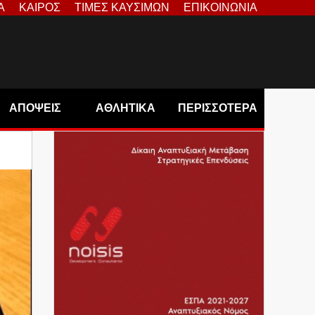
Α
ΚΑΙΡΟΣ
ΤΙΜΕΣ ΚΑΥΣΙΜΩΝ
ΕΠΙΚΟΙΝΩΝΙΑ
ΑΠΟΨΕΙΣ
ΑΘΛΗΤΙΚΑ
ΠΕΡΙΣΣΟΤΕΡΑ