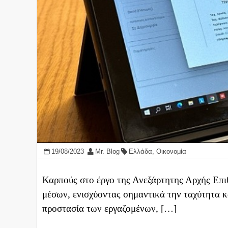
19/08/2023
Mr. Blog
Ελλάδα
,
Οικονομία
Καρπούς στο έργο της Ανεξάρτητης Αρχής Επ
μέσων, ενισχύοντας σημαντικά την ταχύτητα κ
προστασία των εργαζομένων, […]