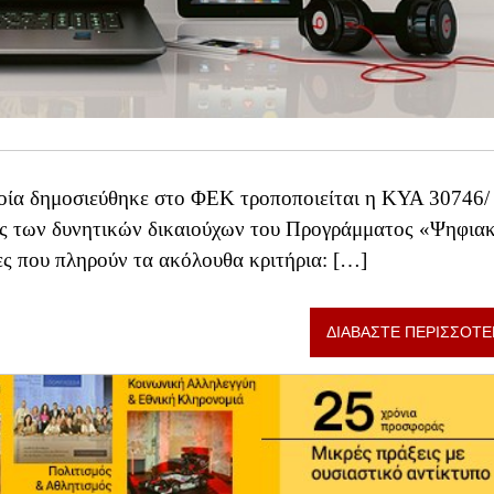
ία δημοσιεύθηκε στο ΦΕΚ τροποποιείται η ΚΥΑ 30746/
ίες των δυνητικών δικαιούχων του Προγράμματος «Ψηφια
ες που πληρούν τα ακόλουθα κριτήρια: […]
ΔΙΑΒΑΣΤΕ ΠΕΡΙΣΣΟΤΕ