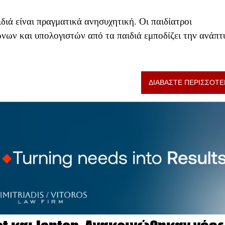
διά είναι πραγματικά ανησυχητική. Οι παιδίατροι
νων και υπολογιστών από τα παιδιά εμποδίζει την ανάπτ
ΔΙΑΒΑΣΤΕ ΠΕΡΙΣΣΟΤΕ