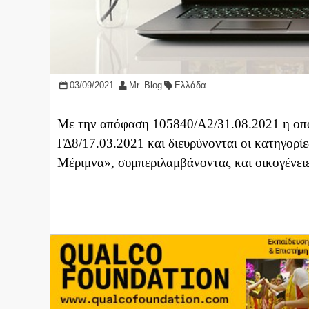
03/09/2021
Mr. Blog
Ελλάδα
Με την απόφαση 105840/Α2/31.08.2021 η οπο
ΓΔ8/17.03.2021 και διευρύνονται οι κατηγορ
Μέριμνα», συμπεριλαμβάνοντας και οικογένει