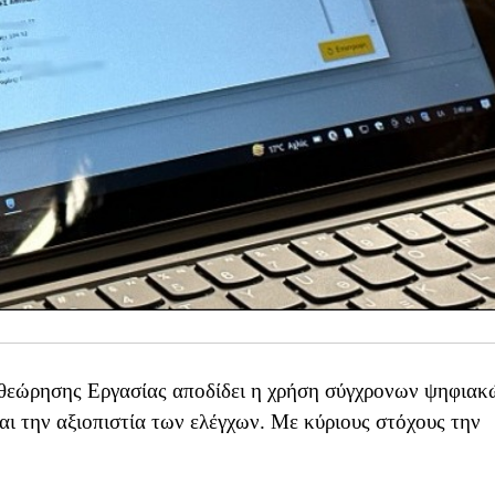
ιθεώρησης Εργασίας αποδίδει η χρήση σύγχρονων ψηφιακ
αι την αξιοπιστία των ελέγχων. Με κύριους στόχους την