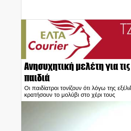
Ανησυχητική μελέτη για τις
παιδιά
Οι παιδίατροι τονίζουν ότι λόγω της εξέ
κρατήσουν το μολύβι στο χέρι τους