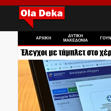
ΔΥΤΙΚΗ
ΑΡΧΙΚΗ
ΓΟΥ
ΜΑΚΕΔΟΝΙΑ
Έλεγχοι με τάμπλετ στο χέ