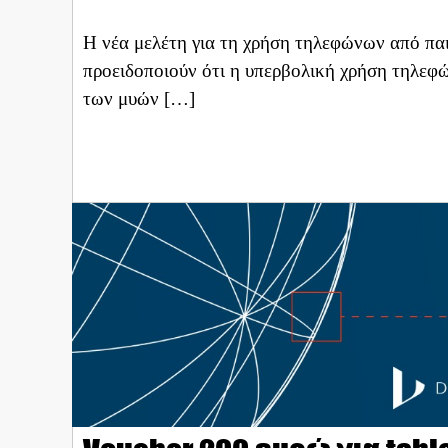
Η νέα μελέτη για τη χρήση τηλεφώνων από παι
προειδοποιούν ότι η υπερβολική χρήση τηλεφώ
των μυών […]