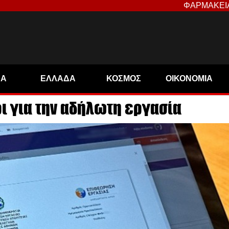
ΦΑΡΜΑΚΕΙ
ΝΑ
ΕΛΛΑΔΑ
ΚΟΣΜΟΣ
ΟΙΚΟΝΟΜΙΑ
ρι για την αδήλωτη εργασία