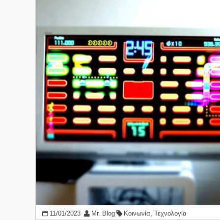
11/01/2023
Mr. Blog
Κοινωνία
,
Τεχνολογία