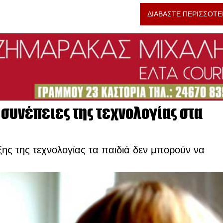
ΔΙΑΒΑΣΤΕ ΠΕΡΙΣΣΟΤΕ
 συνέπειες της τεχνολογίας στα
λιξης της τεχνολογίας τα παιδιά δεν μπορούν να