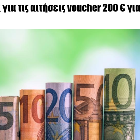
για τις αιτήσεις voucher 200 € γι