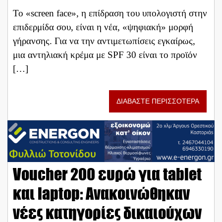
Το «screen face», η επίδραση του υπολογιστή στην
επιδερμίδα σου, είναι η νέα, «ψηφιακή» μορφή
γήρανσης. Για να την αντιμετωπίσεις εγκαίρως,
μια αντηλιακή κρέμα με SPF 30 είναι το προϊόν
[…]
ΔΙΑΒΑΣΤΕ ΠΕΡΙΣΣΟΤΕΡΑ
Voucher 200 ευρώ για tablet
και laptop: Aνακοινώθηκαν
νέες κατηγορίες δικαιούχων