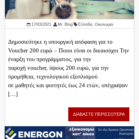
17/03/2021
Mr. Blog
Ελλάδα
,
Οικονομία
Δημοσιεύτηκε η υπουργική απόφαση για το
Voucher 200 ευρώ – Ποιοι είναι οι δικαιούχοι Την
έναρξη του προγράμματος, για την
παροχή voucher, ύψους 200 ευρώ, για την
προμήθεια, τεχνολογικού εξοπλισμού
σε μαθητές και φοιτητές έως 24 ετών, υπέγραψαν
[…]
ΔΙΑΒΑΣΤΕ ΠΕΡΙΣΣΟΤΕΡΑ