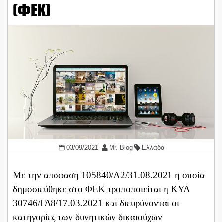
(ΦΕΚ)
03/09/2021
Mr. Blog
Ελλάδα
Με την απόφαση 105840/Α2/31.08.2021 η οποία
δημοσιεύθηκε στο ΦΕΚ τροποποιείται η ΚΥΑ
30746/ΓΔ8/17.03.2021 και διευρύνονται οι
κατηγορίες των δυνητικών δικαιούχων