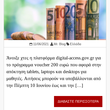
11/06/2021
Mr. Blog
Ελλάδα
Άνοιξε χτες η πλατφόρμα digital-access.gov.gr για
το πρόγραμμα voucher 200 ευρώ που αφορά στην
απόκτηση tablets, laptops και desktops για
μαθητές. Αιτήσεις μπορούν να υποβάλλονται από
την Πέμπτη 10 Ιουνίου έως και την […]
ΔΙΑΒΑΣΤΕ ΠΕΡΙΣΣΟΤΕΡΑ