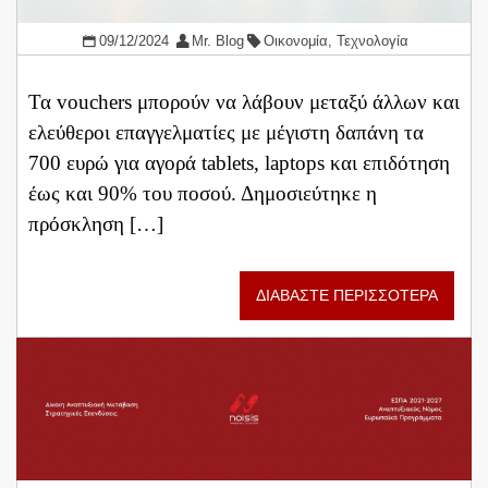
09/12/2024
Mr. Blog
Οικονομία
,
Τεχνολογία
Τα vouchers μπορούν να λάβουν μεταξύ άλλων και
ελεύθεροι επαγγελματίες με μέγιστη δαπάνη τα
700 ευρώ για αγορά tablets, laptops και επιδότηση
έως και 90% του ποσού. Δημοσιεύτηκε η
πρόσκληση […]
ΔΙΑΒΑΣΤΕ ΠΕΡΙΣΣΟΤΕΡΑ