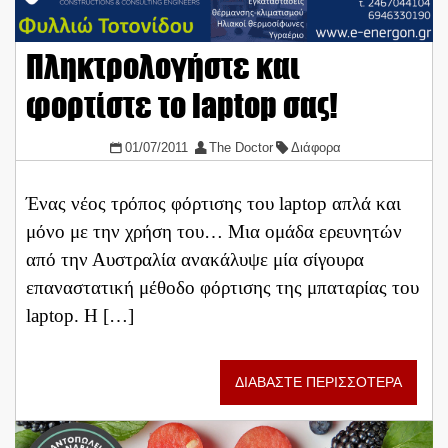
Πληκτρολογήστε και
φορτίστε το laptop σας!
01/07/2011
The Doctor
Διάφορα
Ένας νέος τρόπος φόρτισης του laptop απλά και
μόνο με την χρήση του… Μια ομάδα ερευνητών
από την Αυστραλία ανακάλυψε μία σίγουρα
επαναστατική μέθοδο φόρτισης της μπαταρίας του
laptop. Η […]
ΔΙΑΒΑΣΤΕ ΠΕΡΙΣΣΟΤΕΡΑ