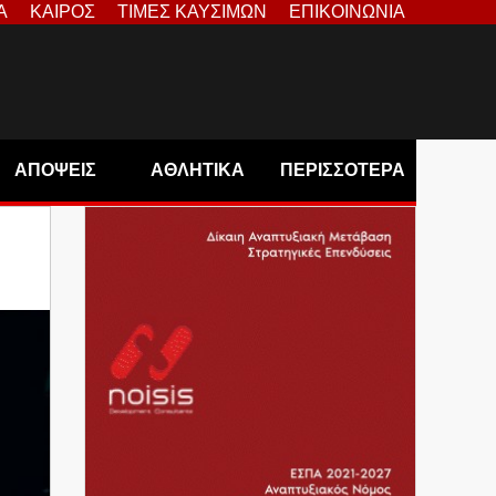
Α
ΚΑΙΡΟΣ
ΤΙΜΕΣ ΚΑΥΣΙΜΩΝ
ΕΠΙΚΟΙΝΩΝΙΑ
ΑΠΟΨΕΙΣ
ΑΘΛΗΤΙΚΑ
ΠΕΡΙΣΣΟΤΕΡΑ