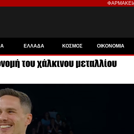
ΦΑΡΜΑΚΕΙ
ΝΑ
ΕΛΛΑΔΑ
ΚΟΣΜΟΣ
ΟΙΚΟΝΟΜΙΑ
ονομή του χάλκινου μεταλλίου