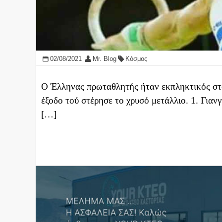
02/08/2021
Mr. Blog
Κόσμος
Ο Έλληνας πρωταθλητής ήταν εκπληκτικός στο
έξοδο τού στέρησε το χρυσό μετάλλιο. 1. Γιαν
[…]