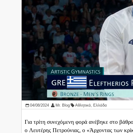
04/08/2024
Mr. Blog
Αθλητικά
,
Ελλάδα
Για τρίτη συνεχόμενη φορά ανέβηκε στο βάθρ
ο Λευτέρης Πετρούνιας, ο «Άρχοντας των κρ