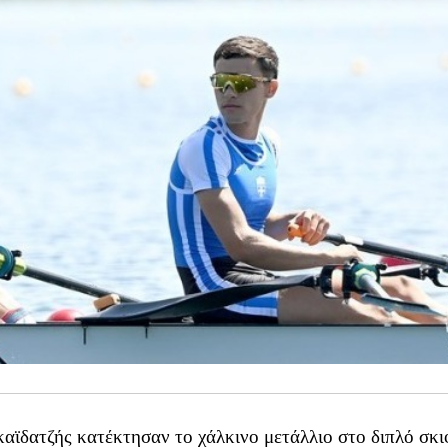
ϊδατζής κατέκτησαν το χάλκινο μετάλλιο στο διπλό σκι