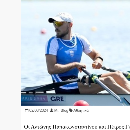
02/08/2024
Mr. Blog
Αθλητικά
Οι Αντώνης Παπακωνσταντίνου και Πέτρος Γκα