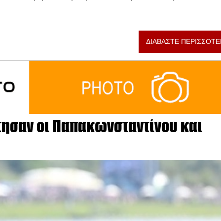
ΔΙΑΒΑΣΤΕ ΠΕΡΙΣΣΟΤΕ
τησαν οι Παπακωνσταντίνου και