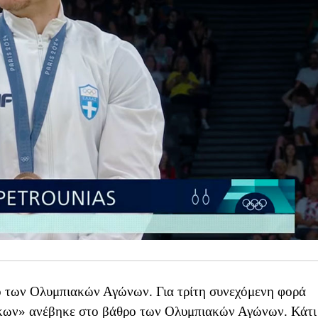
ο των Ολυμπιακών Αγώνων. Για τρίτη συνεχόμενη φορά
ίκων» ανέβηκε στο βάθρο των Ολυμπιακών Αγώνων. Κάτι