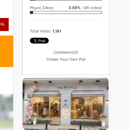
Ρήμος Σάκης
3.89%
(46 votes)
ΡΑ
Total Votes:
1,181
Comments
(0)
Create Your Own Poll