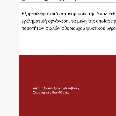
Εξαρθρώθηκε από αστυνομικούς της Υποδιεύθ
εγκληματική οργάνωση, τα μέλη της οποίας π
ποσοτήτων φιαλών φθοριούχου ψυκτικού υγρο