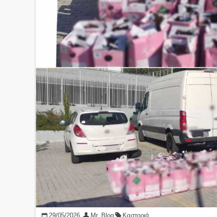
29/05/2026
Mr. Blog
Καστοριά