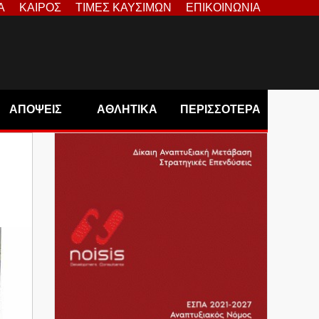
Α
ΚΑΙΡΟΣ
ΤΙΜΕΣ ΚΑΥΣΙΜΩΝ
ΕΠΙΚΟΙΝΩΝΙΑ
ΑΠΟΨΕΙΣ
ΑΘΛΗΤΙΚΑ
ΠΕΡΙΣΣΟΤΕΡΑ