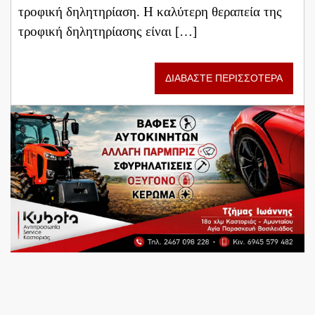
τροφική δηλητηρίαση. H καλύτερη θεραπεία της
τροφική δηλητηρίασης είναι […]
ΔΙΑΒΑΣΤΕ ΠΕΡΙΣΣΟΤΕΡΑ