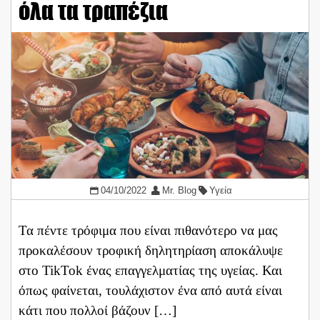
όλα τα τραπέζια
04/10/2022
Mr. Blog
Υγεία
Τα πέντε τρόφιμα που είναι πιθανότερο να μας
προκαλέσουν τροφική δηλητηρίαση αποκάλυψε
στο TikTok ένας επαγγελματίας της υγείας. Και
όπως φαίνεται, τουλάχιστον ένα από αυτά είναι
κάτι που πολλοί βάζουν […]