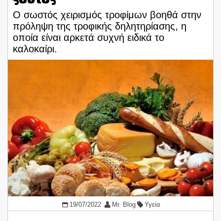
Ο σωστός χειρισμός τροφίμων βοηθά στην
πρόληψη της τροφικής δηλητηρίασης, η
οποία είναι αρκετά συχνή ειδικά το
καλοκαίρι.
19/07/2022
Mr. Blog
Υγεία