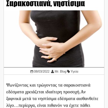
Σαρακοστιανά, νηστίσιμα
08/03/2022
Mr. Blog
Υγεία
Ψωνίζοντας και τρώγοντας τα σαρακοστιανά
εδέσματα χρειάζεται ιδιαίτερη προσοχή.Αν
ξαφνικά μετά τα νηστίσιμα εδέσματα αισθανθείτε
λίγο…περίεργα, είναι πιθανόν να έχετε πάθει