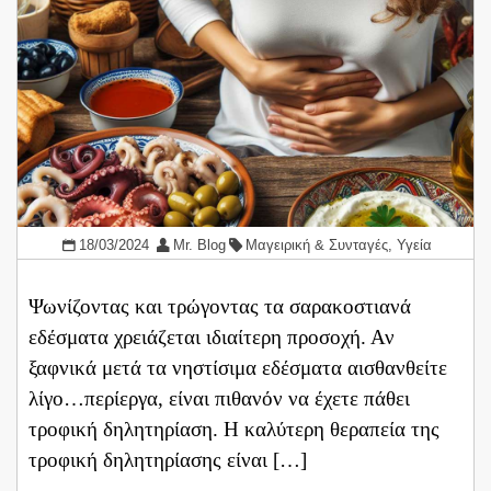
18/03/2024
Mr. Blog
Μαγειρική & Συνταγές
,
Υγεία
Ψωνίζοντας και τρώγοντας τα σαρακοστιανά
εδέσματα χρειάζεται ιδιαίτερη προσοχή. Αν
ξαφνικά μετά τα νηστίσιμα εδέσματα αισθανθείτε
λίγο…περίεργα, είναι πιθανόν να έχετε πάθει
τροφική δηλητηρίαση. H καλύτερη θεραπεία της
τροφική δηλητηρίασης είναι […]