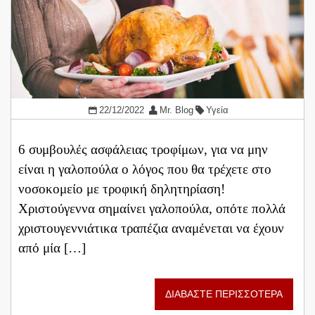
22/12/2022
Mr. Blog
Υγεία
6 συμβουλές ασφάλειας τροφίμων, για να μην
είναι η γαλοπούλα ο λόγος που θα τρέχετε στο
νοσοκομείο με τροφική δηλητηρίαση!
Χριστούγεννα σημαίνει γαλοπούλα, οπότε πολλά
χριστουγεννιάτικα τραπέζια αναμένεται να έχουν
από μία […]
ΔΙΑΒΑΣΤΕ ΠΕΡΙΣΣΟΤΕΡΑ