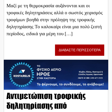
Μαζί με τη θερμοκρασία αυξάνονται και οι
τροφικές δηλητηριάσεις αλλά ο σωστός χειρισμός
τροφίμων βοηθά στην πρόληψη της τροφικής
δηλητηρίασης To καλοκαίρι είναι μια πολύ ζεστή
περίοδος, ειδικά για μέρη του […]
ΔΙΑΒΑΣΤΕ ΠΕΡΙΣΣΟΤΕΡΑ
Αντιμετώπιση τροφικής
δηλητηρίασης από