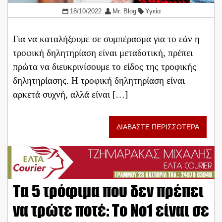
18/10/2022
Mr. Blog
Υγεία
Για να καταλήξουμε σε συμπέρασμα για το εάν η
τροφική δηλητηρίαση είναι μεταδοτική, πρέπει
πρώτα να διευκρινίσουμε το είδος της τροφικής
δηλητηρίασης. Η τροφική δηλητηρίαση είναι
αρκετά συχνή, αλλά είναι […]
ΔΙΑΒΑΣΤΕ ΠΕΡΙΣΣΟΤΕΡΑ
Τα 5 τρόφιμα που δεν πρέπει
να τρώτε ποτέ: Το Νο1 είναι σε