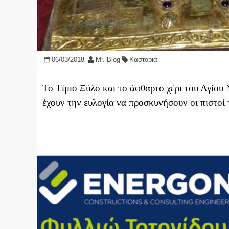
06/03/2018
Mr. Blog
Καστοριά
Το Τίμιο Ξύλο και το άφθαρτο χέρι του Αγίο
έχουν την ευλογία να προσκυνήσουν οι πιστο