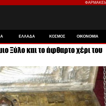
ΦΑΡΜΑΚΕΙ
ΝΑ
ΕΛΛΑΔΑ
ΚΟΣΜΟΣ
ΟΙΚΟΝΟΜΙΑ
μιο Ξύλο και το άφθαρτο χέρι του