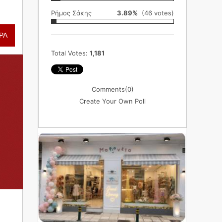
Ρήμος Σάκης
3.89%
(46 votes)
ΡΑ
Total Votes:
1,181
Comments
(0)
Create Your Own Poll