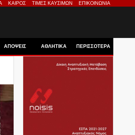
Α
ΚΑΙΡΟΣ
ΤΙΜΕΣ ΚΑΥΣΙΜΩΝ
ΕΠΙΚΟΙΝΩΝΙΑ
ΑΠΟΨΕΙΣ
ΑΘΛΗΤΙΚΑ
ΠΕΡΙΣΣΟΤΕΡΑ