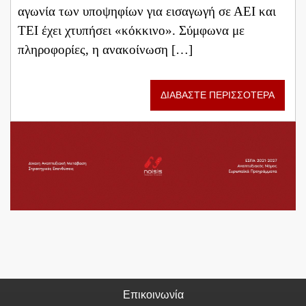
αγωνία των υποψηφίων για εισαγωγή σε ΑΕΙ και
ΤΕΙ έχει χτυπήσει «κόκκινο». Σύμφωνα με
πληροφορίες, η ανακοίνωση […]
ΔΙΑΒΑΣΤΕ ΠΕΡΙΣΣΟΤΕΡΑ
Επικοινωνία