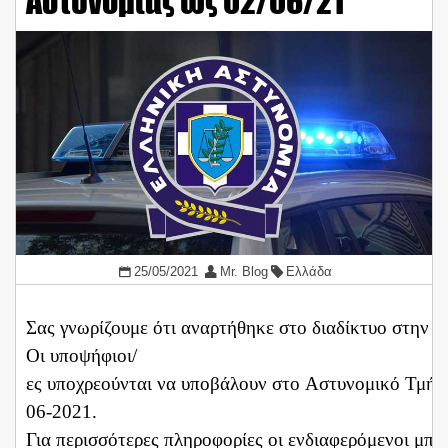
Αστυνομίας ως 02/06/21
25/05/2021
Mr. Blog
Ελλάδα
Σας γνωρίζουμε ότι αναρτήθηκε στο διαδίκτυο στην 
Οι υποψήφιοι/
ες υποχρεούνται να υποβάλουν στo Αστυνομικό Τμήμα 
06-2021.
Για περισσότερες πληροφορίες οι ενδιαφερόμενοι μπ