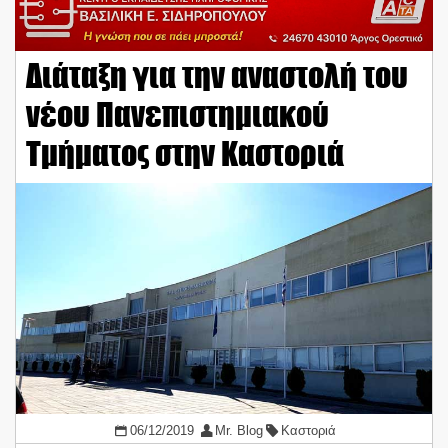
Διάταξη για την αναστολή του
νέου Πανεπιστημιακού
Τμήματος στην Καστοριά
06/12/2019
Mr. Blog
Καστοριά