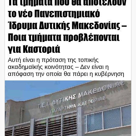
Τα τμήματα που θα αποτελούν
το νέο Πανεπιστημιακό
Ίδρυμα Δυτικής Μακεδονίας –
Ποια τμήματα προβλέπονται
για Καστοριά
Αυτή είναι η πρόταση της τοπικής
ακαδημαϊκής κοινότητας – Δεν είναι η
απόφαση την οποία θα πάρει η κυβέρνηση