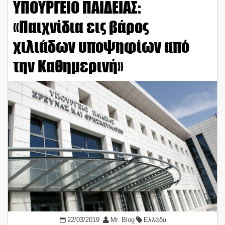
ΥΠΟΥΡΓΕΙΟ ΠΑΙΔΕΙΑΣ:
«Παιχνίδια εις βάρος
χιλιάδων υποψηφίων από
την Καθημερινή»
22/03/2019
Mr. Blog
Ελλάδα