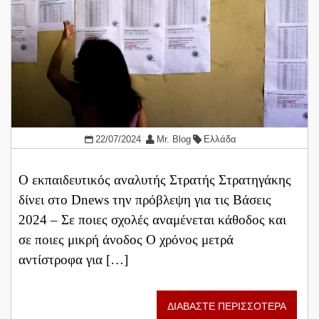
22/07/2024
Mr. Blog
Ελλάδα
Ο εκπαιδευτικός αναλυτής Στρατής Στρατηγάκης
δίνει στο Dnews την πρόβλεψη για τις Βάσεις
2024 – Σε ποιες σχολές αναμένεται κάθοδος και
σε ποιες μικρή άνοδος Ο χρόνος μετρά
αντίστροφα για […]
ΔΙΑΒΑΣΤΕ ΠΕΡΙΣΣΟΤΕΡΑ