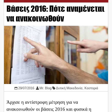
Βάσεις 2016: Πότε αναμένεται
να ανακοινωθούν
29/07/2016
Mr. Blog
Δυτική Μακεδονία
,
Καστοριά
Άρχισε η αντίστροφη μέτρηση για να
ανακοινωθούν οι βάσεις 2016 και φυσικά η