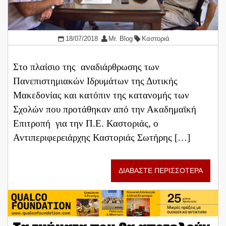
18/07/2018
Mr. Blog
Καστοριά
Στο πλαίσιο της αναδιάρθρωσης των
Πανεπιστημιακών Ιδρυμάτων της Δυτικής
Μακεδονίας και κατόπιν της κατανομής των
Σχολών που προτάθηκαν από την Ακαδημαϊκή
Επιτροπή για την Π.Ε. Καστοριάς, ο
Αντιπεριφερειάρχης Καστοριάς Σωτήρης […]
ΔΙΑΒΑΣΤΕ ΠΕΡΙΣΣΟΤΕΡΑ