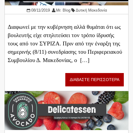
08/11/2019
Mr. Blog
Δυτική Μακεδονία
Διαφωνεί με την κυβέρνηση αλλά θυμάται ότι ως
βουλευτής είχε στηλιτεύσει τον τρόπο ίδρυσής
τους από τον ΣΥΡΙΖΑ. Πριν από την έναρξη της
σημερινής (8/11) συνεδρίασης του Περιφερειακού
Συμβουλίου Δ. Μακεδονίας, ο […]
ΔΙΑΒΑΣΤΕ ΠΕΡΙΣΣΟΤΕΡΑ