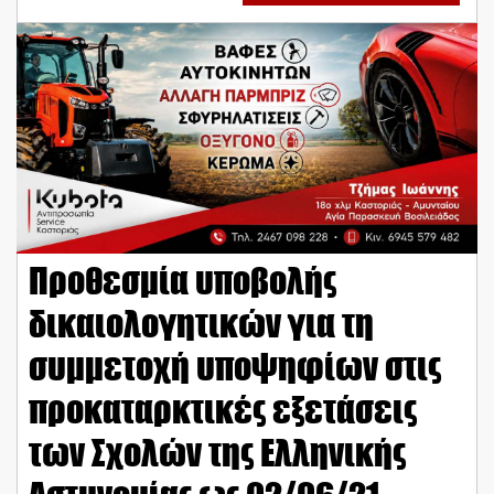
Προθεσμία υποβολής
δικαιολογητικών για τη
συμμετοχή υποψηφίων στις
προκαταρκτικές εξετάσεις
των Σχολών της Ελληνικής