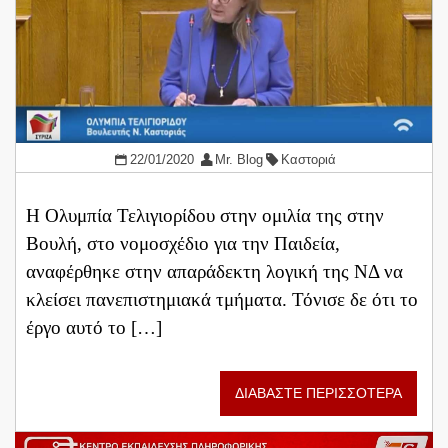
22/01/2020
Mr. Blog
Καστοριά
Η Ολυμπία Τελιγιορίδου στην ομιλία της στην
Βουλή, στο νομοσχέδιο για την Παιδεία,
αναφέρθηκε στην απαράδεκτη λογική της ΝΔ να
κλείσει πανεπιστημιακά τμήματα. Τόνισε δε ότι το
έργο αυτό το […]
ΔΙΑΒΑΣΤΕ ΠΕΡΙΣΣΟΤΕΡΑ