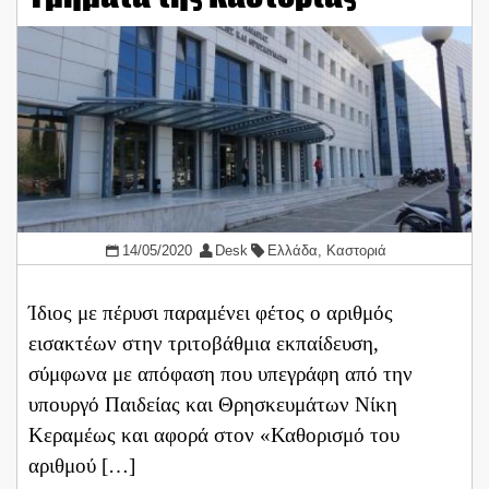
14/05/2020
Desk
Ελλάδα
,
Καστοριά
Ίδιος με πέρυσι παραμένει φέτος ο αριθμός
εισακτέων στην τριτοβάθμια εκπαίδευση,
σύμφωνα με απόφαση που υπεγράφη από την
υπουργό Παιδείας και Θρησκευμάτων Νίκη
Κεραμέως και αφορά στον «Καθορισμό του
αριθμού […]