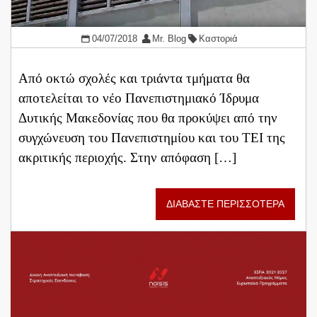
04/07/2018
Mr. Blog
Καστοριά
Από οκτώ σχολές και τριάντα τμήματα θα
αποτελείται το νέο Πανεπιστημιακό Ίδρυμα
Δυτικής Μακεδονίας που θα προκύψει από την
συγχώνευση του Πανεπιστημίου και του ΤΕΙ της
ακριτικής περιοχής. Στην απόφαση […]
ΔΙΑΒΑΣΤΕ ΠΕΡΙΣΣΟΤΕΡΑ