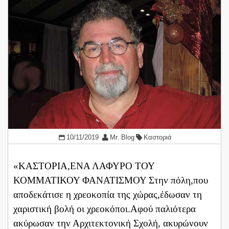
10/11/2019
Mr. Blog
Καστοριά
«ΚΑΣΤΟΡΙΑ,ΕΝΑ ΛΑΦΥΡΟ ΤΟΥ
ΚΟΜΜΑΤΙΚΟΥ ΦΑΝΑΤΙΣΜΟΥ Στην πόλη,που
αποδεκάτισε η χρεοκοπία της χώρας,έδωσαν τη
χαριστική βολή οι χρεοκόποι.Αφού παλιότερα
ακύρωσαν την Αρχιτεκτονική Σχολή, ακυρώνουν