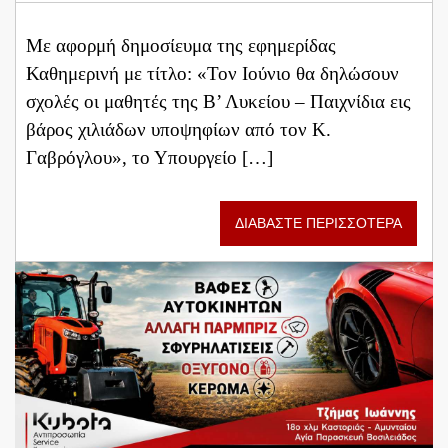
Με αφορμή δημοσίευμα της εφημερίδας
Καθημερινή με τίτλο: «Τον Ιούνιο θα δηλώσουν
σχολές οι μαθητές της Β’ Λυκείου – Παιχνίδια εις
βάρος χιλιάδων υποψηφίων από τον Κ.
Γαβρόγλου», το Υπουργείο […]
ΔΙΑΒΑΣΤΕ ΠΕΡΙΣΣΟΤΕΡΑ