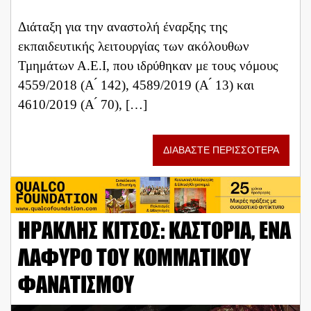
Διάταξη για την αναστολή έναρξης της
εκπαιδευτικής λειτουργίας των ακόλουθων
Τμημάτων Α.Ε.Ι, που ιδρύθηκαν με τους νόμους
4559/2018 (Α ́ 142), 4589/2019 (Α ́ 13) και
4610/2019 (Α ́ 70), […]
ΔΙΑΒΑΣΤΕ ΠΕΡΙΣΣΟΤΕΡΑ
ΗΡΑΚΛΗΣ ΚΙΤΣΟΣ: ΚΑΣΤΟΡΙΑ, ΕΝΑ
ΛΑΦΥΡΟ ΤΟΥ ΚΟΜΜΑΤΙΚΟΥ
ΦΑΝΑΤΙΣΜΟΥ