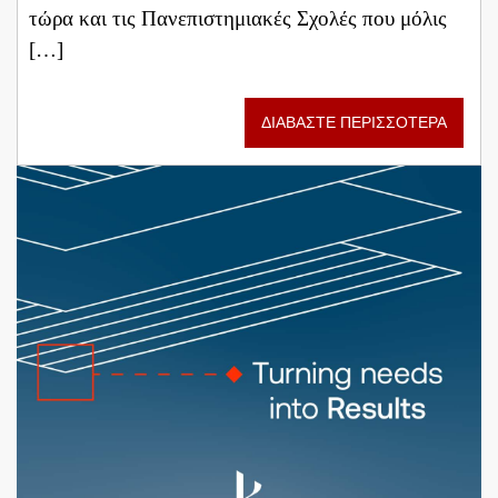
τώρα και τις Πανεπιστημιακές Σχολές που μόλις
[…]
ΔΙΑΒΑΣΤΕ ΠΕΡΙΣΣΟΤΕΡΑ