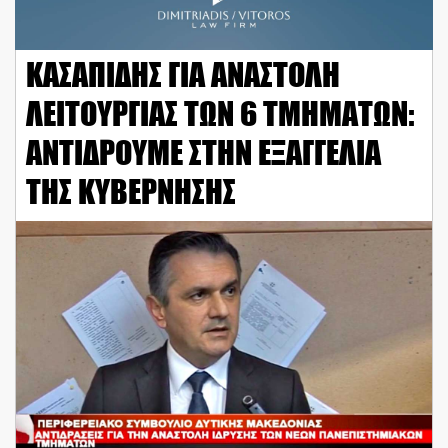
ΚΑΣΑΠΙΔΗΣ ΓΙΑ ΑΝΑΣΤΟΛΗ
ΛΕΙΤΟΥΡΓΙΑΣ ΤΩΝ 6 ΤΜΗΜΑΤΩΝ:
ΑΝΤΙΔΡΟΥΜΕ ΣΤΗΝ ΕΞΑΓΓΕΛΙΑ
ΤΗΣ ΚΥΒΕΡΝΗΣΗΣ