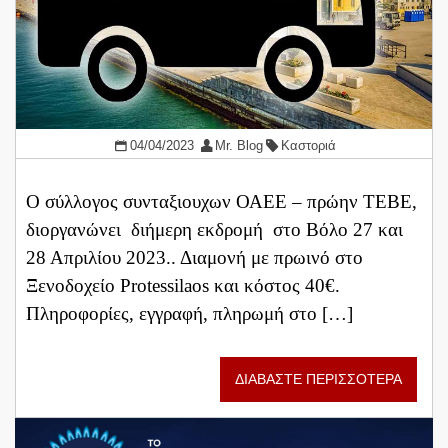
04/04/2023
Mr. Blog
Καστοριά
Ο σύλλογος συνταξιουχων ΟΑΕΕ – πρώην ΤΕΒΕ,
διοργανώνει διήμερη εκδρομή στο Βόλο 27 και
28 Απριλίου 2023.. Διαμονή με πρωινό στο
Ξενοδοχείο Protessilaos και κόστος 40€.
Πληροφορίες, εγγραφή, πληρωμή στο […]
ΔΙΑΒΑΣΤΕ ΠΕΡΙΣΣΟΤΕΡΑ