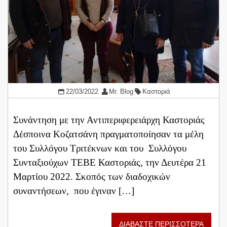
22/03/2022
Mr. Blog
Καστοριά
Συνάντηση με την Αντιπεριφερειάρχη Καστοριάς
Δέσποινα Κοζατσάνη πραγματοποίησαν τα μέλη
του Συλλόγου Τριτέκνων και του Συλλόγου
Συνταξιούχων ΤΕΒΕ Καστοριάς, την Δευτέρα 21
Μαρτίου 2022. Σκοπός των διαδοχικών
συναντήσεων, που έγιναν […]
ΔΙΑΒΑΣΤΕ ΠΕΡΙΣΣΟΤΕΡΑ