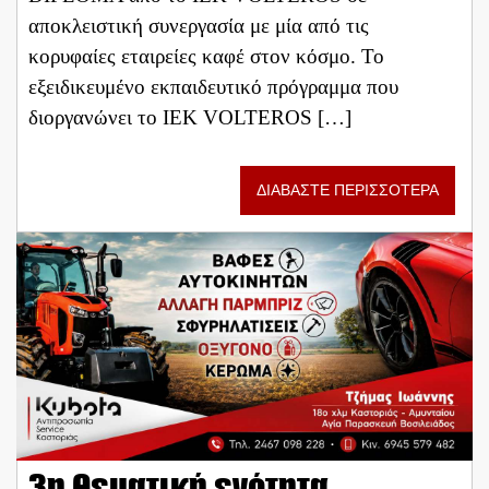
αποκλειστική συνεργασία με μία από τις
κορυφαίες εταιρείες καφέ στον κόσμο. To
εξειδικευμένο εκπαιδευτικό πρόγραμμα που
διοργανώνει το ΙΕΚ VOLTEROS […]
ΔΙΑΒΑΣΤΕ ΠΕΡΙΣΣΟΤΕΡΑ
3η Θεματική ενότητα