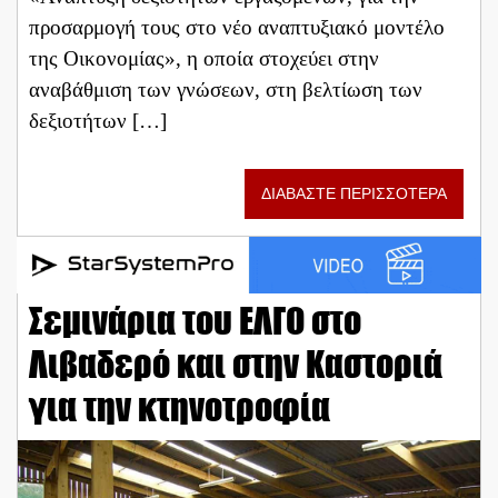
προσαρμογή τους στο νέο αναπτυξιακό μοντέλο
της Οικονομίας», η οποία στοχεύει στην
αναβάθμιση των γνώσεων, στη βελτίωση των
δεξιοτήτων […]
ΔΙΑΒΑΣΤΕ ΠΕΡΙΣΣΟΤΕΡΑ
Σεμινάρια του ΕΛΓΟ στο
Λιβαδερό και στην Καστοριά
για την κτηνοτροφία