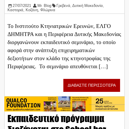
27/07/2021
Mr. Blog
Γρεβενά
,
Δυτική Μακεδονία
,
Καστοριά
,
Κοζάνη
,
Φλώρινα
Το Ινστιτούτο Κτηνιατρικών Ερευνών, ΕΛΓΟ
ΔΗΜΗΤΡΑ και η Περιφέρεια Δυτικής Μακεδονίας
διοργανώνουν εκπαιδευτικό σεμινάριο, το οποίο
αφορά στην ανάπτυξη επιχειρηματικών
δεξιοτήτων στον κλάδο της κτηνοτροφίας της
Περιφέρειας. Το σεμινάριο απευθύνεται […]
ΔΙΑΒΑΣΤΕ ΠΕΡΙΣΣΟΤΕΡΑ
Εκπαιδευτικό πρόγραμμα