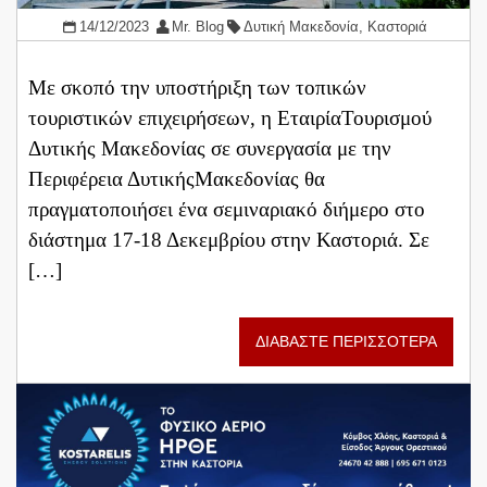
14/12/2023
Mr. Blog
Δυτική Μακεδονία
,
Καστοριά
Με σκοπό την υποστήριξη των τοπικών
τουριστικών επιχειρήσεων, η ΕταιρίαΤουρισμού
Δυτικής Μακεδονίας σε συνεργασία με την
Περιφέρεια ΔυτικήςΜακεδονίας θα
πραγματοποιήσει ένα σεμιναριακό διήμερο στο
διάστημα 17-18 Δεκεμβρίου στην Καστοριά. Σε
[…]
ΔΙΑΒΑΣΤΕ ΠΕΡΙΣΣΟΤΕΡΑ