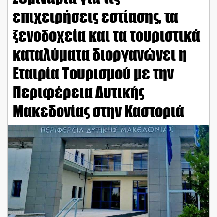
επιχειρήσεις εστίασης, τα
ξενοδοχεία και τα τουριστικά
καταλύματα διοργανώνει η
Εταιρία Τουρισμού με την
Περιφέρεια Δυτικής
Μακεδονίας στην Καστοριά