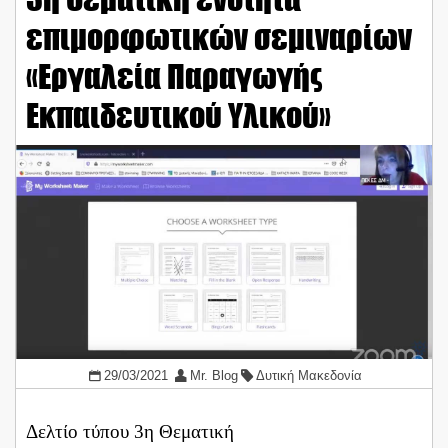
επιμορφωτικών σεμιναρίων
«Εργαλεία Παραγωγής
Εκπαιδευτικού Υλικού»
29/03/2021
Mr. Blog
Δυτική Μακεδονία
Δελτίο τύπου 3η Θεματική