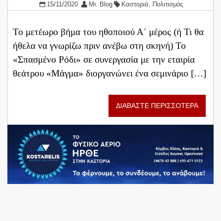
15/11/2020
Mr. Blog
Καστοριά
,
Πολιτισμός
Το μετέωρο βήμα του ηθοποιού Α΄ μέρος (ή Τι θα
ήθελα να γνωρίζω πριν ανέβω στη σκηνή) Το
«Σπασμένο Ρόδι» σε συνεργασία με την εταιρία
θεάτρου «Μάγμα» διοργανώνει ένα σεμινάριο […]
ΔΙΑΒΑΣΤΕ ΠΕΡΙΣΣΟΤΕΡΑ