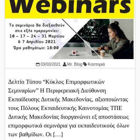
03/03/2021
Mr. Blog
Καστοριά
Δελτίο Τύπου “Κύκλος Επιμορφωτικών
Σεμιναρίων” Η Περιφερειακή Διεύθυνση
Εκπαίδευσης Δυτικής Μακεδονίας, αξιοποιώντας
τους Πόλους Εκπαιδευτικής Καινοτομίας ΤΠΕ
Δυτικής Μακεδονίας διοργανώνει εξ αποστάσεως
επιμορφωτικά σεμινάρια για εκπαιδευτικούς όλων
των βαθμίδων. Οι […]