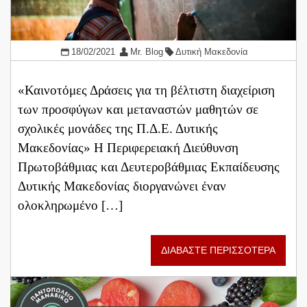
18/02/2021
Mr. Blog
Δυτική Μακεδονία
«Καινοτόμες Δράσεις για τη βέλτιστη διαχείριση
των προσφύγων και μεταναστών μαθητών σε
σχολικές μονάδες της Π.Δ.Ε. Δυτικής
Μακεδονίας» Η Περιφερειακή Διεύθυνση
Πρωτοβάθμιας και Δευτεροβάθμιας Εκπαίδευσης
Δυτικής Μακεδονίας διοργανώνει έναν
ολοκληρωμένο […]
ΔΙΑΒΑΣΤΕ ΠΕΡΙΣΣΟΤΕΡΑ