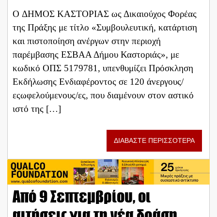
Ο ΔΗΜΟΣ ΚΑΣΤΟΡΙΑΣ ως Δικαιούχος Φορέας
της Πράξης με τίτλο «Συμβουλευτική, κατάρτιση
και πιστοποίηση ανέργων στην περιοχή
παρέμβασης ΕΣΒΑΑ Δήμου Καστοριάς», με
κωδικό ΟΠΣ 5179781, υπενθυμίζει Πρόσκληση
Εκδήλωσης Ενδιαφέροντος σε 120 άνεργους/
εςωφελούμενους/ες, που διαμένουν στον αστικό
ιστό της […]
ΔΙΑΒΑΣΤΕ ΠΕΡΙΣΣΟΤΕΡΑ
Από 9 Σεπτεμβρίου, οι
αιτήσεις για τη νέα δράση