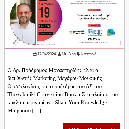
17/04/2024
Mr. Blog
Καστοριά
Ο Δρ. Πρόδρομος Μοναστηρίδης είναι ο
διευθυντής Marketing Μεγάρου Μουσικής
Θεσσαλονίκης και ο πρόεδρος του ΔΣ του
Thessaloniki Convention Bureau Στο πλαίσιο του
κύκλου σεμιναρίων «Share Your Knowledge ·
Μοιράσου […]