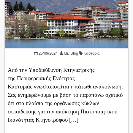
26/09/2024
Mr. Blog
Καστοριά
Από την Υποδιεύθυνση Κτηνιατρικής
της Περιφερειακής Ενότητας
Καστοριάς γνωστοποιείται η κάτωθι ανακοίνωση:
Σας ενημερώνουμε με βάση το παραπάνω σχετικό
ότι στα πλαίσια της οργάνωσης κύκλων
εκπαίδευσης για την απόκτηση Πιστοποιητικού
Ικανότητας Κτηνοτρόφου […]