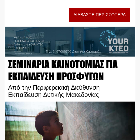
ΔΙΑΒΑΣΤΕ ΠΕΡΙΣΣΟΤΕΡΑ
ΣΕΜΙΝΑΡΙΑ ΚΑΙΝΟΤΟΜΙΑΣ ΓΙΑ
ΕΚΠΑΙΔΕΥΣΗ ΠΡΟΣΦΥΓΩΝ
Από την Περιφερειακή Διεύθυνση
Εκπαίδευση Δυτικής Μακεδονίας