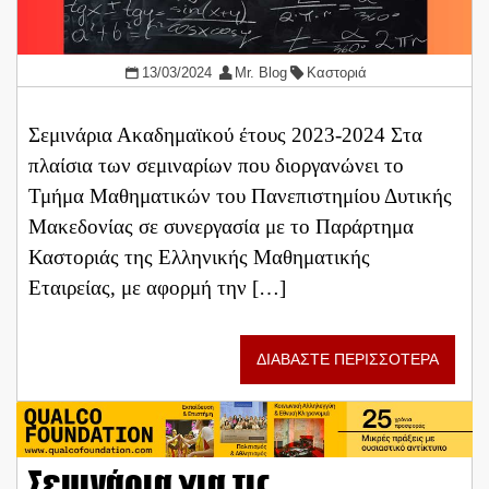
13/03/2024
Mr. Blog
Καστοριά
Σεμινάρια Ακαδημαϊκού έτους 2023-2024 Στα
πλαίσια των σεμιναρίων που διοργανώνει το
Τμήμα Μαθηματικών του Πανεπιστημίου Δυτικής
Μακεδονίας σε συνεργασία με το Παράρτημα
Καστοριάς της Ελληνικής Μαθηματικής
Εταιρείας, με αφορμή την […]
ΔΙΑΒΑΣΤΕ ΠΕΡΙΣΣΟΤΕΡΑ
Σεμινάρια για τις