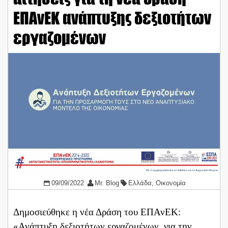
ΕΠΑνΕΚ ανάπτυξης δεξιοτήτων
εργαζομένων
09/09/2022
Mr. Blog
Ελλάδα
,
Οικονομία
Δημοσιεύθηκε η νέα Δράση του ΕΠΑνΕΚ:
«Ανάπτυξη δεξιοτήτων εργαζομένων, για την