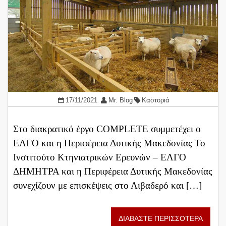
17/11/2021
Mr. Blog
Καστοριά
Στο διακρατικό έργο COMPLETE συμμετέχει ο
ΕΛΓΟ και η Περιφέρεια Δυτικής Μακεδονίας Το
Ινστιτούτο Κτηνιατρικών Ερευνών – ΕΛΓΟ
ΔΗΜΗΤΡΑ και η Περιφέρεια Δυτικής Μακεδονίας
συνεχίζουν με επισκέψεις στο Λιβαδερό και […]
ΔΙΑΒΑΣΤΕ ΠΕΡΙΣΣΟΤΕΡΑ