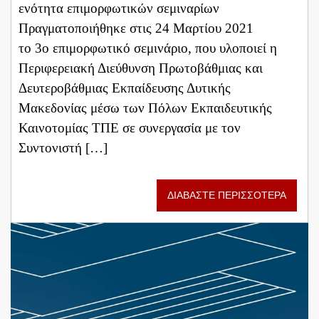
ενότητα επιμορφωτικών σεμιναρίων
Πραγματοποιήθηκε στις 24 Μαρτίου 2021
το 3ο επιμορφωτικό σεμινάριο, που υλοποιεί η
Περιφερειακή Διεύθυνση Πρωτοβάθμιας και
Δευτεροβάθμιας Εκπαίδευσης Δυτικής
Μακεδονίας μέσω των Πόλων Εκπαιδευτικής
Καινοτομίας ΤΠΕ σε συνεργασία με τον
Συντονιστή […]
ΔΙΑΒΑΣΤΕ ΠΕΡΙΣΣΟΤΕΡΑ