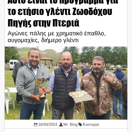
το ετήσιο γλέντι Ζωοδόχου
Πηγής στην Πτεριά
Αγώνες πάλης με χρηματικό έπαθλο,
αυγομαχίες, διήμερο γλέντι
16/04/2024
Mr. Blog
Καστοριά