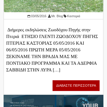
03/05/2016
Mr. Blog
Καστοριά
Διήμερες εκδηλώσεις Ζωοδόχου Πηγής στην
Πτεριά ΕΤΗΣΙΟ ΓΛΕΝΤΙ ΖΩΟΔΟΧΟΥ ΠΗΓΗΣ
ΠΤΕΡΙΑΣ ΚΑΣΤΟΡΙΑΣ 05/05/2016 ΚΑΙ
06/05/2016 ΠΡΩΤΗ ΜΕΡΑ 05/05/2016
ΞΕΚΙΝΑΜΕ ΤΗΝ ΒΡΑΔΙΑ ΜΑΣ ΜΕ
ΠΟΝΤΙΑΚΟ ΠΡΟΓΡΑΜΜΑ ΚΑΙ ΤΑ ΑΔΕΡΦΙΑ
ΣΑΒΒΙΔΗ ΣΤΗΝ ΛΥΡΑ […]
ΔΙΑΒΑΣΤΕ ΠΕΡΙΣΣΟΤΕΡΑ