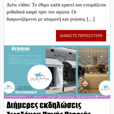
Δείτε video: Το έθιμο καλά κρατεί και ετοιμάζεται
μεθοδικά καιρό πριν τον αγώνα. Οι
διαγωνιζόμενοι με υπομονή και γνώσεις […]
ΔΙΑΒΑΣΤΕ ΠΕΡΙΣΣΟΤΕΡΑ
Διήμερες εκδηλώσεις