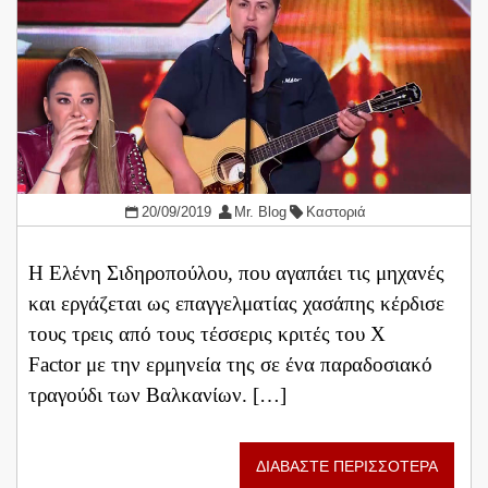
20/09/2019
Mr. Blog
Καστοριά
Η Ελένη Σιδηροπούλου, που αγαπάει τις μηχανές
και εργάζεται ως επαγγελματίας χασάπης κέρδισε
τους τρεις από τους τέσσερις κριτές του X
Factor με την ερμηνεία της σε ένα παραδοσιακό
τραγούδι των Βαλκανίων. […]
ΔΙΑΒΑΣΤΕ ΠΕΡΙΣΣΟΤΕΡΑ