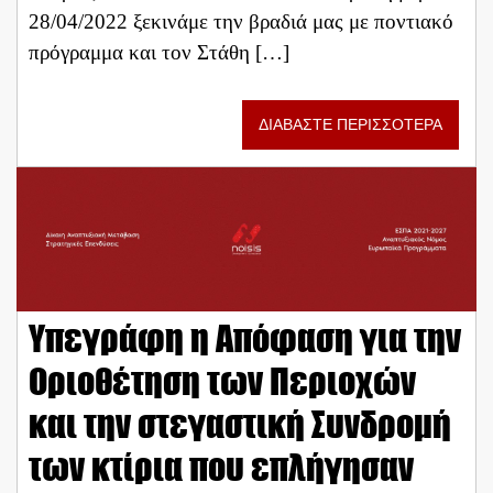
28/04/2022 ξεκινάμε την βραδιά μας με ποντιακό
πρόγραμμα και τον Στάθη […]
ΔΙΑΒΑΣΤΕ ΠΕΡΙΣΣΟΤΕΡΑ
Υπεγράφη η Απόφαση για την
Οριοθέτηση των Περιοχών
και την στεγαστική Συνδρομή
των κτίρια που επλήγησαν