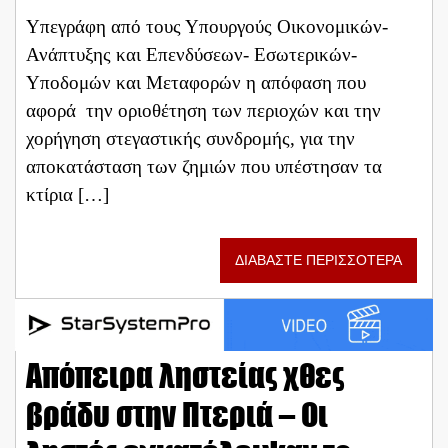
Υπεγράφη από τους Υπουργούς Οικονομικών-
Ανάπτυξης και Επενδύσεων- Εσωτερικών-
Υποδομών και Μεταφορών η απόφαση που
αφορά την οριοθέτηση των περιοχών και την
χορήγηση στεγαστικής συνδρομής, για την
αποκατάσταση των ζημιών που υπέστησαν τα
κτίρια […]
ΔΙΑΒΑΣΤΕ ΠΕΡΙΣΣΟΤΕΡΑ
Απόπειρα ληστείας χθες
βράδυ στην Πτεριά – Οι