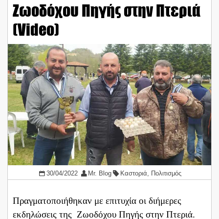
Ζωοδόχου Πηγής στην Πτεριά
(Video)
30/04/2022
Mr. Blog
Καστοριά
,
Πολιτισμός
Πραγματοποιήθηκαν με επιτυχία οι διήμερες
εκδηλώσεις της Ζωοδόχου Πηγής στην Πτεριά.