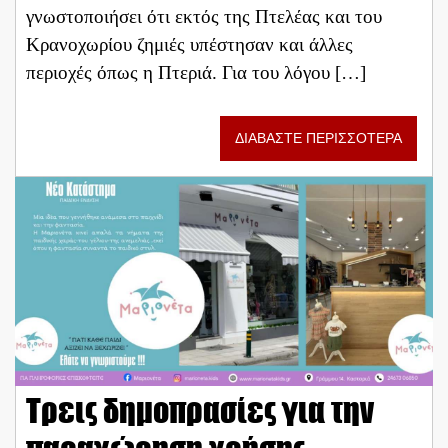
γνωστοπoιήσει ότι εκτός της Πτελέας και του
Κρανοχωρίου ζημιές υπέστησαν και άλλες
περιοχές όπως η Πτεριά. Για του λόγου […]
ΔΙΑΒΑΣΤΕ ΠΕΡΙΣΣΟΤΕΡΑ
Τρεις δημοπρασίες για την