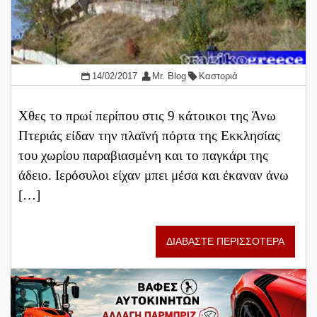
14/02/2017
Mr. Blog
Καστοριά
Χθες το πρωί περίπου στις 9 κάτοικοι της Άνω
Πτεριάς είδαν την πλαϊνή πόρτα της Εκκλησίας
του χωρίου παραβιασμένη και το παγκάρι της
άδειο. Ιερόσυλοι είχαν μπει μέσα και έκαναν άνω
[…]
ΔΙΑΒΑΣΤΕ ΠΕΡΙΣΣΟΤΕΡΑ