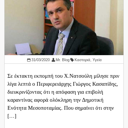
31/03/2020
Mr. Blog
Καστοριά
,
Υγεία
Σε έκτακτη εκπομπή του Χ.Νατσούλη μίλησε πριν
λίγα λεπτά ο Περιφερειάρχης Γιώργος Κασαπίδης,
διευκρινίζοντας ότι η απόφαση για επιβολή
καραντίνας αφορά ολόκληρη την Δημοτική
Ενότητα Μεσοποταμίας. Που σημαίνει ότι στην
[…]