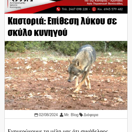
Καστοριά: Επίθεση λύκου σε
σκύλο κυνηγού
02/08/2024
Mr. Blog
Διάφορα
Ενημερώνουμε τα μέλη μας ότι συνάδελφος