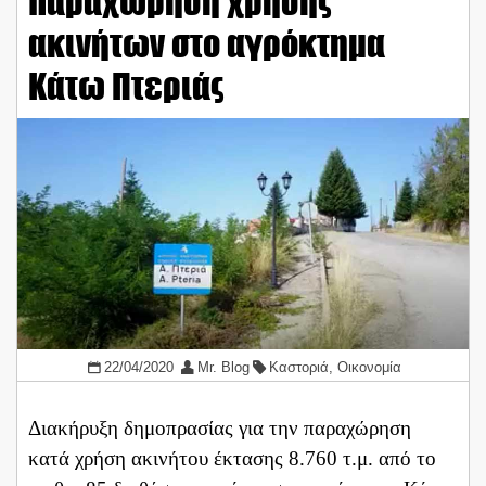
παραχώρηση χρήσης
ακινήτων στο αγρόκτημα
Κάτω Πτεριάς
22/04/2020
Mr. Blog
Καστοριά
,
Οικονομία
Διακήρυξη δημοπρασίας για την παραχώρηση
κατά χρήση ακινήτου έκτασης 8.760 τ.μ. από το