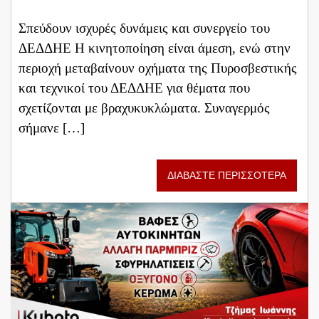
Σπεύδουν ισχυρές δυνάμεις και συνεργείο του
ΔΕΔΔΗΕ Η κινητοποίηση είναι άμεση, ενώ στην
περιοχή μεταβαίνουν οχήματα της Πυροσβεστικής
και τεχνικοί του ΔΕΔΔΗΕ για θέματα που
σχετίζονται με βραχυκυκλώματα. Συναγερμός
σήμανε […]
ΔΙΑΒΑΣΤΕ ΠΕΡΙΣΣΟΤΕΡΑ