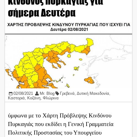
κίνδυνος πυρκαγιάς για
σήμερα Δευτέρα
02/08/2021
Mr. Blog
Γρεβενά
,
Δυτική Μακεδονία
,
Καστοριά
,
Κοζάνη
,
Φλώρινα
ύμφωνα με το Χάρτη Πρόβλεψης Κινδύνου
Πυρκαγιάς που εκδίδει η Γενική Γραμματεία
Πολιτικής Προστασίας του Υπουργείου