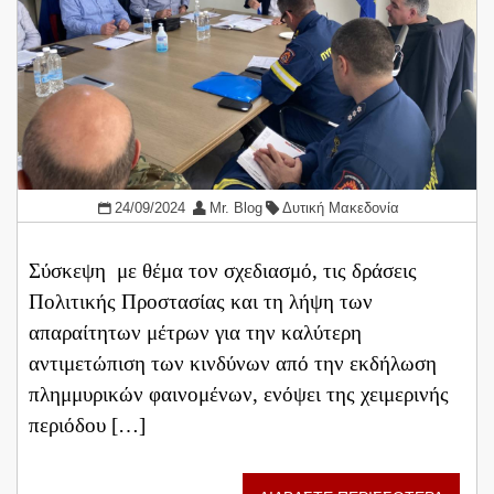
24/09/2024
Mr. Blog
Δυτική Μακεδονία
Σύσκεψη με θέμα τον σχεδιασμό, τις δράσεις
Πολιτικής Προστασίας και τη λήψη των
απαραίτητων μέτρων για την καλύτερη
αντιμετώπιση των κινδύνων από την εκδήλωση
πλημμυρικών φαινομένων, ενόψει της χειμερινής
περιόδου […]