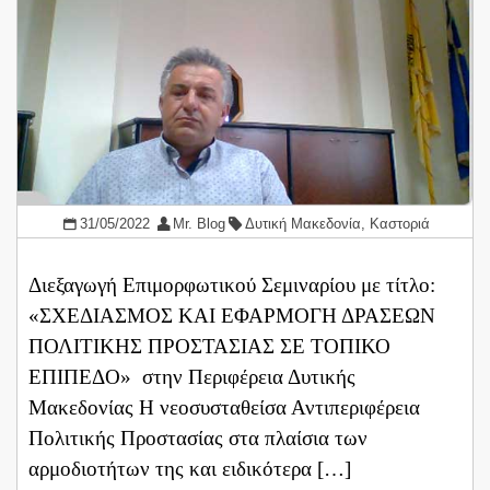
31/05/2022
Mr. Blog
Δυτική Μακεδονία
,
Καστοριά
Διεξαγωγή Επιμορφωτικού Σεμιναρίου με τίτλο:
«ΣΧΕΔΙΑΣΜΟΣ ΚΑΙ ΕΦΑΡΜΟΓΗ ΔΡΑΣΕΩΝ
ΠΟΛΙΤΙΚΗΣ ΠΡΟΣΤΑΣΙΑΣ ΣΕ ΤΟΠΙΚΟ
ΕΠΙΠΕΔΟ» στην Περιφέρεια Δυτικής
Μακεδονίας Η νεοσυσταθείσα Αντιπεριφέρεια
Πολιτικής Προστασίας στα πλαίσια των
αρμοδιοτήτων της και ειδικότερα […]