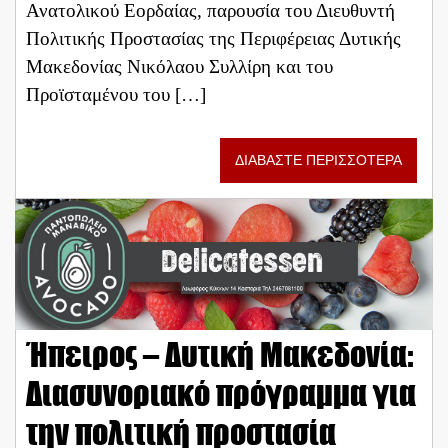
Ανατολικού Εορδαίας, παρουσία του Διευθυντή
Πολιτικής Προστασίας της Περιφέρειας Δυτικής
Μακεδονίας Νικόλαου Συλλίρη και του
Προϊσταμένου του […]
ΔΙΑΒΑΣΤΕ ΠΕΡΙΣΣΟΤΕΡΑ
Ήπειρος – Δυτική Μακεδονία:
Διασυνοριακό πρόγραμμα για
την πολιτική προστασία