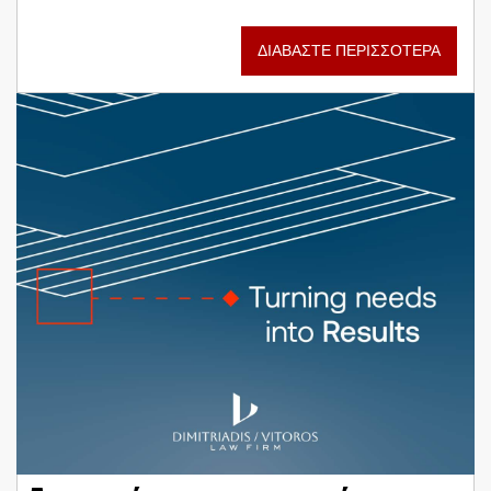
ΔΙΑΒΑΣΤΕ ΠΕΡΙΣΣΟΤΕΡΑ