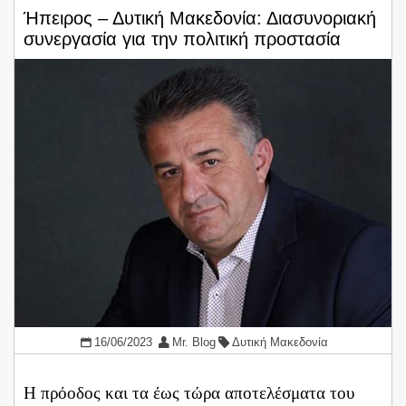
Ήπειρος – Δυτική Μακεδονία: Διασυνοριακή
συνεργασία για την πολιτική προστασία
16/06/2023
Mr. Blog
Δυτική Μακεδονία
H πρόοδος και τα έως τώρα αποτελέσματα του