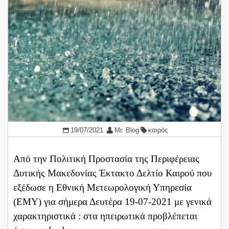
19/07/2021
Mr. Blog
καιρός
Από την Πολιτική Προστασία της Περιφέρειας
Δυτικής Μακεδονίας Έκτακτο Δελτίο Καιρού που
εξέδωσε η Εθνική Μετεωρολογική Υπηρεσία
(ΕΜΥ) για σήμερα Δευτέρα 19-07-2021 με γενικά
χαρακτηριστικά : στα ηπειρωτικά προβλέπεται