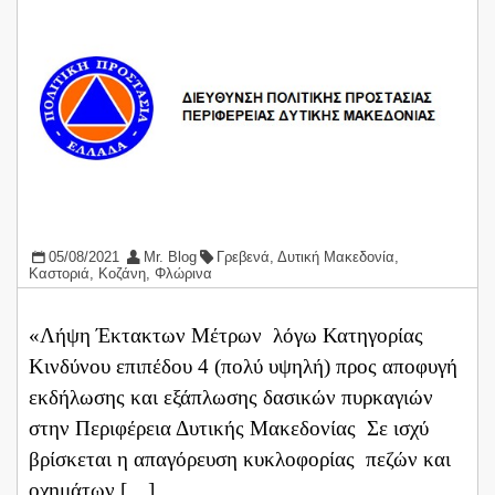
05/08/2021
Mr. Blog
Γρεβενά
,
Δυτική Μακεδονία
,
Καστοριά
,
Κοζάνη
,
Φλώρινα
«Λήψη Έκτακτων Μέτρων λόγω Κατηγορίας
Κινδύνου επιπέδου 4 (πολύ υψηλή) προς αποφυγή
εκδήλωσης και εξάπλωσης δασικών πυρκαγιών
στην Περιφέρεια Δυτικής Μακεδονίας Σε ισχύ
βρίσκεται η απαγόρευση κυκλοφορίας πεζών και
οχημάτων […]