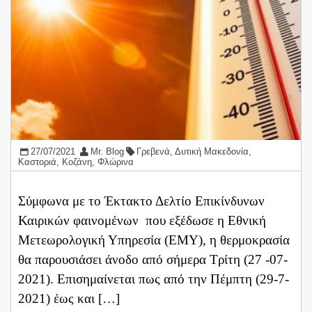
27/07/2021
Mr. Blog
Γρεβενά
,
Δυτική Μακεδονία
,
Καστοριά
,
Κοζάνη
,
Φλώρινα
Σύμφωνα με το Έκτακτο Δελτίο Επικίνδυνων
Καιρικών φαινομένων που εξέδωσε η Εθνική
Μετεωρολογική Υπηρεσία (ΕΜΥ), η θερμοκρασία
θα παρουσιάσει άνοδο από σήμερα Τρίτη (27 -07-
2021). Επισημαίνεται πως από την Πέμπτη (29-7-
2021) έως και […]