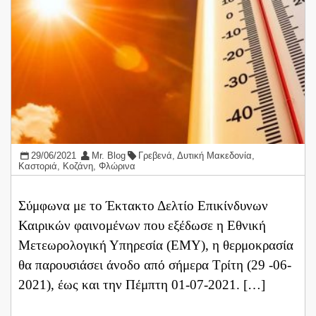
29/06/2021
Mr. Blog
Γρεβενά
,
Δυτική Μακεδονία
,
Καστοριά
,
Κοζάνη
,
Φλώρινα
Σύμφωνα με το Έκτακτο Δελτίο Επικίνδυνων
Καιρικών φαινομένων που εξέδωσε η Εθνική
Μετεωρολογική Υπηρεσία (ΕΜΥ), η θερμοκρασία
θα παρουσιάσει άνοδο από σήμερα Τρίτη (29 -06-
2021), έως και την Πέμπτη 01-07-2021. […]