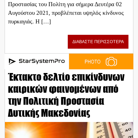
Προστασίας του Πολίτη για σήμερα Δευτέρα 02
Αυγούστου 2021, προβλέπεται υψηλός κίνδυνος
πυρκαγιάς. Η […]
ΔΙΑΒΑΣΤΕ ΠΕΡΙΣΣΟΤΕΡΑ
Έκτακτο δελτίο επικίνδυνων
καιρικών φαινομένων από
την Πολιτική Προστασία
Δυτικής Μακεδονίας