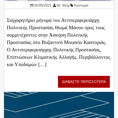
02/05/2023
Mr. Blog
Καστοριά
Συγχαρητήριο μήνυμα του Αντιπεριφερειάρχη
Πολιτικής Προστασίας Θωμά Μάνου προς τους
συμμετέχοντες στην Άσκηση Πολιτικής
Προστασίας στο Βυζαντινό Μουσείο Καστοριάς.
Ο Αντιπεριφερειάρχης Πολιτικής Προστασίας,
Επιπτώσεων Κλιματικής Αλλαγής, Περιβάλλοντος
και Υποδομών […]
ΔΙΑΒΑΣΤΕ ΠΕΡΙΣΣΟΤΕΡΑ