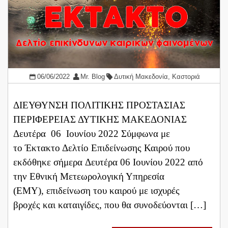
06/06/2022
Mr. Blog
Δυτική Μακεδονία
,
Καστοριά
ΔΙΕΥΘΥΝΣΗ ΠΟΛΙΤΙΚΗΣ ΠΡΟΣΤΑΣΙΑΣ
ΠΕΡΙΦΕΡΕΙΑΣ ΔΥΤΙΚΗΣ ΜΑΚΕΔΟΝΙΑΣ
Δευτέρα 06 Ιουνίου 2022 Σύμφωνα με
το Έκτακτο Δελτίο Επιδείνωσης Καιρού που
εκδόθηκε σήμερα Δευτέρα 06 Ιουνίου 2022 από
την Εθνική Μετεωρολογική Υπηρεσία
(ΕΜΥ), επιδείνωση του καιρού με ισχυρές
βροχές και καταιγίδες, που θα συνοδεύονται […]