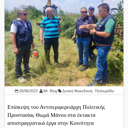
26/06/2023
Mr. Blog
Δυτική Μακεδονία
,
Πτολεμαΐδα
Επίσκεψη του Αντιπεριφερειάρχη Πολιτικής
Προστασίας Θωμά Μάνου στα έκτακτα
αποστραγγιστικά έργα στην Κοινότητα