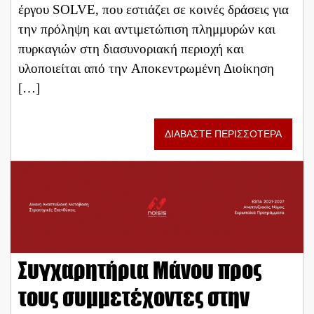
έργου SOLVE, που εστιάζει σε κοινές δράσεις για
την πρόληψη και αντιμετώπιση πλημμυρών και
πυρκαγιών στη διασυνοριακή περιοχή και
υλοποιείται από την Αποκεντρωμένη Διοίκηση
[…]
ΔΙΑΒΑΣΤΕ ΠΕΡΙΣΣΟΤΕΡΑ
Συγχαρητήρια Μάνου προς
τους συμμετέχοντες στην