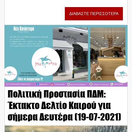
ΔΙΑΒΑΣΤΕ ΠΕΡΙΣΣΟΤΕΡΑ
Πολιτική Προστασία ΠΔΜ:
Έκτακτο Δελτίο Καιρού για
σήμερα Δευτέρα (19-07-2021)