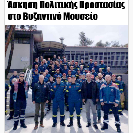
Άσκηση Πολιτικής Προστασίας
στο Βυζαντινό Μουσείο