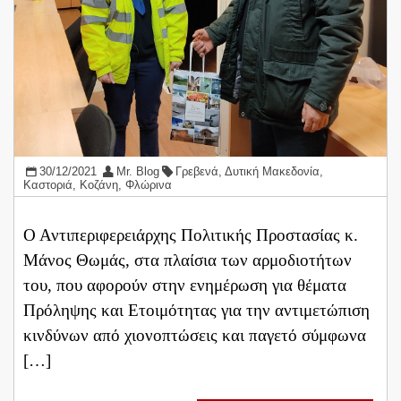
30/12/2021
Mr. Blog
Γρεβενά
,
Δυτική Μακεδονία
,
Καστοριά
,
Κοζάνη
,
Φλώρινα
Ο Αντιπεριφερειάρχης Πολιτικής Προστασίας κ.
Μάνος Θωμάς, στα πλαίσια των αρμοδιοτήτων
του, που αφορούν στην ενημέρωση για θέματα
Πρόληψης και Ετοιμότητας για την αντιμετώπιση
κινδύνων από χιονοπτώσεις και παγετό σύμφωνα
[…]