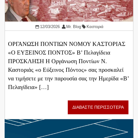
12/03/2026
Mr. Blog
Καστοριά
ΟΡΓΑΝΩΣΗ ΠΟΝΤΙΩΝ ΝΟΜΟΥ ΚΑΣΤΟΡΙΑΣ
«Ο ΕΥΞΕΙΝΟΣ ΠΟΝΤΟΣ» Β’ Πελαγίδεια
ΠΡΟΣΚΛΗΣΗ Η Οργάνωση Ποντίων Ν.
Καστοριάς «ο Εύξεινος Πόντος» σας προσκαλεί
να τιμήσετε με την παρουσία σας την Ημερίδα «Β’
Πελαγίδεια» […]
ΔΙΑΒΑΣΤΕ ΠΕΡΙΣΣΟΤΕΡΑ