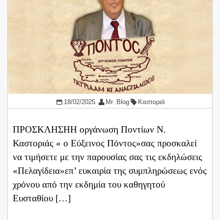
18/02/2025
Mr. Blog
Καστοριά
ΠΡΟΣΚΛΗΣΗΗ οργάνωση Ποντίων Ν.
Καστοριάς « ο Εύξεινος Πόντος»σας προσκαλεί
να τιμήσετε με την παρουσίας σας τις εκδηλώσεις
«Πελαγίδεια»επ’ ευκαιρία της συμπληρώσεως ενός
χρόνου από την εκδημία του καθηγητού
Ευσταθίου […]