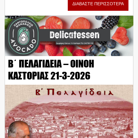
ΔΙΑΒΑΣΤΕ ΠΕΡΙΣΣΟΤΕΡΑ
Β΄ ΠΕΛΑΓΙΔΕΙΑ – ΟΙΝΟΗ
ΚΑΣΤΟΡΙΑΣ 21-3-2026