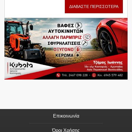
ΔΙΑΒΑΣΤΕ ΠΕΡΙΣΣΟΤΕΡΑ
Επικοινωνία
Όροι Χρήσης