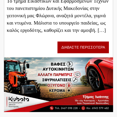
Το τμήμα Εικαστικών και Εφαρμοσμένων Τεχνών
του πανεπιστημίου Δυτικής Μακεδονίας στην
γειτονική μας Φλώρινα, αναζητά μοντέλα, γυμνά
και ντυμένα. Μάλιστα το υπουργείο παιδείας, ως
καλός εργοδότης, καθορίζει και την αμοιβή. […]
ΔΙΑΒΑΣΤΕ ΠΕΡΙΣΣΟΤΕΡΑ