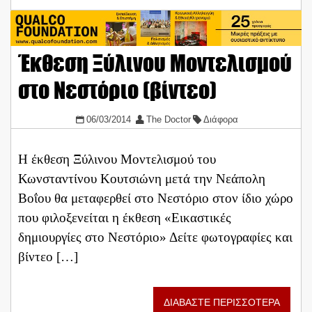
Έκθεση Ξύλινου Μοντελισμού
στο Νεστόριο (βίντεο)
06/03/2014
The Doctor
Διάφορα
Η έκθεση Ξύλινου Μοντελισμού του
Κωνσταντίνου Κουτσιώνη μετά την Νεάπολη
Βοΐου θα μεταφερθεί στο Νεστόριο στον ίδιο χώρο
που φιλοξενείται η έκθεση «Εικαστικές
δημιουργίες στο Νεστόριο» Δείτε φωτογραφίες και
βίντεο […]
ΔΙΑΒΑΣΤΕ ΠΕΡΙΣΣΟΤΕΡΑ