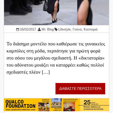
16/02/2017
Mr. Blog
Lifestyle
,
Γούνα
,
Καστοριά
Το διάσημο μοντέλο που καθιέρωσε τις γυναικείες
καμπύλες στη μόδα, περπάτησε για πρώτη φορά
στο σόου του μεγάλου σχεδιαστή. Η «δικτατορία»
του αδύνατου μοιάζει να καταρρέει καθώς πολλοί
σχεδιαστές πλέον […]
ΔΙΑΒΑΣΤΕ ΠΕΡΙΣΣΟΤΕΡΑ