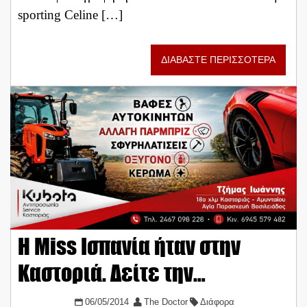
sporting Celine […]
ΔΙΑΒΑΣΤΕ ΠΕΡΙΣΣΟΤΕΡΑ
Η Miss Ισπανία ήταν στην
Καστοριά. Δείτε την…
06/05/2014
The Doctor
Διάφορα