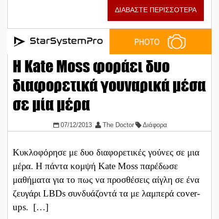
ΔΙΑΒΑΣΤΕ ΠΕΡΙΣΣΟΤΕΡΑ
Η Kate Moss φοράει δυο
διαφορετικά γουναρικά μέσα
σε μία μέρα
07/12/2013
The Doctor
Διάφορα
Κυκλοφόρησε με δυο διαφορετικές γούνες σε μια
μέρα. Η πάντα κομψή Kate Moss παρέδωσε
μαθήματα για το πως να προσθέσεις αίγλη σε ένα
ζευγάρι LBDs συνδυάζοντά τα με λαμπερά cover-
ups. […]