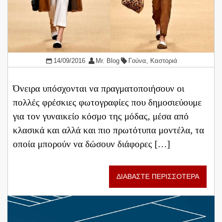
14/09/2016
Mr. Blog
Γούνα
,
Καστοριά
Όνειρα υπόσχονται να πραγματοποιήσουν οι
πολλές φρέσκιες φωτογραφίες που δημοσιεύουμε
για τον γυναικείο κόσμο της μόδας, μέσα από
κλασικά και αλλά και πιο πρωτότυπα μοντέλα, τα
οποία μπορούν να δώσουν διάφορες […]
ΔΙΑΒΑΣΤΕ ΠΕΡΙΣΣΟΤΕΡΑ