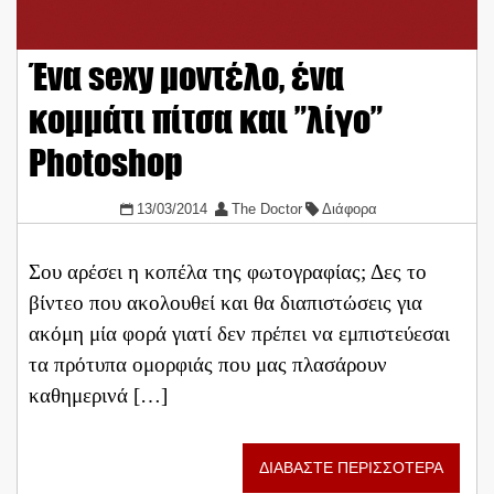
Ένα sexy μοντέλο, ένα
κομμάτι πίτσα και ”λίγο”
Photoshop
13/03/2014
The Doctor
Διάφορα
Σου αρέσει η κοπέλα της φωτογραφίας; Δες το
βίντεο που ακολουθεί και θα διαπιστώσεις για
ακόμη μία φορά γιατί δεν πρέπει να εμπιστεύεσαι
τα πρότυπα ομορφιάς που μας πλασάρουν
καθημερινά […]
ΔΙΑΒΑΣΤΕ ΠΕΡΙΣΣΟΤΕΡΑ