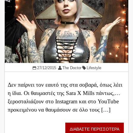
27/12/2015
The Doctor
Lifestyle
Δεν παίρνει τον εαυτό της στα σοβαρά, όπως λέει
η ίδια. Οι θαυμαστές της Sara X Mills πάντως,…
ξεροσταλιάζουν στο Instagram και στο YouTube
προκειμένου να θαυμάσουν σε όλο τους […]
ΔΙΑΒΑΣΤΕ ΠΕΡΙΣΣΟΤΕΡΑ