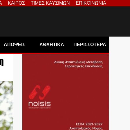
Α
ΚΑΙΡΟΣ
ΤΙΜΕΣ ΚΑΥΣΙΜΩΝ
ΕΠΙΚΟΙΝΩΝΙΑ
ΑΠΟΨΕΙΣ
ΑΘΛΗΤΙΚΑ
ΠΕΡΙΣΣΟΤΕΡΑ
η