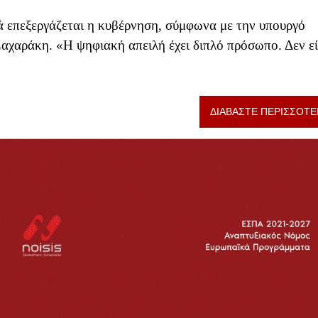
ιά επεξεργάζεται η κυβέρνηση, σύμφωνα με την υπουργό
αχαράκη. «Η ψηφιακή απειλή έχει διπλό πρόσωπο. Δεν εί
ΔΙΑΒΑΣΤΕ ΠΕΡΙΣΣΟΤΕ