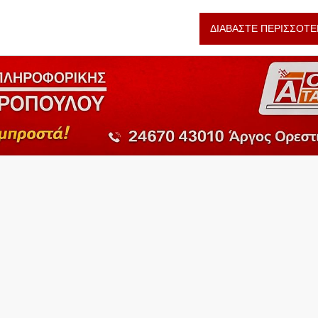
ΔΙΑΒΑΣΤΕ ΠΕΡΙΣΣΟΤΕ