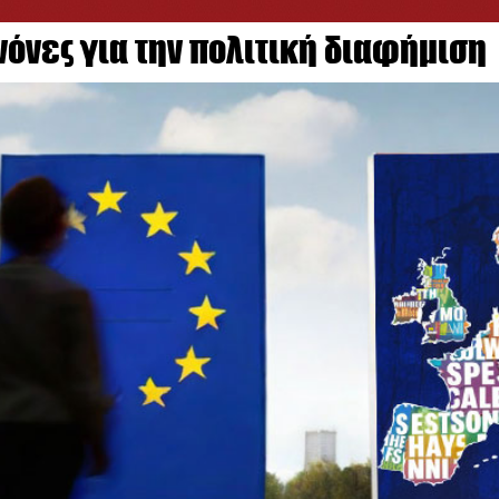
ανόνες για την πολιτική διαφήμιση