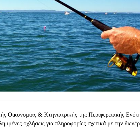
κής Οικονομίας & Κτηνιατρικής της Περιφερειακής Ενότ
ημμένες οχλήσεις για πληροφορίες σχετικά με την διενέρ