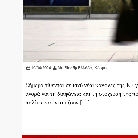
10/04/2024
Mr. Blog
Ελλάδα
,
Κόσμος
Σήμερα τίθενται σε ισχύ νέοι κανόνες της ΕΕ
αγορά για τη διαφάνεια και τη στόχευση της π
πολίτες να εντοπίζουν […]