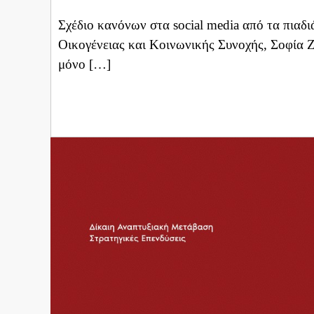
Σχέδιο κανόνων στα social media από τα πιαδ
Οικογένειας και Κοινωνικής Συνοχής, Σοφία Ζ
μόνο […]