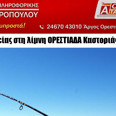
ίας στη λίμνη ΟΡΕΣΤΙΑΔΑ Καστοριά