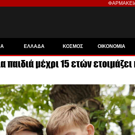
ΦΑΡΜΑΚΕΙ
ΝΑ
ΕΛΛΑΔΑ
ΚΟΣΜΟΣ
ΟΙΚΟΝΟΜΙΑ
ια παιδιά μέχρι 15 ετών ετοιμάζει 