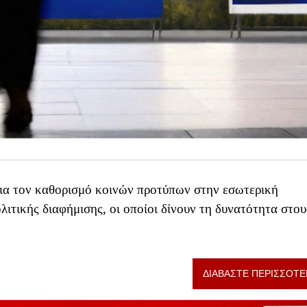
 για τον καθορισμό κοινών προτύπων στην εσωτερική
ολιτικής διαφήμισης, οι οποίοι δίνουν τη δυνατότητα στου
ΔΙΑΒΑΣΤΕ ΠΕΡΙΣΣΟΤΕ