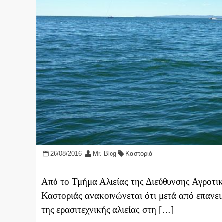
26/08/2016
Mr. Blog
Καστοριά
Από το Τμήμα Αλιείας της Διεύθυνσης Αγροτι
Καστοριάς ανακοινώνεται ότι μετά από επανειλ
της ερασιτεχνικής αλιείας στη […]