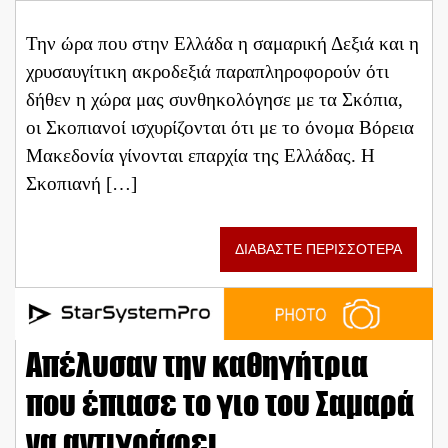
Την ώρα που στην Ελλάδα η σαμαρική Δεξιά και η
χρυσαυγίτικη ακροδεξιά παραπληροφορούν ότι
δήθεν η χώρα μας συνθηκολόγησε με τα Σκόπια,
οι Σκοπιανοί ισχυρίζονται ότι με το όνομα Βόρεια
Μακεδονία γίνονται επαρχία της Ελλάδας. Η
Σκοπιανή […]
ΔΙΑΒΑΣΤΕ ΠΕΡΙΣΣΟΤΕΡΑ
Απέλυσαν την καθηγήτρια
που έπιασε το γιο του Σαμαρά
να αντιγράφει