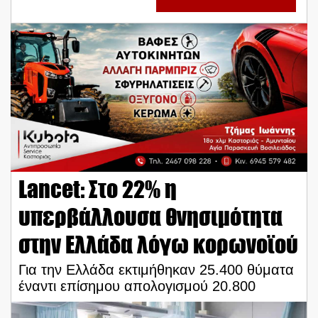
Lancet: Στο 22% η
υπερβάλλουσα θνησιμότητα
στην Ελλάδα λόγω κορωνοϊού
Για την Ελλάδα εκτιμήθηκαν 25.400 θύματα
έναντι επίσημου απολογισμού 20.800