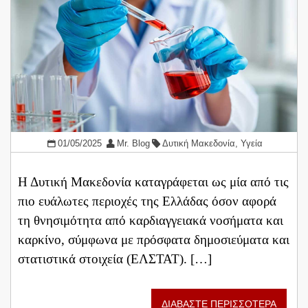
01/05/2025
Mr. Blog
Δυτική Μακεδονία
,
Υγεία
Η Δυτική Μακεδονία καταγράφεται ως μία από τις
πιο ευάλωτες περιοχές της Ελλάδας όσον αφορά
τη θνησιμότητα από καρδιαγγειακά νοσήματα και
καρκίνο, σύμφωνα με πρόσφατα δημοσιεύματα και
στατιστικά στοιχεία (ΕΛΣΤΑΤ). […]
ΔΙΑΒΑΣΤΕ ΠΕΡΙΣΣΟΤΕΡΑ