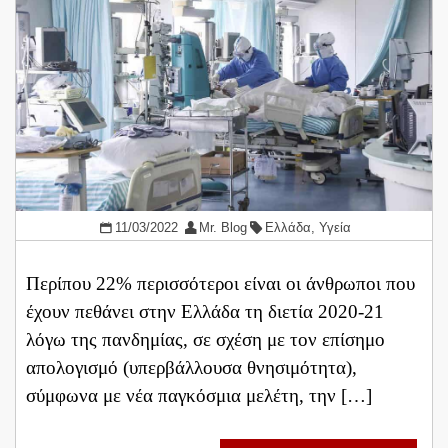
11/03/2022
Mr. Blog
Ελλάδα
,
Υγεία
Περίπου 22% περισσότεροι είναι οι άνθρωποι που
έχουν πεθάνει στην Ελλάδα τη διετία 2020-21
λόγω της πανδημίας, σε σχέση με τον επίσημο
απολογισμό (υπερβάλλουσα θνησιμότητα),
σύμφωνα με νέα παγκόσμια μελέτη, την […]