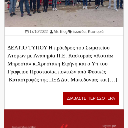
17/10/2022
Mr. Blog
Ελλάδα
,
Καστοριά
ΔΕΛΤΙΟ ΤΥΠΟΥ Η πρόεδρος του Σωματείου
Ατόμων με Αναπηρία Π.Ε. Καστοριάς «Κοιτάω
Μπροστά» κ.Χρηστάκη Ειρήνη και ο Υπ του
Γραφείου Προστασίας πολιτών από Φυσικές
Καταστροφές της ΠΕΔ Δυτ Μακεδονίας και […]
ΔΙΑΒΑΣΤΕ ΠΕΡΙΣΣΟΤΕΡΑ