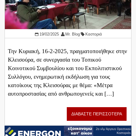
19/02/2025
Mr. Blog
Καστοριά
Την Κυριακή, 16-2-2025, πραγματοποιήθηκε στην
Κλεισούρα, σε συνεργασία του Τοπικού
Κοινοτικού Συμβουλίου και του Εκπολιτιστικού
Συλλόγου, ενημερωτική εκδήλωση για τους
κατοίκους της Κλεισούρας με θέμα: «Μέτρα
αυτοπροστασίας από ανθρωπογενείς και […]
ΔΙΑΒΑΣΤΕ ΠΕΡΙΣΣΟΤΕΡΑ