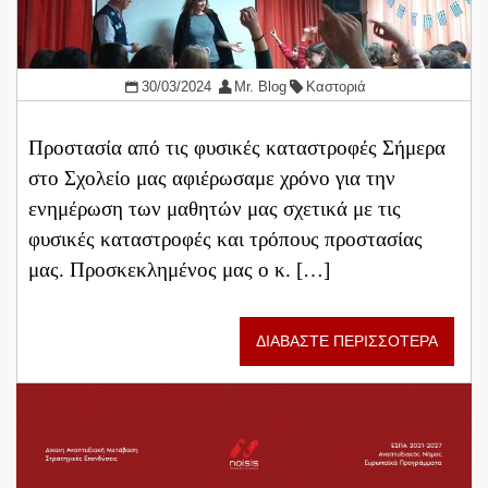
30/03/2024
Mr. Blog
Καστοριά
Προστασία από τις φυσικές καταστροφές Σήμερα
στο Σχολείο μας αφιέρωσαμε χρόνο για την
ενημέρωση των μαθητών μας σχετικά με τις
φυσικές καταστροφές και τρόπους προστασίας
μας. Προσκεκλημένος μας ο κ. […]
ΔΙΑΒΑΣΤΕ ΠΕΡΙΣΣΟΤΕΡΑ