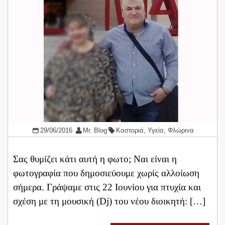
29/06/2016
Mr. Blog
Καστοριά
,
Υγεία
,
Φλώρινα
Σας θυμίζει κάτι αυτή η φωτο; Ναι είναι η
φωτογραφία που δημοσιεύουμε χωρίς αλλοίωση
σήμερα. Γράψαμε στις 22 Ιουνίου για πτυχία και
σχέση με τη μουσική (Dj) του νέου διοικητή: […]