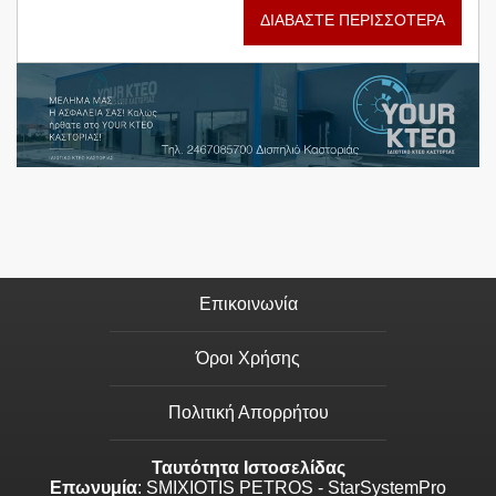
ΔΙΑΒΑΣΤΕ ΠΕΡΙΣΣΟΤΕΡΑ
Επικοινωνία
Όροι Χρήσης
Πολιτική Απορρήτου
Ταυτότητα Ιστοσελίδας
Επωνυμία
: SMIXIOTIS PETROS - StarSystemPro