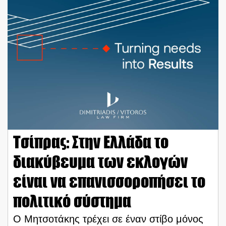
Τσίπρας: Στην Ελλάδα το
διακύβευμα των εκλογών
είναι να επανισσοροπήσει το
πολιτικό σύστημα
Ο Μητσοτάκης τρέχει σε έναν στίβο μόνος