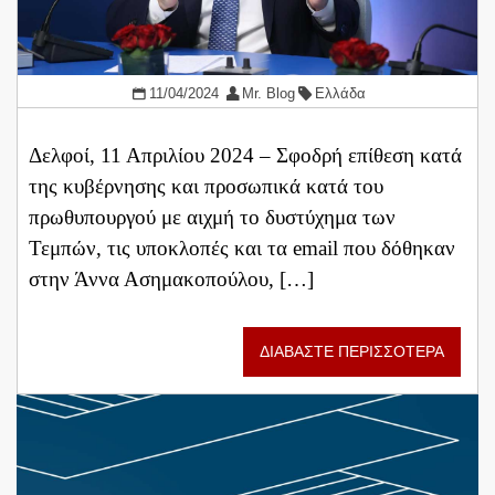
11/04/2024
Mr. Blog
Ελλάδα
Δελφοί, 11 Απριλίου 2024 – Σφοδρή επίθεση κατά
της κυβέρνησης και προσωπικά κατά του
πρωθυπουργού με αιχμή το δυστύχημα των
Τεμπών, τις υποκλοπές και τα email που δόθηκαν
στην Άννα Ασημακοπούλου, […]
ΔΙΑΒΑΣΤΕ ΠΕΡΙΣΣΟΤΕΡΑ