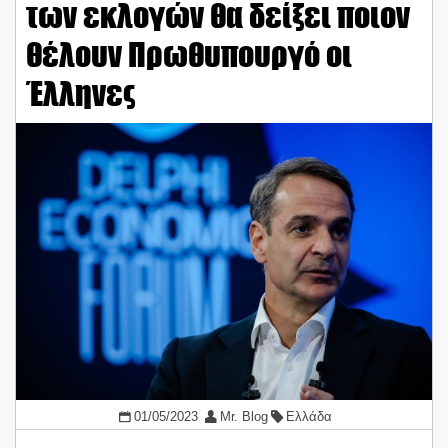
των εκλογών θα δείξει ποιον
θέλουν Πρωθυπουργό οι
Έλληνες
01/05/2023
Mr. Blog
Ελλάδα