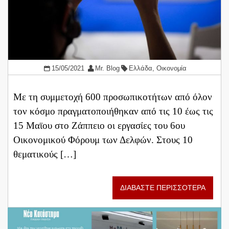
15/05/2021
Mr. Blog
Ελλάδα
,
Οικονομία
Με τη συμμετοχή 600 προσωπικοτήτων από όλον
τον κόσμο πραγματοποιήθηκαν από τις 10 έως τις
15 Μαϊου στο Ζάππειο οι εργασίες του 6ου
Οικονομικού Φόρουμ των Δελφών. Στους 10
θεματικούς […]
ΔΙΑΒΑΣΤΕ ΠΕΡΙΣΣΟΤΕΡΑ