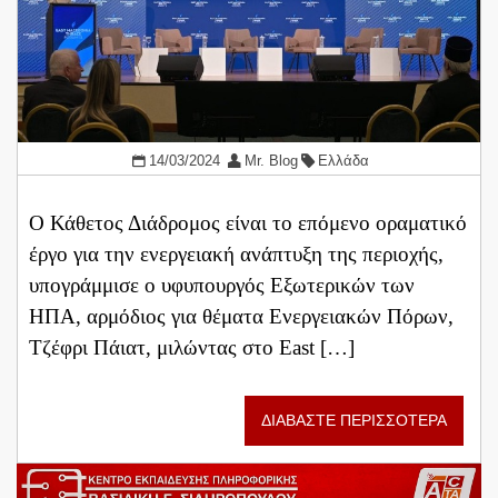
14/03/2024
Mr. Blog
Ελλάδα
Ο Κάθετος Διάδρομος είναι το επόμενο οραματικό
έργο για την ενεργειακή ανάπτυξη της περιοχής,
υπογράμμισε ο υφυπουργός Εξωτερικών των
ΗΠΑ, αρμόδιος για θέματα Ενεργειακών Πόρων,
Τζέφρι Πάιατ, μιλώντας στο East […]
ΔΙΑΒΑΣΤΕ ΠΕΡΙΣΣΟΤΕΡΑ