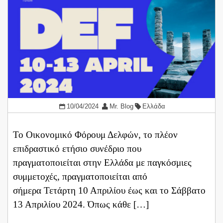
10/04/2024
Mr. Blog
Ελλάδα
Το Οικονομικό Φόρουμ Δελφών, το πλέον
επιδραστικό ετήσιο συνέδριο που
πραγματοποιείται στην Ελλάδα με παγκόσμιες
συμμετοχές, πραγματοποιείται από
σήμερα Τετάρτη 10 Απριλίου έως και το Σάββατο
13 Απριλίου 2024. Όπως κάθε […]