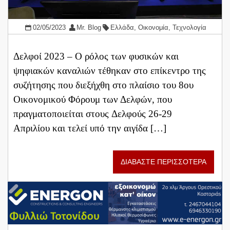
02/05/2023
Mr. Blog
Ελλάδα
,
Οικονομία
,
Τεχνολογία
Δελφοί 2023 – Ο ρόλος των φυσικών και
ψηφιακών καναλιών τέθηκαν στο επίκεντρο της
συζήτησης που διεξήχθη στο πλαίσιο του 8ου
Οικονομικού Φόρουμ των Δελφών, που
πραγματοποιείται στους Δελφούς 26-29
Απριλίου και τελεί υπό την αιγίδα […]
ΔΙΑΒΑΣΤΕ ΠΕΡΙΣΣΟΤΕΡΑ