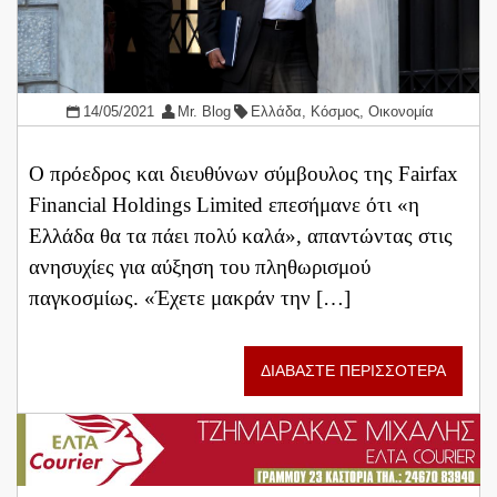
14/05/2021
Mr. Blog
Ελλάδα
,
Κόσμος
,
Οικονομία
Ο πρόεδρος και διευθύνων σύμβουλος της Fairfax
Financial Holdings Limited επεσήμανε ότι «η
Ελλάδα θα τα πάει πολύ καλά», απαντώντας στις
ανησυχίες για αύξηση του πληθωρισμού
παγκοσμίως. «Έχετε μακράν την […]
ΔΙΑΒΑΣΤΕ ΠΕΡΙΣΣΟΤΕΡΑ