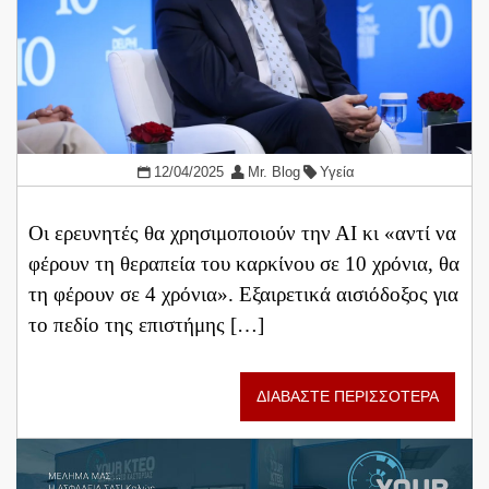
12/04/2025
Mr. Blog
Υγεία
Οι ερευνητές θα χρησιμοποιούν την ΑΙ κι «αντί να
φέρουν τη θεραπεία του καρκίνου σε 10 χρόνια, θα
τη φέρουν σε 4 χρόνια». Εξαιρετικά αισιόδοξος για
το πεδίο της επιστήμης […]
ΔΙΑΒΑΣΤΕ ΠΕΡΙΣΣΟΤΕΡΑ