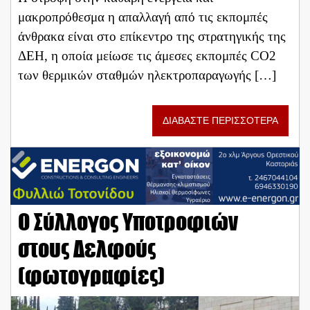
μακροπρόθεσμα η απαλλαγή από τις εκπομπές
άνθρακα είναι στο επίκεντρο της στρατηγικής της
ΔΕΗ, η οποία μείωσε τις άμεσες εκπομπές CO2
των θερμικών σταθμών ηλεκτροπαραγωγής […]
ΔΙΑΒΑΣΤΕ ΠΕΡΙΣΣΟΤΕΡΑ
Ο Σύλλογος Υποτροφιών
στους Δελφούς
(φωτογραφίες)