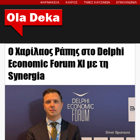
ΦΑΡΜΑΚΕΙΑ
ΚΑΙΡΟΣ
ΤΙΜΕΣ ΚΑΥΣΙΜΩΝ
ΕΠΙΚΟΙΝΩΝΙΑ
Ο Χαρίλαος Ράπης στο Delphi
Economic Forum XI με τη
Synergia