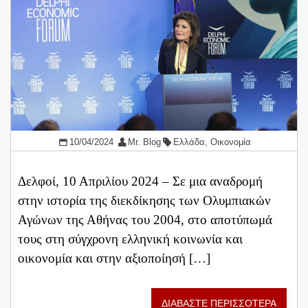
10/04/2024
Mr. Blog
Ελλάδα
,
Οικονομία
Δελφοί, 10 Απριλίου 2024 – Σε μια αναδρομή
στην ιστορία της διεκδίκησης των Ολυμπιακών
Αγώνων της Αθήνας του 2004, στο αποτύπωμά
τους στη σύγχρονη ελληνική κοινωνία και
οικονομία και στην αξιοποίησή […]
ΔΙΑΒΑΣΤΕ ΠΕΡΙΣΣΟΤΕΡΑ