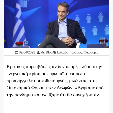
09/04/2022
Mr. Blog
Ελλάδα
,
Κόσμος
,
Οικονομία
Κρατικές παρεμβάσεις αν δεν υπάρξει λύση στην
ενεργειακή κρίση σε ευρωπαϊκό επίπεδο
προανήγγειλε ο πρωθυπουργός, μιλώντας στο
Οικονομικό Φόρουμ των Δελφών. «Βγήκαμε από
την πανδημία και ελπίζαμε ότι θα συνεχίζονταν
[…]