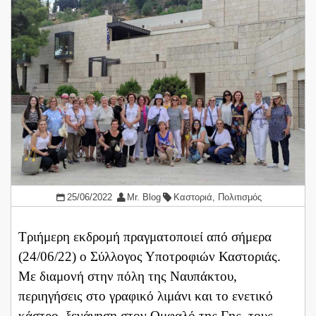
25/06/2022
Mr. Blog
Καστοριά
,
Πολιτισμός
Τριήμερη εκδρομή πραγματοποιεί από σήμερα
(24/06/22) ο Σύλλογος Υποτροφιών Καστοριάς.
Με διαμονή στην πόλη της Ναυπάκτου,
περιηγήσεις στο γραφικό λιμάνι και το ενετικό
κάστρο, ξενάγηση στον Ομφαλό της Γης, τους