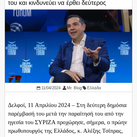
του και κινδυνεύει να έρθει δεύτερος
11/04/2024
Mr. Blog
Ελλάδα
Δελφοί, 11 Απριλίου 2024 – Στη δεύτερη δημόσια
παρέμβασή του μετά την παραίτησή του από την
ηγεσία του ΣΥΡΙΖΑ προχώρησε, σήμερα, ο πρώην
πρωθυπουργός της Ελλάδος, κ. Αλέξης Τσίπρας,