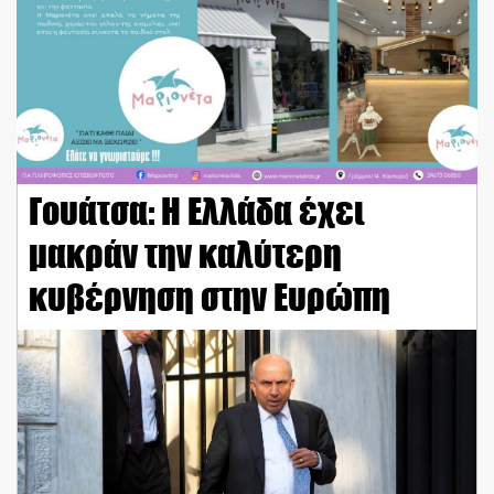
Γουάτσα: Η Ελλάδα έχει
μακράν την καλύτερη
κυβέρνηση στην Ευρώπη