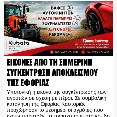
ΕΙΚΟΝΕΣ ΑΠΟ ΤΗ ΣΗΜΕΡΙΝΗ
ΣΥΓΚΕΝΤΡΩΣΗ ΑΠΟΚΛΕΙΣΜΟΥ
ΤΗΣ ΕΦΟΡΙΑΣ
Υποτονική η εικόνα της συγκέντρωσης των
αγροτών σε σχέση με πέρσι. Σε συμβολική
κατάληψη της Εφορίας Καστοριάς
προχώρησαν το μεσημέρι οι αγρότες που
έχουν παρατάξει τα τρακτέρ τους στο κόμβο