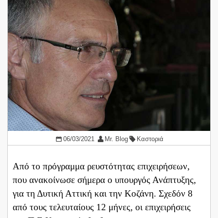
06/03/2021
Mr. Blog
Καστοριά
Από το πρόγραμμα ρευστότητας επιχειρήσεων,
που ανακοίνωσε σήμερα ο υπουργός Ανάπτυξης,
για τη Δυτική Αττική και την Κοζάνη. Σχεδόν 8
από τους τελευταίους 12 μήνες, οι επιχειρήσεις