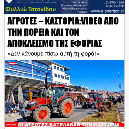
ΑΓΡΟΤΕΣ – ΚΑΣΤΟΡΙΑ:VIDEO ΑΠΟ
ΤΗΝ ΠΟΡΕΙΑ ΚΑΙ ΤΟΝ
ΑΠΟΚΛΕΙΣΜΟ ΤΗΣ ΕΦΟΡΙΑΣ
«Δεν κάνουμε πίσω αυτή τη φορά!»