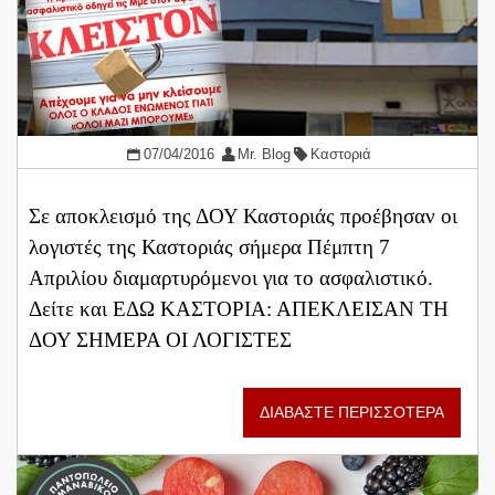
07/04/2016
Mr. Blog
Καστοριά
Σε αποκλεισμό της ΔΟΥ Καστοριάς προέβησαν οι
λογιστές της Καστοριάς σήμερα Πέμπτη 7
Απριλίου διαμαρτυρόμενοι για το ασφαλιστικό.
Δείτε και ΕΔΩ ΚΑΣΤΟΡΙΑ: ΑΠΕΚΛΕΙΣΑΝ ΤΗ
ΔΟΥ ΣΗΜΕΡΑ ΟΙ ΛΟΓΙΣΤΕΣ
ΔΙΑΒΑΣΤΕ ΠΕΡΙΣΣΟΤΕΡΑ