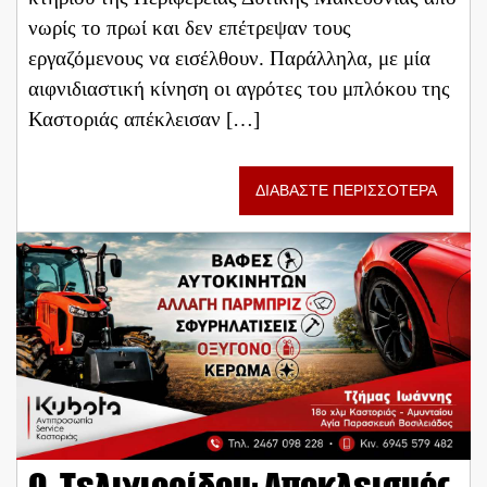
νωρίς το πρωί και δεν επέτρεψαν τους
εργαζόμενους να εισέλθουν. Παράλληλα, με μία
αιφνιδιαστική κίνηση οι αγρότες του μπλόκου της
Καστοριάς απέκλεισαν […]
ΔΙΑΒΑΣΤΕ ΠΕΡΙΣΣΟΤΕΡΑ
Ο. Τελιγιορίδου: Αποκλεισμός