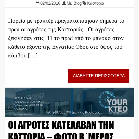
02/02/2016
Mr. Blog
Καστοριά
Πορεία με τρακτέρ πραγματοποίησαν σήμερα το
πρωί οι αγρότες της Καστοριάς. Οι αγρότες
ξεκίνησαν στις 11 το πρωί από το μπλόκο στον
κάθετο άξονα της Εγνατίας Οδού στο ύψος του
κόμβου […]
ΔΙΑΒΑΣΤΕ ΠΕΡΙΣΣΟΤΕΡΑ
ΟΙ ΑΓΡΟΤΕΣ ΚΑΤΕΛΑΒΑΝ ΤΗΝ
ΚΑΣΤΟΡΙΑ – ΦΩΤΟ Β΄ΜΕΡΟΣ