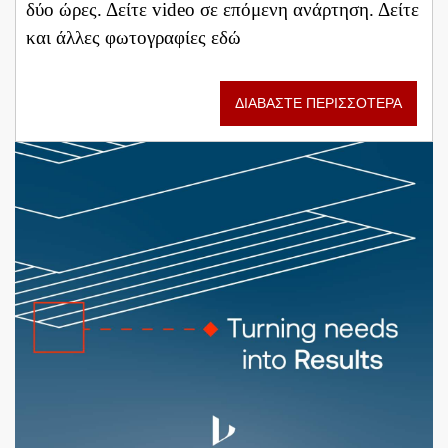
δύο ώρες. Δείτε video σε επόμενη ανάρτηση. Δείτε
και άλλες φωτογραφίες εδώ
ΔΙΑΒΑΣΤΕ ΠΕΡΙΣΣΟΤΕΡΑ