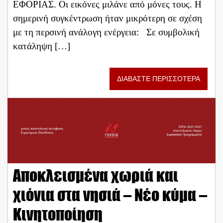
ΕΦΟΡΙΑΣ. Οι εικόνες μιλάνε από μόνες τους. Η
σημερινή συγκέντρωση ήταν μικρότερη σε σχέση
με τη περσινή ανάλογη ενέργεια: Σε συμβολική
κατάληψη […]
ΔΙΑΒΑΣΤΕ ΠΕΡΙΣΣΟΤΕΡΑ
Αποκλεισμένα χωριά και
χιόνια στα νησιά – Νέο κύμα –
Κινητοποίηση