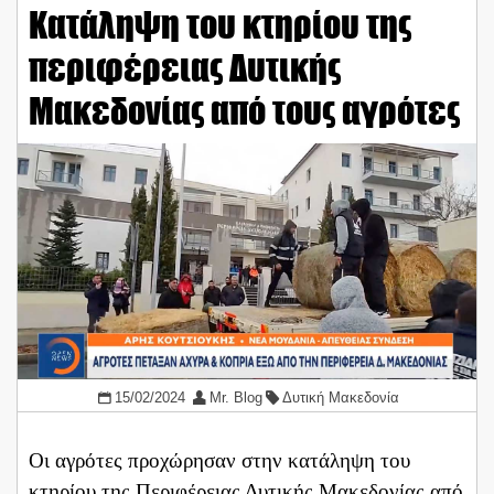
Κατάληψη του κτηρίου της
περιφέρειας Δυτικής
Μακεδονίας από τους αγρότες
15/02/2024
Mr. Blog
Δυτική Μακεδονία
Οι αγρότες προχώρησαν στην κατάληψη του
κτηρίου της Περιφέρειας Δυτικής Μακεδονίας από