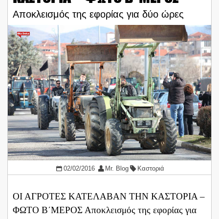
Αποκλεισμός της εφορίας για δύο ώρες
02/02/2016
Mr. Blog
Καστοριά
ΟΙ ΑΓΡΟΤΕΣ ΚΑΤΕΛΑΒΑΝ ΤΗΝ ΚΑΣΤΟΡΙΑ –
ΦΩΤΟ Β΄ΜΕΡΟΣ Αποκλεισμός της εφορίας για