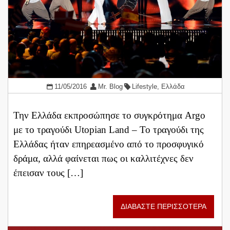
11/05/2016
Mr. Blog
Lifestyle
,
Ελλάδα
Την Ελλάδα εκπροσώπησε το συγκρότημα Argο
με το τραγούδι Utopian Land – Το τραγούδι της
Ελλάδας ήταν επηρεασμένο από το προσφυγικό
δράμα, αλλά φαίνεται πως οι καλλιτέχνες δεν
έπεισαν τους […]
ΔΙΑΒΑΣΤΕ ΠΕΡΙΣΣΟΤΕΡΑ