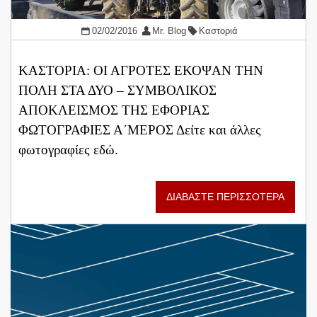
02/02/2016
Mr. Blog
Καστοριά
ΚΑΣΤΟΡΙΑ: ΟΙ ΑΓΡΟΤΕΣ ΕΚΟΨΑΝ ΤΗΝ
ΠΟΛΗ ΣΤΑ ΔΥΟ – ΣΥΜΒΟΛΙΚΟΣ
ΑΠΟΚΛΕΙΣΜΟΣ ΤΗΣ ΕΦΟΡΙΑΣ
ΦΩΤΟΓΡΑΦΙΕΣ Α΄ΜΕΡΟΣ Δείτε και άλλες
φωτογραφίες εδώ.
ΔΙΑΒΑΣΤΕ ΠΕΡΙΣΣΟΤΕΡΑ