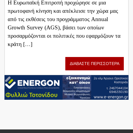
Η Ευρωπαϊκή Επιτροπή προχώρησε σε μια
πρωτοφανή κίνηση και απέκλεισε την χώρα μας
από τις εκθέσεις του προγράμματος Annual
Growth Survey (AGS), βάσει των οποίων
προσαρμόζονται οι πολιτικές που εφαρμόζουν τα
κράτη […]
ΔΙΑΒΑΣΤΕ ΠΕΡΙΣΣΟΤΕΡΑ