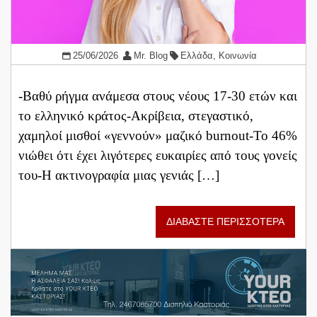
25/06/2026
Mr. Blog
Ελλάδα
,
Κοινωνία
-Βαθύ ρήγμα ανάμεσα στους νέους 17-30 ετών και
το ελληνικό κράτος-Ακρίβεια, στεγαστικό,
χαμηλοί μισθοί «γεννούν» μαζικό burnout-Το 46%
νιώθει ότι έχει λιγότερες ευκαιρίες από τους γονείς
του-Η ακτινογραφία μιας γενιάς […]
ΔΙΑΒΑΣΤΕ ΠΕΡΙΣΣΟΤΕΡΑ