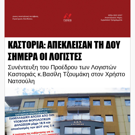
ΚΑΣΤΟΡΙΑ: ΑΠΕΚΛΕΙΣΑΝ ΤΗ ΔΟΥ
ΣΗΜΕΡΑ ΟΙ ΛΟΓΙΣΤΕΣ
Συνέντευξη του Προέδρου των Λογιστών
Καστοριάς κ.Βασίλη Τζουμάκη στον Χρήστο
Νατσούλη