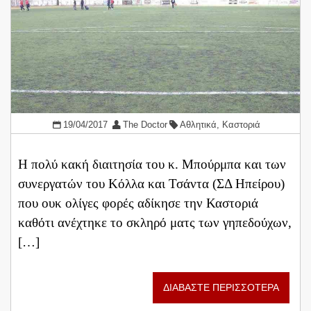
19/04/2017
The Doctor
Αθλητικά
,
Καστοριά
Η πολύ κακή διαιτησία του κ. Μπούρμπα και των
συνεργατών του Κόλλα και Τσάντα (ΣΔ Ηπείρου)
που ουκ ολίγες φορές αδίκησε την Καστοριά
καθότι ανέχτηκε το σκληρό ματς των γηπεδούχων,
[…]
ΔΙΑΒΑΣΤΕ ΠΕΡΙΣΣΟΤΕΡΑ