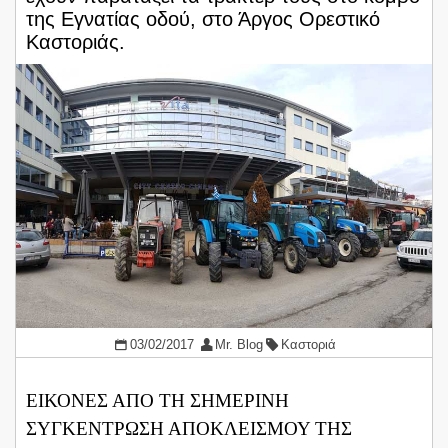
της Εγνατίας οδού, στο Άργος Ορεστικό
Καστοριάς.
03/02/2017
Mr. Blog
Καστοριά
ΕΙΚΟΝΕΣ ΑΠΟ ΤΗ ΣΗΜΕΡΙΝΗ
ΣΥΓΚΕΝΤΡΩΣΗ ΑΠΟΚΛΕΙΣΜΟΥ ΤΗΣ