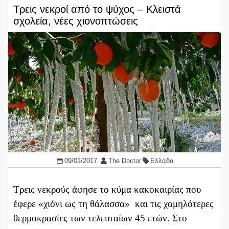
Τρεις νεκροί από το ψύχος – Κλειστά
σχολεία, νέες χιονοπτώσεις
09/01/2017
The Doctor
Ελλάδα
Τρεις νεκρούς άφησε το κύμα κακοκαιρίας που
έφερε «χιόνι ως τη θάλασσα» και τις χαμηλότερες
θερμοκρασίες των τελευταίων 45 ετών. Στο