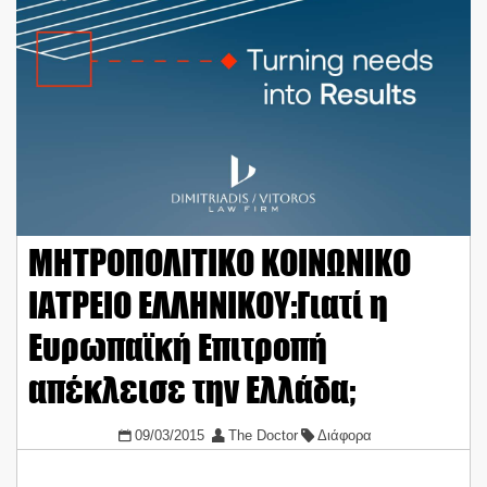
ΜΗΤΡΟΠΟΛΙΤΙΚΟ ΚΟΙΝΩΝΙΚΟ
ΙΑΤΡΕΙΟ ΕΛΛΗΝΙΚΟΥ:Γιατί η
Ευρωπαϊκή Επιτροπή
απέκλεισε την Ελλάδα;
09/03/2015
The Doctor
Διάφορα