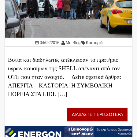
04/02/2016
Mr. Blog
Καστοριά
Βυτία και διαδηλωτές απέκλεισαν το πρατήριο
υγρών καυσίμων της SHELL απέναντι από τον
ΟΤΕ που ήταν ανοιχτό. Δείτε σχετικά άρθρα:
ΑΠΕΡΓΙΑ – ΚΑΣΤΟΡΙΑ: Η ΣΥΜΒΟΛΙΚΗ
ΠΟΡΕΙΑ ΣΤΑ LIDL […]
ΔΙΑΒΑΣΤΕ ΠΕΡΙΣΣΟΤΕΡΑ