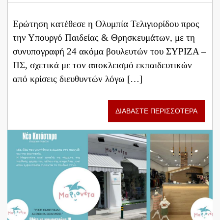
Ερώτηση κατέθεσε η Ολυμπία Τελιγιορίδου προς
την Υπουργό Παιδείας & Θρησκευμάτων, με τη
συνυπογραφή 24 ακόμα βουλευτών του ΣΥΡΙΖΑ –
ΠΣ, σχετικά με τον αποκλεισμό εκπαιδευτικών
από κρίσεις διευθυντών λόγω […]
ΔΙΑΒΑΣΤΕ ΠΕΡΙΣΣΟΤΕΡΑ