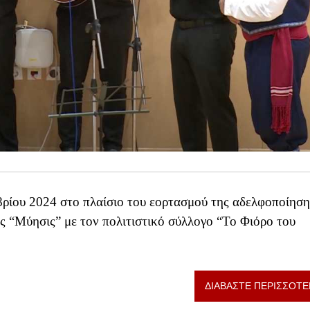
ρίου 2024 στο πλαίσιο του εορτασμού της αδελφοποίηση
ς “Μύησις” με τον πολιτιστικό σύλλογο “Το Φιόρο του
ΔΙΑΒΑΣΤΕ ΠΕΡΙΣΣΟΤΕ