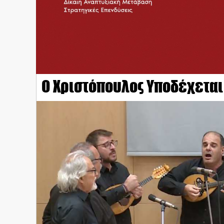
Ο Χριστόπουλος Υποδέχεται