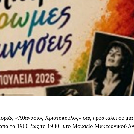
ιάς «Αθανάσιος Χριστόπουλος» σας προσκαλεί σε μια
 από το 1960 έως το 1980. Στο Μουσείο Μακεδονικού Α