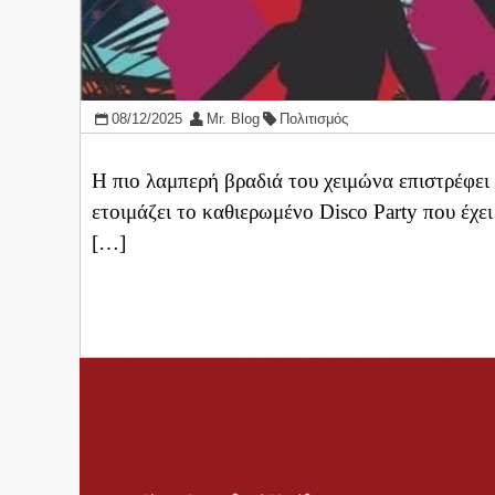
08/12/2025
Mr. Blog
Πολιτισμός
Η πιο λαμπερή βραδιά του χειμώνα επιστρέφε
ετοιμάζει το καθιερωμένο Disco Party που έχε
[…]