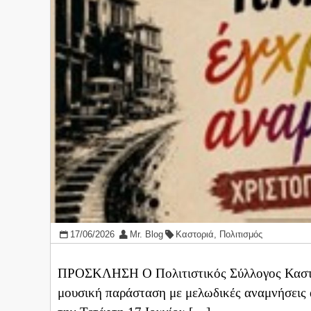
17/06/2026
Mr. Blog
Καστοριά
,
Πολιτισμός
ΠΡΟΣΚΛΗΣΗ Ο Πολιτιστικός Σύλλογος Καστορ
μουσική παράσταση με μελωδικές αναμνήσεις