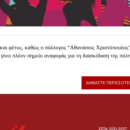
ι και φέτος, καθώς ο σύλλογος “Αθανάσιος Χριστόπουλος
ι γίνει πλέον σημείο αναφοράς για τη διασκέδαση της πόλη
ΔΙΑΒΑΣΤΕ ΠΕΡΙΣΣΟΤΕ