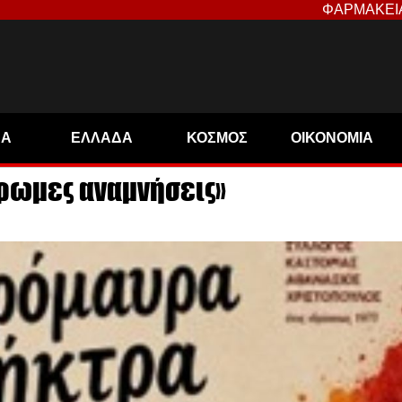
ΦΑΡΜΑΚΕΙ
ΝΑ
ΕΛΛΑΔΑ
ΚΟΣΜΟΣ
ΟΙΚΟΝΟΜΙΑ
ρωμες αναμνήσεις»