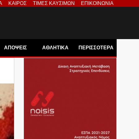
Α
ΚΑΙΡΟΣ
ΤΙΜΕΣ ΚΑΥΣΙΜΩΝ
ΕΠΙΚΟΙΝΩΝΙΑ
ΑΠΟΨΕΙΣ
ΑΘΛΗΤΙΚΑ
ΠΕΡΙΣΣΟΤΕΡΑ