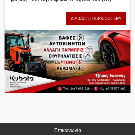
ΔΙΑΒΑΣΤΕ ΠΕΡΙΣΣΟΤΕΡΑ
Επικοινωνία