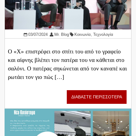
03/07/2024
Mr. Blog
Κοινωνία
,
Τεχνολογία
Ο «Χ» επιστρέφει στο σπίτι του από το γραφείο
και αίφνης βλέπει τον πατέρα του να κάθεται στο
σαλόνι. Ο πατέρας σηκώνεται από τον καναπέ και
ρωτάει τον γιο πώς […]
ΔΙΑΒΑΣΤΕ ΠΕΡΙΣΣΟΤΕΡΑ