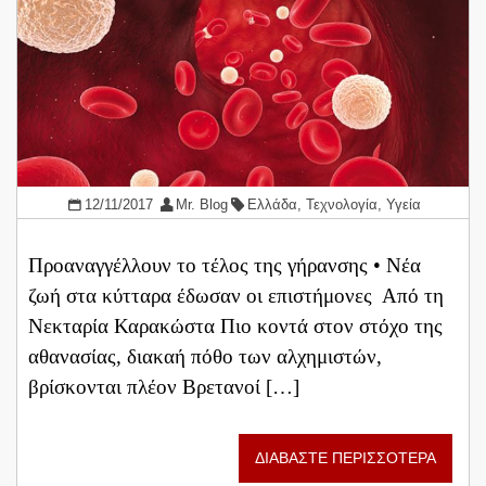
12/11/2017
Mr. Blog
Ελλάδα
,
Τεχνολογία
,
Υγεία
Προαναγγέλλουν το τέλος της γήρανσης • Νέα
ζωή στα κύτταρα έδωσαν οι επιστήμονες Από τη
Νεκταρία Καρακώστα Πιο κοντά στον στόχο της
αθανασίας, διακαή πόθο των αλχημιστών,
βρίσκονται πλέον Βρετανοί […]
ΔΙΑΒΑΣΤΕ ΠΕΡΙΣΣΟΤΕΡΑ