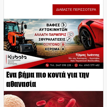
ΔΙΑΒΑΣΤΕ ΠΕΡΙΣΣΟΤΕΡΑ
Ενα βήμα πιο κοντά για την
αθανασία