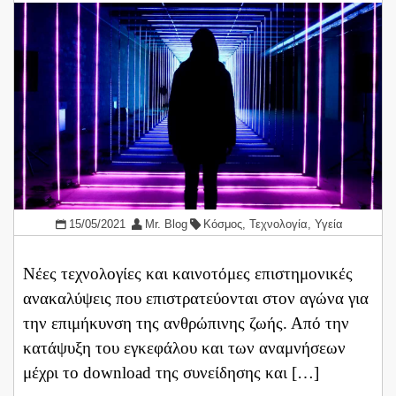
15/05/2021
Mr. Blog
Κόσμος
,
Τεχνολογία
,
Υγεία
Νέες τεχνολογίες και καινοτόμες επιστημονικές
ανακαλύψεις που επιστρατεύονται στον αγώνα για
την επιμήκυνση της ανθρώπινης ζωής. Από την
κατάψυξη του εγκεφάλου και των αναμνήσεων
μέχρι το download της συνείδησης και […]