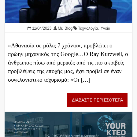
11/04/2023
Mr. Blog
Τεχνολογία
,
Υγεία
«Αθανασία σε μόλις 7 χρόνια», προβλέπει ο
πρώην μηχανικός της Google…Ο Ray Kurzweil, ο
άνθρωπος πίσω από μερικές από τις πιο ακριβείς
προβλέψεις της εποχής μας, έχει προβεί σε έναν
συγκλονιστικό ισχυρισμό: «Οι […]
ΔΙΑΒΑΣΤΕ ΠΕΡΙΣΣΟΤΕΡΑ