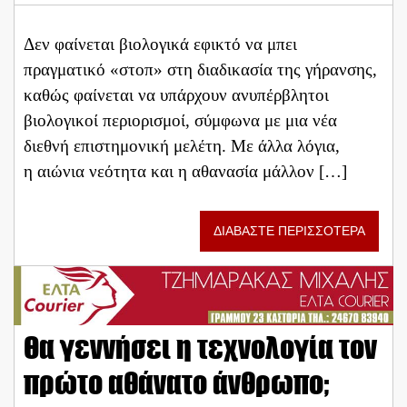
Δεν φαίνεται βιολογικά εφικτό να μπει
πραγματικό «στοπ» στη διαδικασία της γήρανσης,
καθώς φαίνεται να υπάρχουν ανυπέρβλητοι
βιολογικοί περιορισμοί, σύμφωνα με μια νέα
διεθνή επιστημονική μελέτη. Με άλλα λόγια,
η αιώνια νεότητα και η αθανασία μάλλον […]
ΔΙΑΒΑΣΤΕ ΠΕΡΙΣΣΟΤΕΡΑ
Θα γεννήσει η τεχνολογία τον
πρώτο αθάνατο άνθρωπο;