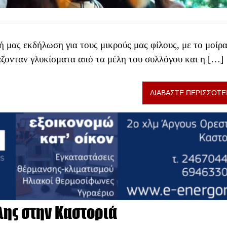
 μας εκδήλωση για τους μικρούς μας φίλους, με το μοίρ
ονταν γλυκίσματα από τα μέλη του συλλόγου και η […]
ΔΙΑΒΑΣΤΕ ΠΕΡΙΣΣΟΤΕ
ης στην Καστοριά