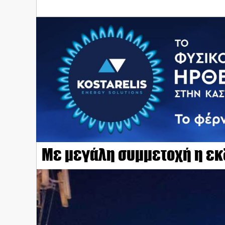
Με μεγάλη συμμετοχή η εκ