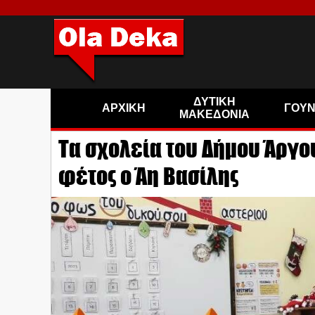
ΔΥΤΙΚΗ
ΑΡΧΙΚΗ
ΓΟΥ
ΜΑΚΕΔΟΝΙΑ
Τα σχολεία του Δήμου Άργο
φέτος ο Άη Βασίλης