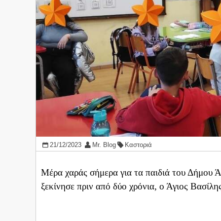
21/12/2023
Mr. Blog
Καστοριά
Μέρα χαράς σήμερα για τα παιδιά του Δήμου Ά
ξεκίνησε πριν από δύο χρόνια, ο Άγιος Βασίλη