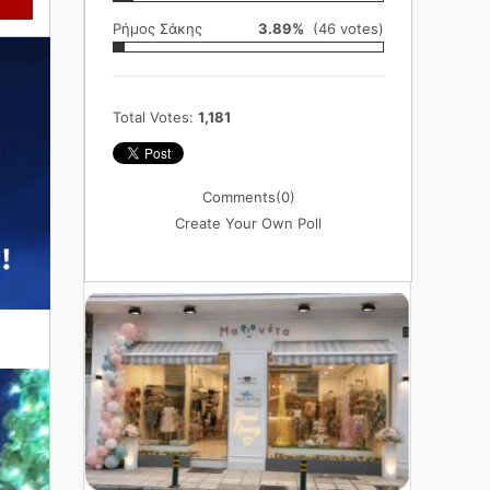
Ρήμος Σάκης
3.89%
(46 votes)
Total Votes:
1,181
Comments
(0)
Create Your Own Poll