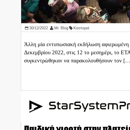
30/12/2022
Mr. Blog
Καστοριά
Άλλη μία εντυπωσιακή εκδήλωση αφιερωμένη 
Δεκεμβρίου 2022, στις 12 το μεσημέρι, το ΕΤ
συγκεντρώθηκαν να παρακολουθήσουν τον […
Παιδική γιορτή στην πλατε