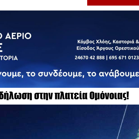
δήλωση στην πλατεία Ομόνοιας!