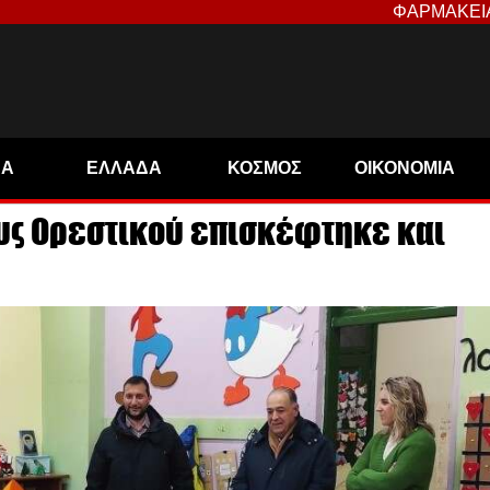
ΦΑΡΜΑΚΕΙ
ΝΑ
ΕΛΛΑΔΑ
ΚΟΣΜΟΣ
ΟΙΚΟΝΟΜΙΑ
υς Ορεστικού επισκέφτηκε και