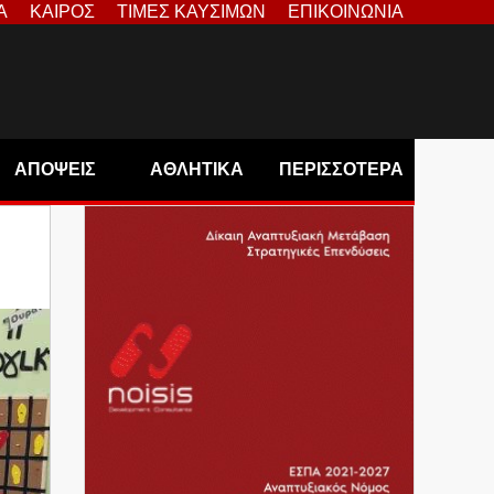
Α
ΚΑΙΡΟΣ
ΤΙΜΕΣ ΚΑΥΣΙΜΩΝ
ΕΠΙΚΟΙΝΩΝΙΑ
ΑΠΟΨΕΙΣ
ΑΘΛΗΤΙΚΑ
ΠΕΡΙΣΣΟΤΕΡΑ