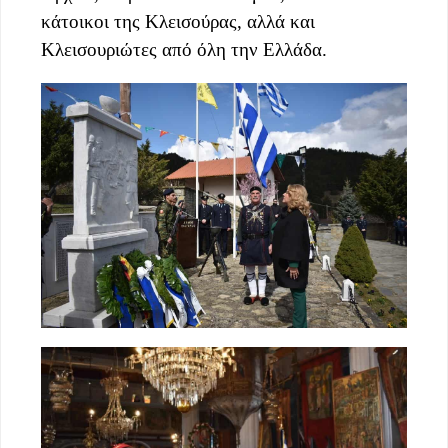
κάτοικοι της Κλεισούρας, αλλά και
Κλεισουριώτες από όλη την Ελλάδα.