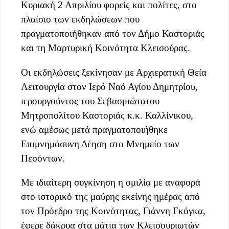
Κυριακή 2 Απριλίου φορείς και πολίτες, στο
πλαίσιο των εκδηλώσεων που
πραγματοποιήθηκαν από τον Δήμο Καστοριάς
και τη Μαρτυρική Κοινότητα Κλεισούρας.
Οι εκδηλώσεις ξεκίνησαν με Αρχιερατική Θεία
Λειτουργία στον Ιερό Ναό Αγίου Δημητρίου,
ιερουργούντος του Σεβασμιώτατου
Μητροπολίτου Καστοριάς κ.κ. Καλλίνικου,
ενώ αμέσως μετά πραγματοποιήθηκε
Επιμνημόσυνη Δέηση στο Μνημείο των
Πεσόντων.
Με ιδιαίτερη συγκίνηση η ομιλία με αναφορά
στο ιστορικό της μαύρης εκείνης ημέρας από
τον Πρόεδρο της Κοινότητας, Γιάννη Γκόγκα,
έφερε δάκρυα στα μάτια των Κλεισουριωτών