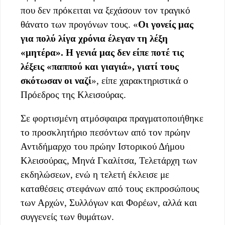
που δεν πρόκειται να ξεχάσουν τον τραγικό
θάνατο των προγόνων τους. «
Οι γονείς μας
για πολύ λίγα χρόνια έλεγαν τη λέξη
«μητέρα». Η γενιά μας δεν είπε ποτέ τις
λέξεις «παππού και γιαγιά», γιατί τους
σκότωσαν οι ναζί
», είπε χαρακτηριστικά ο
Πρόεδρος της Κλεισούρας.
Σε φορτισμένη ατμόσφαιρα πραγματοποιήθηκε
το προσκλητήριο πεσόντων από τον πρώην
Αντιδήμαρχο του πρώην Ιστορικού Δήμου
Κλεισούρας, Μηνά Γκαλίτσα, Τελετάρχη των
εκδηλώσεων, ενώ η τελετή έκλεισε με
καταθέσεις στεφάνων από τους εκπροσώπους
των Αρχών, Συλλόγων και Φορέων, αλλά και
συγγενείς των θυμάτων.