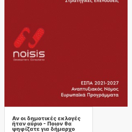
Αν οι δημοτικές εκλογές
ήταν αύριο - Ποιον θα
ψηφίζατε για δήμαρχο