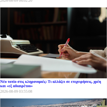
2026-08-09 04:02:20
Νέο τοπίο στις κληρονομιές: Τι αλλάζει σε επιχειρήσεις, χρέη
και «εξ αδιαιρέτου»
2026-08-09 03:55:08