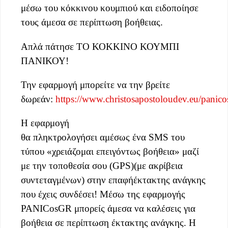
μέσω του κόκκινου κουμπιού και ειδοποίησε
τους άμεσα σε περίπτωση βοήθειας.
Απλά πάτησε ΤΟ ΚΟΚΚΙΝΟ ΚΟΥΜΠΙ
ΠΑΝΙΚΟΥ!
Την εφαρμογή μπορείτε να την βρείτε
δωρεάν:
https://www.christosapostoloudev.eu/panico
Η εφαρμογή
θα πληκτρολογήσει αμέσως ένα SMS του
τύπου «χρειάζομαι επειγόντως βοήθεια» μαζί
με την τοποθεσία σου (GPS)(με ακρίβεια
συντεταγμένων) στην επαφήέκτακτης ανάγκης
που έχεις συνδέσει! Μέσω της εφαρμογής
PANICosGR μπορείς άμεσα να καλέσεις για
βοήθεια σε περίπτωση έκτακτης ανάγκης. Η