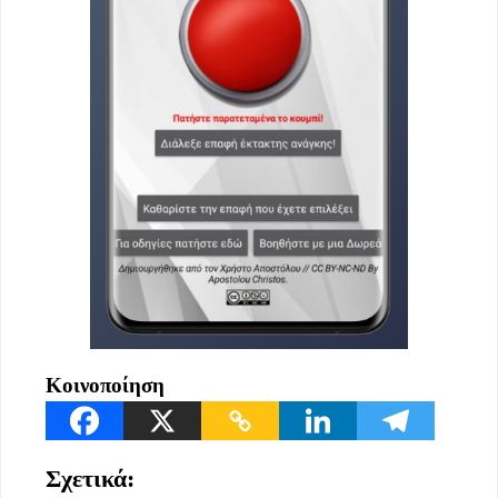
Κοινοποίηση
Σχετικά: