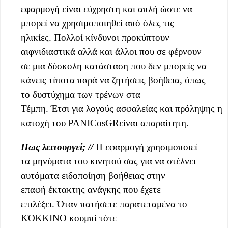
εφαρμογή είναι εύχρηστη και απλή ώστε να
μπορεί να χρησιμοποιηθεί από όλες τις
ηλικίες. Πολλοί κίνδυνοι προκύπτουν
αιφνιδιαστικά αλλά και άλλοι που σε φέρνουν
σε μια δύσκολη κατάσταση που δεν μπορείς να
κάνεις τίποτα παρά να ζητήσεις βοήθεια, όπως
το δυστύχημα των τρένων στα
Τέμπη. Έτσι για λογούς ασφαλείας και πρόληψης η
κατοχή του PANICosGRείναι απαραίτητη.
Πως λειτουργεί; //
Η εφαρμογή χρησιμοποιεί
τα μηνύματα του κινητού σας για να στέλνει
αυτόματα ειδοποίηση βοήθειας στην
επαφή έκτακτης ανάγκης που έχετε
επιλέξει. Όταν πατήσετε παρατεταμένα το
ΚΌΚΚΙΝΟ κουμπί τότε