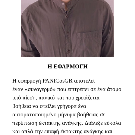
Η ΕΦΑΡΜΟΓΗ
Η εφαρμογή PANICosGR αποτελεί
έναν «συναγερμό» που επιτρέπει σε ένα άτομο
υπό πίεση, πανικό και που χρειάζεται
βοήθεια να στείλει γρήγορα ένα
αυτοματοποιημένο μήνυμα βοήθειας σε
περίπτωση έκτακτης ανάγκης. Διάλεξε εύκολα
και απλά την επαφή έκτακτης ανάγκης και