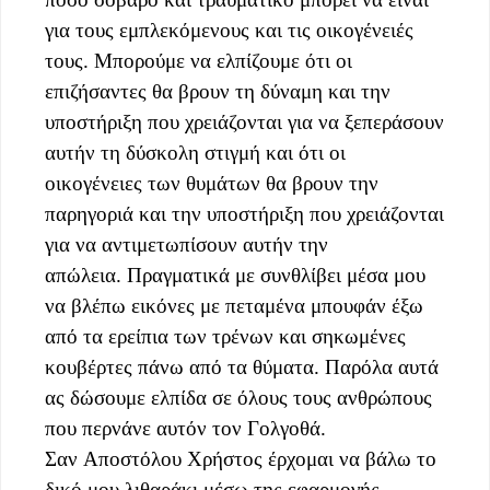
για τους εμπλεκόμενους και τις οικογένειές
τους. Μπορούμε να ελπίζουμε ότι οι
επιζήσαντες θα βρουν τη δύναμη και την
υποστήριξη που χρειάζονται για να ξεπεράσουν
αυτήν τη δύσκολη στιγμή και ότι οι
οικογένειες των θυμάτων θα βρουν την
παρηγοριά και την υποστήριξη που χρειάζονται
για να αντιμετωπίσουν αυτήν την
απώλεια. Πραγματικά με συνθλίβει μέσα μου
να βλέπω εικόνες με πεταμένα μπουφάν έξω
από τα ερείπια των τρένων και σηκωμένες
κουβέρτες πάνω από τα θύματα. Παρόλα αυτά
ας δώσουμε ελπίδα σε όλους τους ανθρώπους
που περνάνε αυτόν τον Γολγοθά.
Σαν Αποστόλου Χρήστος έρχομαι να βάλω το
δικό μου λιθαράκι μέσω της εφαρμογής