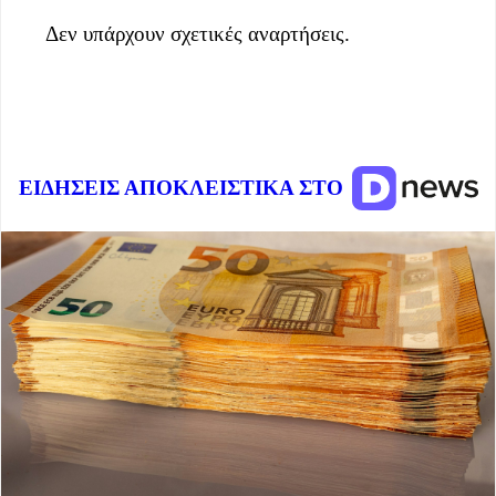
Δεν υπάρχουν σχετικές αναρτήσεις.
ΕΙΔΗΣΕΙΣ ΑΠΟΚΛΕΙΣΤΙΚΑ ΣΤΟ