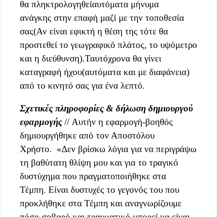
θα πληκτρολογηθείαυτόματα μήνυμα
ανάγκης στην επαφή μαζί με την τοποθεσία
σας(Αν είναι εφικτή η θέση της τότε θα
προστεθεί το γεωγραφικό πλάτος, το υψόμετρο
και η διεύθυνση).Ταυτόχρονα θα γίνει
καταγραφή ήχου(αυτόματα και με διαφάνεια)
από το κινητό σας για ένα λεπτό.
Σχετικές πληροφορίες
& δήλωση δημιουργού
εφαρμογής
// Αυτήν η εφαρμογή-βοηθός
δημιουργήθηκε από τον Αποστόλου
Χρήστο. «Δεν βρίσκω λόγια για να περιγράψω
τη βαθύτατη θλίψη μου και για το τραγικό
δυστύχημα που πραγματοποιήθηκε στα
Τέμπη. Είναι δυστυχές το γεγονός του που
προκλήθηκε στα Τέμπη και αναγνωρίζουμε
πόσο σοβαρό και τραυματικό μπορεί να είναι