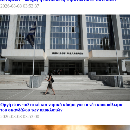
2026-08-08 03:53:37
Οργή στον πολιτικό και νομικό κόσμο για το νέο κουκούλωμα
του σκανδάλου των υποκλοπών
2026-08-08 03:53:00