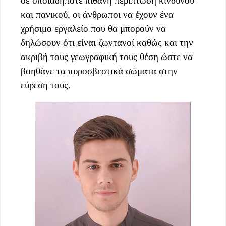
σε οποιαδήποτε πιθανή περίπτωση κινδύνου
και πανικού, οι άνθρωποι να έχουν ένα
χρήσιμο εργαλείο που θα μπορούν να
δηλώσουν ότι είναι ζωντανοί καθώς και την
ακριβή τους γεωγραφική τους θέση ώστε να
βοηθάνε τα πυροσβεστικά σώματα στην
εύρεση τους.