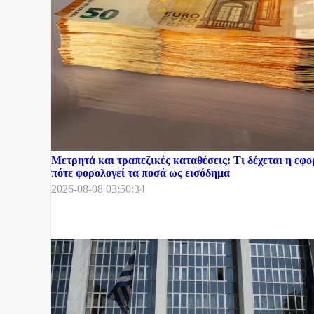
Μετρητά και τραπεζικές καταθέσεις: Τι δέχεται η εφο
πότε φορολογεί τα ποσά ως εισόδημα
2026-08-08 03:50:34