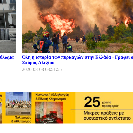
κούλωμα
Όλη η ιστορία των πυρκαγιών στην Ελλάδα - Γράφει 
Σπύρος Αλεξίου
2026-08-08 03:51:55