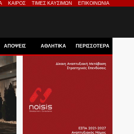
Α
ΚΑΙΡΟΣ
ΤΙΜΕΣ ΚΑΥΣΙΜΩΝ
ΕΠΙΚΟΙΝΩΝΙΑ
ΑΠΟΨΕΙΣ
ΑΘΛΗΤΙΚΑ
ΠΕΡΙΣΣΟΤΕΡΑ