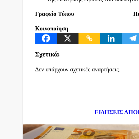
Γραφείο Τύπου
Π
Κοινοποίηση
Σχετικά:
Δεν υπάρχουν σχετικές αναρτήσεις.
Dnews.gr
ΕΙΔΗΣΕΙΣ ΑΠΟ