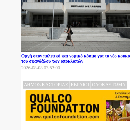
Οργή στον πολιτικό και νομικό κόσμο για το νέο κου
του σκανδάλου των υποκλοπών
2026-08-08 03:53:00
ΔΗΜΟΣ ΚΑΣΤΟΡΙΑΣ
ΕΒΡΑΙΟΙ
ΟΛΟΚΑΥΤΩΜΑ