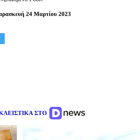
αρασκευή 24 Μαρτίου 2023
ΚΛΕΙΣΤΙΚΑ ΣΤΟ