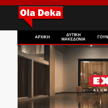
ΔΥΤΙΚΗ
ΑΡΧΙΚΗ
ΓΟΥ
ΜΑΚΕΔΟΝΙΑ