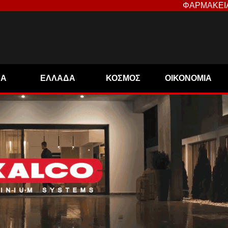
ΦΑΡΜΑΚΕΙ
ΝΑ
ΕΛΛΑΔΑ
ΚΟΣΜΟΣ
ΟΙΚΟΝΟΜΙΑ