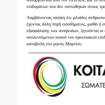
επιδομάτων που δεν πιστώθηκαν στους τρα
Λαμβάνοντας υπόψη ότι χιλιάδες άνθρωποι
έχοντας άλλη πηγή εισοδήματος, μισθό ή σ
εξασφάλισης των αναγκαίων, ζητούνται οι 
υπολειπόμενου ποσού του προνοιακού επιδ
καταβολή του μηνός Μαρτίου.