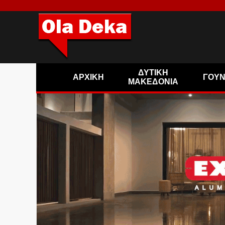
ΔΥΤΙΚΗ
ΑΡΧΙΚΗ
ΓΟΥ
ΜΑΚΕΔΟΝΙΑ