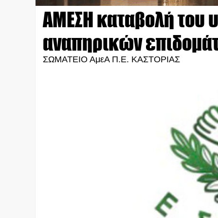
ΑΜΕΣΗ καταβολή του 
αναπηρικών επιδομά
ΣΩΜΑΤΕΙΟ ΑμεΑ Π.Ε. ΚΑΣΤΟΡΙΑΣ