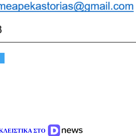
ΚΛΕΙΣΤΙΚΑ ΣΤΟ