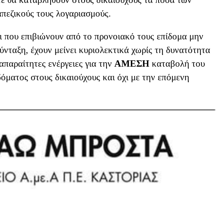
πεζικούς τους λογαριασμούς.
 που επιβιώνουν από το προνοιακό τους επίδομα μην
ύνταξη, έχουν μείνει κυριολεκτικά χωρίς τη δυνατότητα
απαραίτητες ενέργειες για την
ΑΜΕΣΗ
καταβολή του
όματος στους δικαιούχους και όχι με την επόμενη