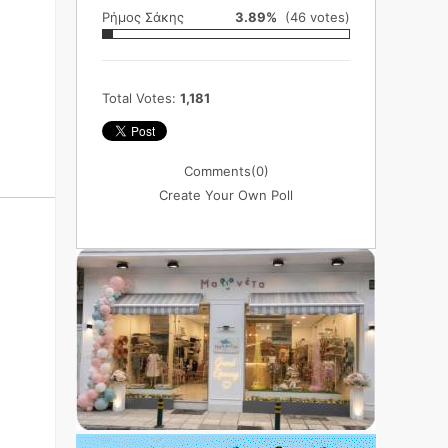
Ρήμος Σάκης
3.89%
(46 votes)
Total Votes:
1,181
Comments
(0)
Create Your Own Poll