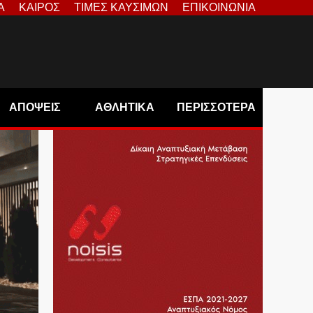
Α
ΚΑΙΡΟΣ
ΤΙΜΕΣ ΚΑΥΣΙΜΩΝ
ΕΠΙΚΟΙΝΩΝΙΑ
ΑΠΟΨΕΙΣ
ΑΘΛΗΤΙΚΑ
ΠΕΡΙΣΣΟΤΕΡΑ