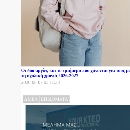
Οι δύο αργίες και το τριήμερο που χάνονται για τους μ
τη σχολική χρονιά 2026-2027
2026-08-07 03:11:38
ΑΜΕΑ
ΕΠΙΔΟΜΑΤΑ