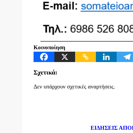
Κοινοποίηση
Σχετικά:
Δεν υπάρχουν σχετικές αναρτήσεις.
Dnews.gr
ΕΙΔΗΣΕΙΣ ΑΠΟ