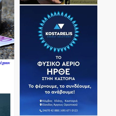
πέχουν