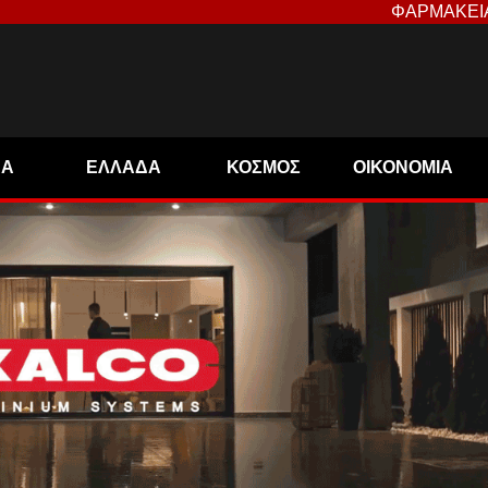
ΦΑΡΜΑΚΕΙ
ΝΑ
ΕΛΛΑΔΑ
ΚΟΣΜΟΣ
ΟΙΚΟΝΟΜΙΑ