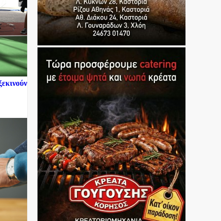
ξεκινούν