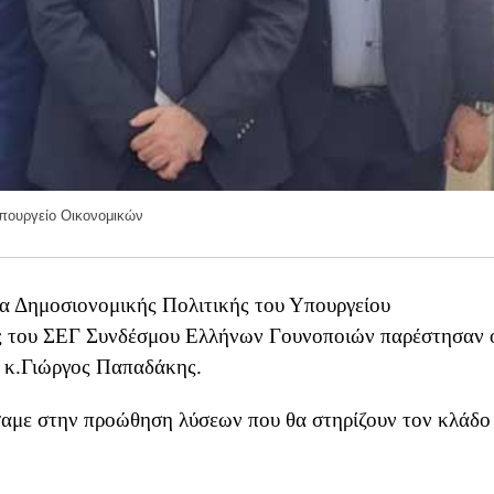
πουργείο Οικονομικών
έα Δημοσιονομικής Πολιτικής του Υπουργείου
ς του ΣΕΓ Συνδέσμου Ελλήνων Γουνοποιών παρέστησαν 
ς κ.Γιώργος Παπαδάκης.
αμε στην προώθηση λύσεων που θα στηρίζουν τον κλάδο