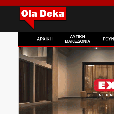
ΔΥΤΙΚΗ
ΑΡΧΙΚΗ
ΓΟΥ
ΜΑΚΕΔΟΝΙΑ