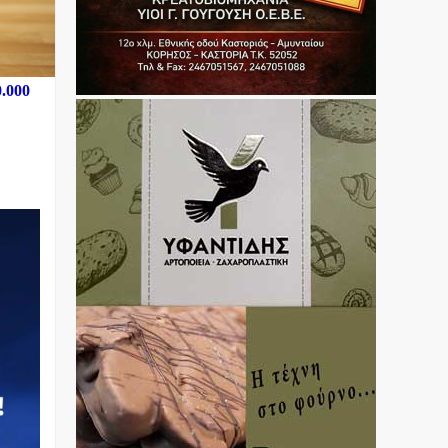
0.000