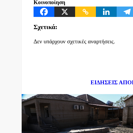
Κοινοποίηση
Σχετικά:
Δεν υπάρχουν σχετικές αναρτήσεις.
Dnews.gr
ΕΙΔΗΣΕΙΣ ΑΠΟ