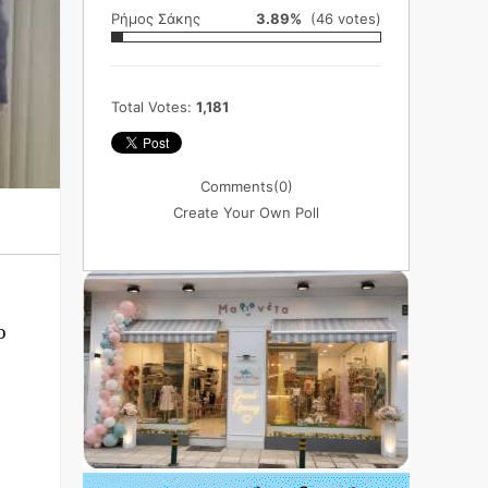
Ρήμος Σάκης
3.89%
(46 votes)
Total Votes:
1,181
Comments
(0)
Create Your Own Poll
ο