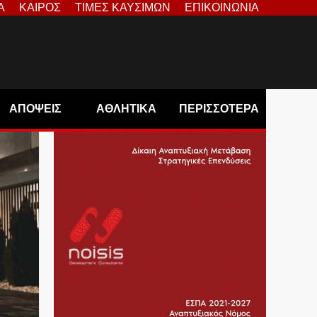
Α
ΚΑΙΡΟΣ
ΤΙΜΕΣ ΚΑΥΣΙΜΩΝ
ΕΠΙΚΟΙΝΩΝΙΑ
ΑΠΟΨΕΙΣ
ΑΘΛΗΤΙΚΑ
ΠΕΡΙΣΣΟΤΕΡΑ