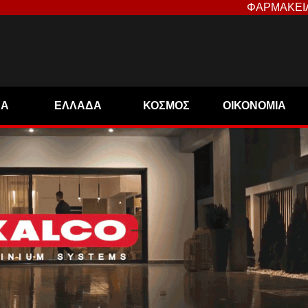
ΦΑΡΜΑΚΕΙ
ΝΑ
ΕΛΛΑΔΑ
ΚΟΣΜΟΣ
ΟΙΚΟΝΟΜΙΑ