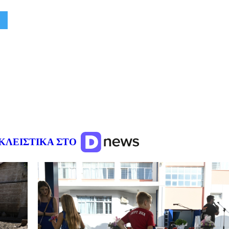
ΚΛΕΙΣΤΙΚΑ ΣΤΟ