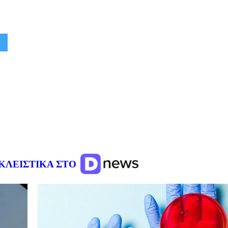
ΚΛΕΙΣΤΙΚΑ ΣΤΟ