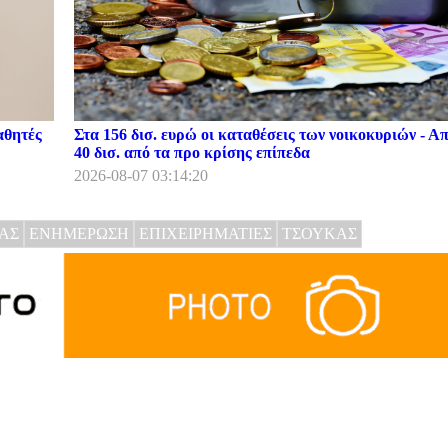
αθητές
Στα 156 δισ. ευρώ οι καταθέσεις των νοικοκυριών - Α
40 δισ. από τα προ κρίσης επίπεδα
2026-08-07 03:14:20
ΑΣ
ΕΝΗΜΕΡΩΣΗ
ΕΠΙΧΕΙΡΗΜΑΤΙΕΣ
ΤΣΟΥΚΑΣ