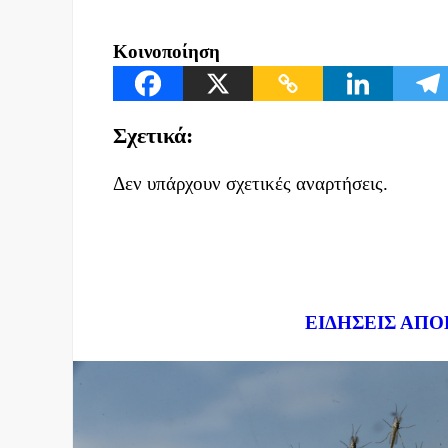
Κοινοποίηση
Σχετικά:
Δεν υπάρχουν σχετικές αναρτήσεις.
Dnews.gr
ΕΙΔΗΣΕΙΣ ΑΠΟ