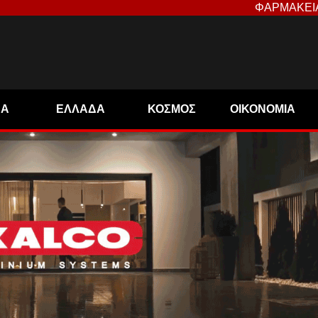
ΦΑΡΜΑΚΕΙ
ΝΑ
ΕΛΛΑΔΑ
ΚΟΣΜΟΣ
ΟΙΚΟΝΟΜΙΑ