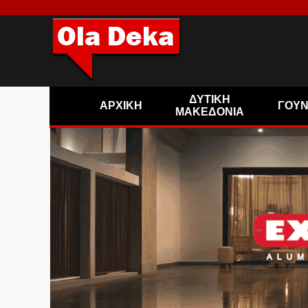
ΔΥΤΙΚΗ
ΑΡΧΙΚΗ
ΓΟΥ
ΜΑΚΕΔΟΝΙΑ