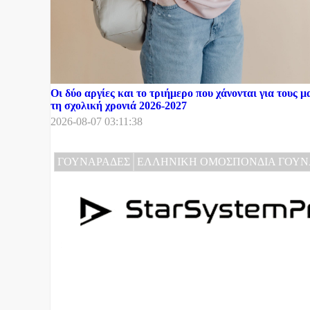
Οι δύο αργίες και το τριήμερο που χάνονται για τους μ
τη σχολική χρονιά 2026-2027
2026-08-07 03:11:38
ΓΟΥΝΑΡΑΔΕΣ
ΕΛΛΗΝΙΚΗ ΟΜΟΣΠΟΝΔΙΑ ΓΟΥΝ