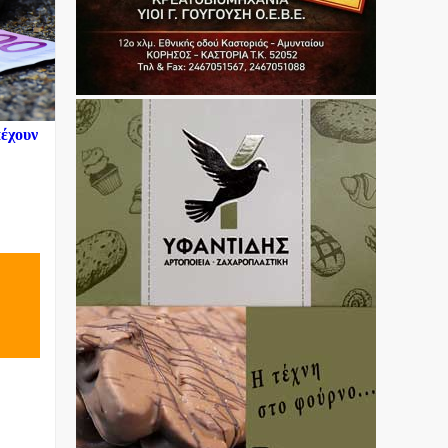
πέχουν