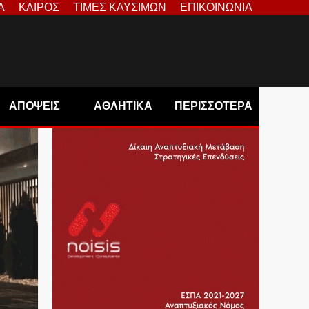
Α
ΚΑΙΡΟΣ
ΤΙΜΕΣ ΚΑΥΣΙΜΩΝ
ΕΠΙΚΟΙΝΩΝΙΑ
ΑΠΟΨΕΙΣ
ΑΘΛΗΤΙΚΑ
ΠΕΡΙΣΣΟΤΕΡΑ