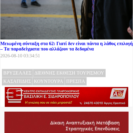
Μειωμένη σύνταξη στα 62: Γιατί δεν είναι πάντα η λάθος επιλογή
– Τα παραδείγματα που αλλάζουν τα δεδομένα
2026-08-10 03:34:51
ΒΡΥΞΕΛΛΕΣ
ΔΙΕΘΝΗΣ ΕΚΘΕΣΗ ΤΟΥΡΙΣΜΟΥ
ΚΑΣΑΠΙΔΗΣ
ΚΟΥΝΤΟΥΡΑ
ΠΡΕΣΠΑ