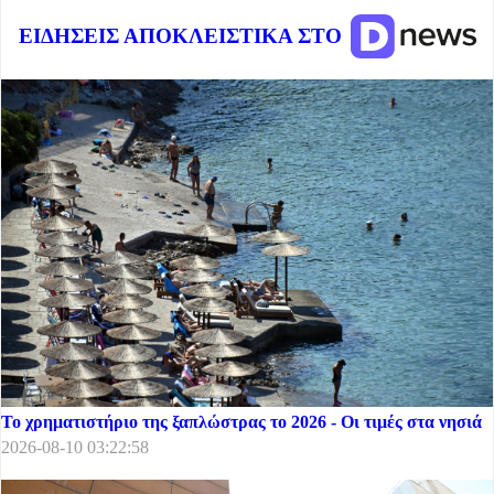
ΕΙΔΗΣΕΙΣ ΑΠΟΚΛΕΙΣΤΙΚΑ ΣΤΟ
Το χρηματιστήριο της ξαπλώστρας το 2026 - Οι τιμές στα νησιά
2026-08-10 03:22:58