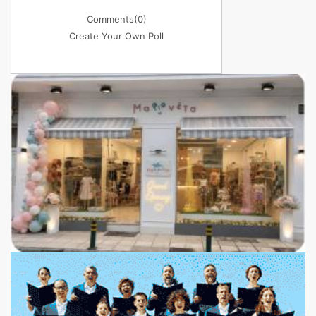
Comments
(0)
Create Your Own Poll