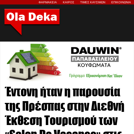
ΦΑΡΜΑΚΕΙΑ
ΚΑΙΡΟΣ
ΤΙΜΕΣ ΚΑΥΣΙΜΩΝ
ΕΠΙΚΟΙΝΩΝΙΑ
Έντονη ήταν η παρουσία
της Πρέσπας στην Διεθνή
Έκθεση Τουρισμού των