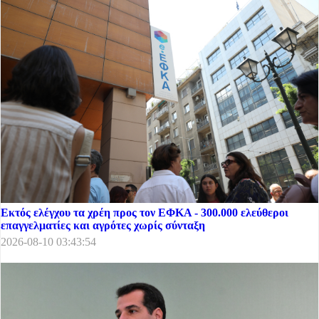
Εκτός ελέγχου τα χρέη προς τον ΕΦΚΑ - 300.000 ελεύθεροι
επαγγελματίες και αγρότες χωρίς σύνταξη
2026-08-10 03:43:54