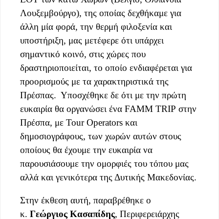
Λουξεμβούργο), της οποίας δεχθήκαμε για
άλλη μία φορά, την θερμή φιλοξενία και
υποστήριξη, μας μετέφερε ότι υπάρχει
σημαντικό κοινό, στις χώρες που
δραστηριοποιείται, το οποίο ενδιαφέρεται για
προορισμούς με τα χαρακτηριστικά της
Πρέσπας. Υποσχέθηκε δε ότι με την πρώτη
ευκαιρία θα οργανώσει ένα FAMM TRIP στην
Πρέσπα, με Tour Operators και
δημοσιογράφους, των χωρών αυτών στους
οποίους θα έχουμε την ευκαιρία να
παρουσιάσουμε την ομορφιές του τόπου μας
αλλά και γενικότερα της Δυτικής Μακεδονίας.
Στην έκθεση αυτή, παραβρέθηκε ο
κ.
Γεώργιος Κασαπίδης
, Περιφερειάρχης