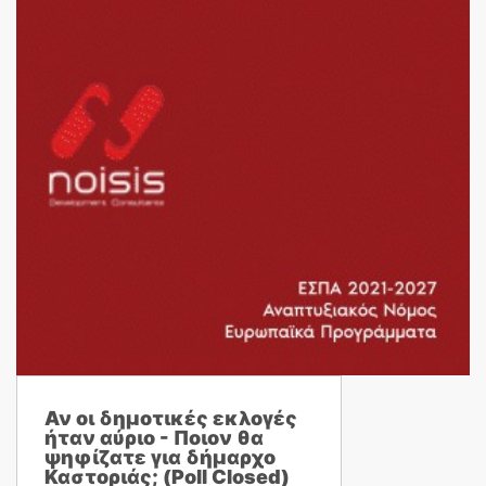
Αν οι δημοτικές εκλογές
ήταν αύριο - Ποιον θα
ψηφίζατε για δήμαρχο
Καστοριάς; (Poll Closed)