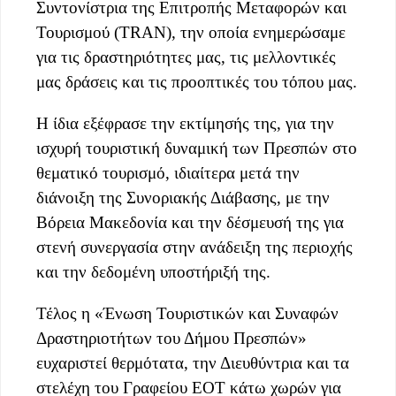
Συντονίστρια της Επιτροπής Μεταφορών και
Τουρισμού (TRAN), την οποία ενημερώσαμε
για τις δραστηριότητες μας, τις μελλοντικές
μας δράσεις και τις προοπτικές του τόπου μας.
Η ίδια εξέφρασε την εκτίμησής της, για την
ισχυρή τουριστική δυναμική των Πρεσπών στο
θεματικό τουρισμό, ιδιαίτερα μετά την
διάνοιξη της Συνοριακής Διάβασης, με την
Βόρεια Μακεδονία και την δέσμευσή της για
στενή συνεργασία στην ανάδειξη της περιοχής
και την δεδομένη υποστήριξή της.
Τέλος η «Ένωση Τουριστικών και Συναφών
Δραστηριοτήτων του Δήμου Πρεσπών»
ευχαριστεί θερμότατα, την Διευθύντρια και τα
στελέχη του Γραφείου ΕΟΤ κάτω χωρών για