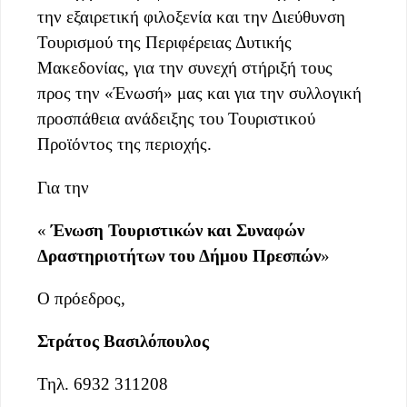
την εξαιρετική φιλοξενία και την Διεύθυνση
Τουρισμού της Περιφέρειας Δυτικής
Μακεδονίας, για την συνεχή στήριξή τους
προς την «Ένωσή» μας και για την συλλογική
προσπάθεια ανάδειξης του Τουριστικού
Προϊόντος της περιοχής.
Για την
«
Ένωση Τουριστικών και Συναφών
Δραστηριοτήτων του Δήμου Πρεσπών
»
Ο πρόεδρος,
Στράτος Βασιλόπουλος
Τηλ. 6932 311208