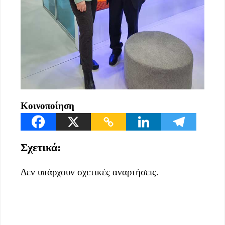
Κοινοποίηση
Σχετικά:
Δεν υπάρχουν σχετικές αναρτήσεις.