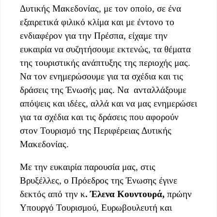
Δυτικής Μακεδονίας, με τον οποίο, σε ένα
εξαιρετικά φιλικό κλίμα και με έντονο το
ενδιαφέρον για την Πρέσπα, είχαμε την
ευκαιρία να συζητήσουμε εκτενώς, τα θέματα
της τουριστικής ανάπτυξης της περιοχής μας.
Να τον ενημερώσουμε για τα σχέδια και τις
δράσεις της Ένωσής μας. Να ανταλλάξουμε
απόψεις και ιδέες, αλλά και να μας ενημερώσει
για τα σχέδια και τις δράσεις που αφορούν
στον Τουρισμό της Περιφέρειας Δυτικής
Μακεδονίας.
Με την ευκαιρία παρουσία μας, στις
Βρυξέλλες, ο Πρόεδρος της Ένωσης έγινε
δεκτός από την κ
. Έλενα Κουντουρά,
πρώην
Υπουργό Τουρισμού, Ευρωβουλευτή και