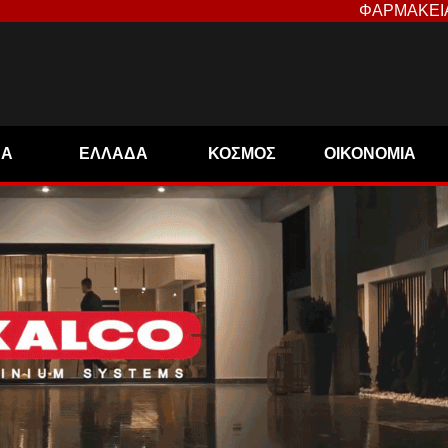
ΦΑΡΜΑΚΕΙ
ΝΑ
ΕΛΛΑΔΑ
ΚΟΣΜΟΣ
ΟΙΚΟΝΟΜΙΑ