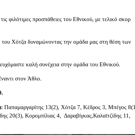
τις φιλότιμες προσπάθειες του Εθνικού, με τελικό σκορ
 του Χότζα δυναμώνοντας την ομάδα μας στη θέση των
 ευχόμαστε καλή συνέχεια στην ομάδα του Εθνικού.
έναντι στον Άθλο.
0.
:
Παπαμαργαρίτης 13(2), Χότζα 7, Κέδρος 3, Μπέγος 8(1
ης 20(3), Κορομπίλιας 4, Δαραβίγκας,Καλαϊτζίδης 11,