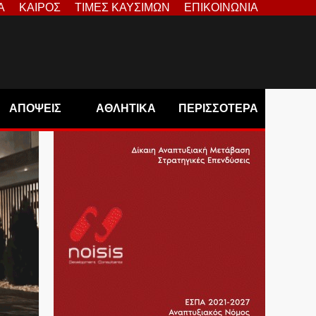
Α
ΚΑΙΡΟΣ
ΤΙΜΕΣ ΚΑΥΣΙΜΩΝ
ΕΠΙΚΟΙΝΩΝΙΑ
ΑΠΟΨΕΙΣ
ΑΘΛΗΤΙΚΑ
ΠΕΡΙΣΣΟΤΕΡΑ