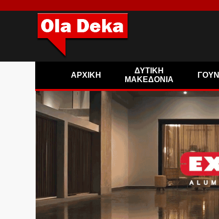
ΔΥΤΙΚΗ
ΑΡΧΙΚΗ
ΓΟΥ
ΜΑΚΕΔΟΝΙΑ