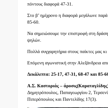
πόντους διαφορά 47-31.
Στο β’ ημίχρονο η διαφορά μεγάλωνε παρά 
85-60.
Να σημειώσουμε την επιστροφή στη δράση
ψηλών.
Πολλά συγχαρητήρια στους παίκτες μας κι
Επόμενη αγωνιστική στην Αλεξάνδρεια απ
Δεκάλεπτα: 25-17, 47-31, 68-47 και 85-6
Α.Σ. Καστοριάς – άροσις(Καραταγλίδης)
Δημητρόπουλος, Παπαγεωργίου 2, Τερσενίδ
Πιπερόπουλος και Παντελίδης 17(3).