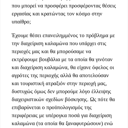
που μπορεί να προσφέρει προσφέροντας θέσεις
εργασίας και κρατώντας τον κόσμο στην
υπαίθρο;
Έχουμε θέσει επανειλημμένος το πρόβλημα με
την διαχείριση καλαμώνα που υπάρχει στις
περιοχές μας και θα μπορούσαμε να
εκτρέφουμε βουβάλια με τα οποία θα γινόταν
και διαχείριση καλαμώνα, θα είχανε όφελος οι
αγρότες της περιοχής αλλά θα αποτελούσαν
και τουριστική ατραξιόν στην περιοχή μας,
δυστυχώς όμως δεν μπορούμε λόγο έλλειψης
διαχειριστικών σχεδίων βόσκησης. Ως πότε θα
επιβαρύνεται ο προϋπολογισμός της
περιφέρειας με υπέρογκα ποσά για διαχείριση
καλαμώνα (τα οποία θα ξαναφυτρώσουν) ενώ