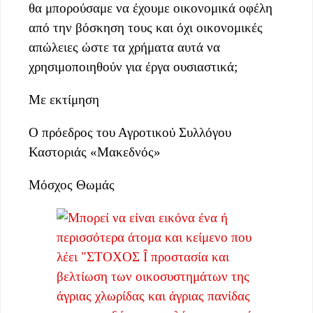
θα μπορούσαμε να έχουμε οικονομικά οφέλη
από την βόσκηση τους και όχι οικονομικές
απώλειες ώστε τα χρήματα αυτά να
χρησιμοποιηθούν για έργα ουσιαστικά;
Με εκτίμηση
Ο πρόεδρος του Αγροτικού Συλλόγου
Καστοριάς «Μακεδνός»
Μόσχος Θωμάς