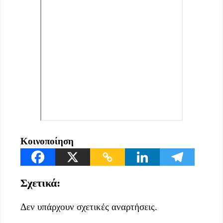
Κοινοποίηση
Σχετικά:
Δεν υπάρχουν σχετικές αναρτήσεις.