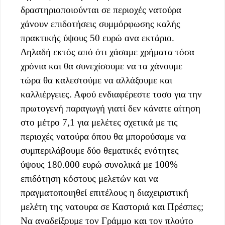
δραστηριοποιούνται σε περιοχές νατούρα
χάνουν επιδοτήσεις συμμόρφωσης καλής
πρακτικής ύψους 50 ευρώ ανα εκτάριο.
Δηλαδή εκτός από ότι χάσαμε χρήματα τόσα
χρόνια και θα συνεχίσουμε να τα χάνουμε
τώρα θα καλεστούμε να αλλάξουμε και
καλλιέργειες. Αφού ενδιαφέρεστε τοσο για την
πρωτογενή παραγωγή γιατί δεν κάνατε αίτηση
στο μέτρο 7,1 για μελέτες σχετικά με τις
περιοχές νατούρα όπου θα μπορούσαμε να
συμπεριλάβουμε δύο θεματικές ενότητες
ύψους 180.000 ευρώ συνολικά με 100%
επιδότηση κόστους μελετών και να
πραγματοποιηθεί επιτέλους η διαχειριστική
μελέτη της νατουρα σε Καστοριά και Πρέσπες;
Να αναδείξουμε τον Γράμμο και τον πλούτο