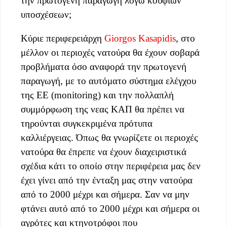
την πρωτογενή παραγωγή λόγω κούφιων
υποσχέσεων;
Κύριε περιφερειάρχη
Giorgos Kasapidis
, στο
μέλλον οι περιοχές νατούρα θα έχουν σοβαρά
προβλήματα όσο αναφορά την πρωτογενή
παραγωγή, με το αυτόματο σύστημα ελέγχου
της ΕΕ (monitoring) και την πολλαπλή
συμμόρφωση της νεας ΚΑΠ θα πρέπει να
τηρούνται συγκεκριμένα πρότυπα
καλλιέργειας. Όπως θα γνωρίζετε οι περιοχές
νατούρα θα έπρεπε να έχουν διαχειριστικά
σχέδια κάτι το οποίο στην περιφέρεια μας δεν
έχει γίνει από την ένταξη μας στην νατούρα
από το 2000 μέχρι και σήμερα. Σαν να μην
φτάνει αυτό από το 2000 μέχρι και σήμερα οι
αγρότες και κτηνοτρόφοι που