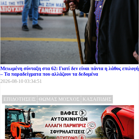
Μειωμένη σύνταξη στα 62: Γιατί δεν είναι πάντα η λάθος επιλογή
– Τα παραδείγματα που αλλάζουν τα δεδομένα
2026-08-10 03:34:51
ΕΠΙΔΟΤΗΣΕΙΣ
ΘΩΜΑΣ ΜΟΣΧΟΣ
ΚΑΣΑΠΙΔΗΣ