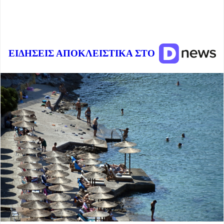
ΕΙΔΗΣΕΙΣ ΑΠΟΚΛΕΙΣΤΙΚΑ ΣΤΟ