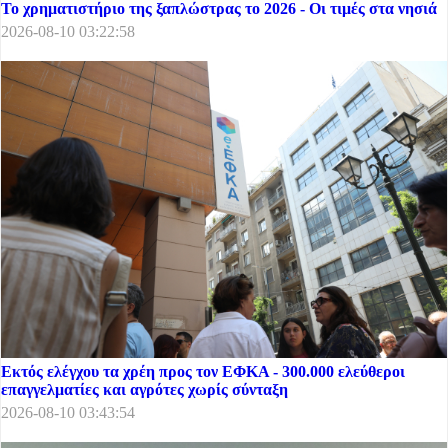
Το χρηματιστήριο της ξαπλώστρας το 2026 - Οι τιμές στα νησιά
2026-08-10 03:22:58
Εκτός ελέγχου τα χρέη προς τον ΕΦΚΑ - 300.000 ελεύθεροι
επαγγελματίες και αγρότες χωρίς σύνταξη
2026-08-10 03:43:54