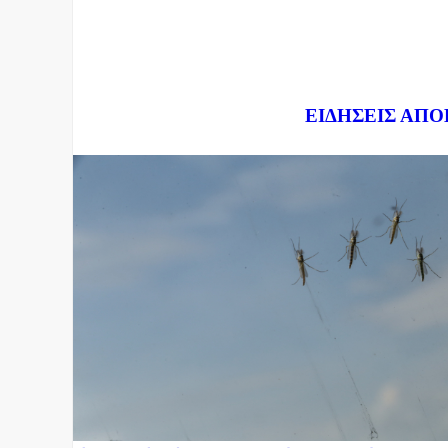
Dnews.gr
ΕΙΔΗΣΕΙΣ ΑΠΟ