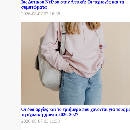
Ιός Δυτικού Νείλου στην Αττική: Οι περιοχές και τα
συμπτώματα
2026-08-07 03:16:38
Οι δύο αργίες και το τριήμερο που χάνονται για τους μ
τη σχολική χρονιά 2026-2027
2026-08-07 03:11:38