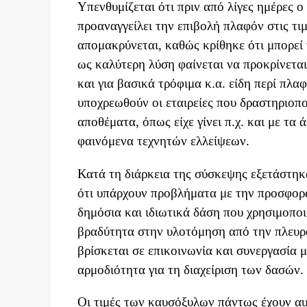
Υπενθυμίζεται ότι πριν από λίγες ημέρες 
προαναγγείλει την επιβολή πλαφόν στις τι
απομακρύνεται, καθώς κρίθηκε ότι μπορεί 
ως καλύτερη λύση φαίνεται να προκρίνετα
και για βασικά τρόφιμα κ.α. είδη περί πλα
υποχρεωθούν οι εταιρείες που δραστηριοπ
αποθέματα, όπως είχε γίνει π.χ. και με τα
φαινόμενα τεχνητών ελλείψεων.
Κατά τη διάρκεια της σύσκεψης εξετάστηκ
ότι υπάρχουν προβλήματα με την προσφορά.
δημόσια και ιδιωτικά δάση που χρησιμοποιο
βραδύτητα στην υλοτόμηση από την πλευρ
βρίσκεται σε επικοινωνία και συνεργασία 
αρμοδιότητα για τη διαχείριση των δασών.
Οι τιμές των καυσόξυλων πάντως έχουν αυ