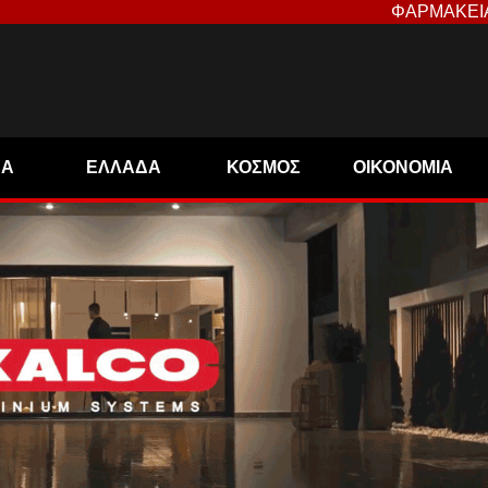
ΦΑΡΜΑΚΕΙ
ΝΑ
ΕΛΛΑΔΑ
ΚΟΣΜΟΣ
ΟΙΚΟΝΟΜΙΑ