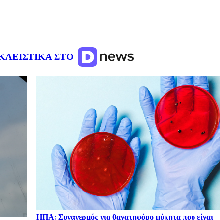
ΚΛΕΙΣΤΙΚΑ ΣΤΟ
ΗΠΑ: Συναγερμός για θανατηφόρο μύκητα που είναι