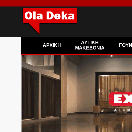
ΔΥΤΙΚΗ
ΑΡΧΙΚΗ
ΓΟΥ
ΜΑΚΕΔΟΝΙΑ