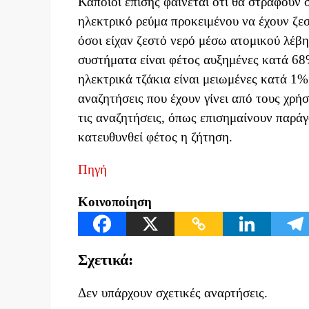
Κάποιοι επίσης φαίνεται ότι θα στραφούν
ηλεκτρικό ρεύμα προκειμένου να έχουν ζεσ
όσοι είχαν ζεστό νερό μέσω ατομικού λέβητ
συστήματα είναι φέτος αυξημένες κατά 68%
ηλεκτρικά τζάκια είναι μειωμένες κατά 1%.
αναζητήσεις που έχουν γίνει από τους χρήσ
τις αναζητήσεις, όπως επισημαίνουν παράγ
κατευθυνθεί φέτος η ζήτηση.
Πηγή
Κοινοποίηση
Σχετικά:
Δεν υπάρχουν σχετικές αναρτήσεις.