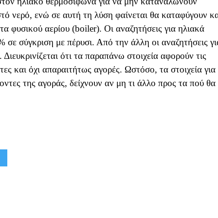
 στον ηλιακό θερμοσίφωνα για να μην καταναλώνουν
τό νερό, ενώ σε αυτή τη λύση φαίνεται θα καταφύγουν κα
α φυσικού αερίου (boiler). Οι αναζητήσεις για ηλιακά
 σε σύγκριση με πέρυσι. Από την άλλη οι αναζητήσεις γι
 Διευκρινίζεται ότι τα παραπάνω στοιχεία αφορούν τις
τες και όχι απαραιτήτως αγορές. Ωστόσο, τα στοιχεία για
οντες της αγοράς, δείχνουν αν μη τι άλλο προς τα πού θα