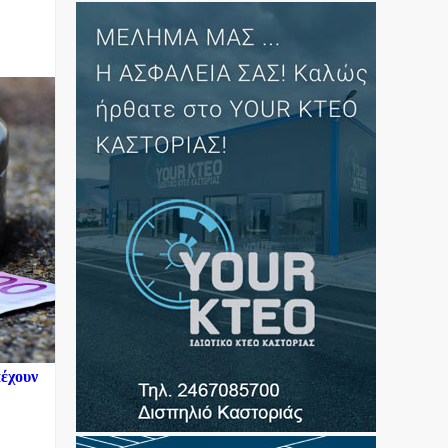
πέχουν