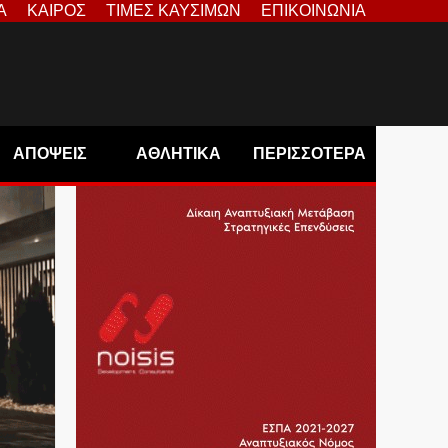
Α
ΚΑΙΡΟΣ
ΤΙΜΕΣ ΚΑΥΣΙΜΩΝ
ΕΠΙΚΟΙΝΩΝΙΑ
ΑΠΟΨΕΙΣ
ΑΘΛΗΤΙΚΑ
ΠΕΡΙΣΣΟΤΕΡΑ