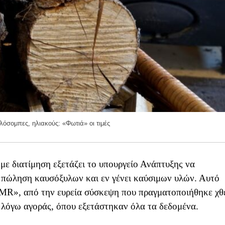
λόσομπες, ηλιακούς: «Φωτιά» οι τιμές
με διατίμηση εξετάζει το υπουργείο Ανάπτυξης να
ν πώληση καυσόξυλων και εν γένει καύσιμων υλών. Αυτό
MR», από την ευρεία σύσκεψη που πραγματοποιήθηκε χθ
ν λόγω αγοράς, όπου εξετάστηκαν όλα τα δεδομένα.