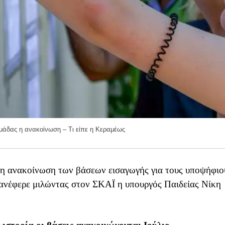
ομάδας η ανακοίνωση – Τι είπε η Κεραμέως
 η ανακοίνωση των βάσεων εισαγωγής για τους υποψήφιο
νέφερε μιλώντας στον ΣΚΑΪ η υπουργός Παιδείας Νίκη