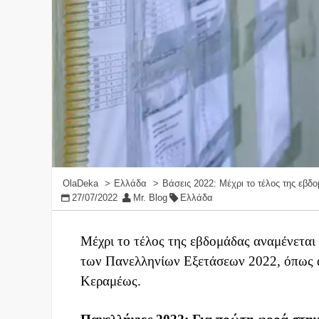
OlaDeka
Ελλάδα
Βάσεις 2022: Μέχρι το τέλος της εβδ
27/07/2022
Mr. Blog
Ελλάδα
Μέχρι το τέλος της εβδομάδας αναμένεται
των Πανελληνίων Εξετάσεων 2022, όπως α
Κεραμέως.