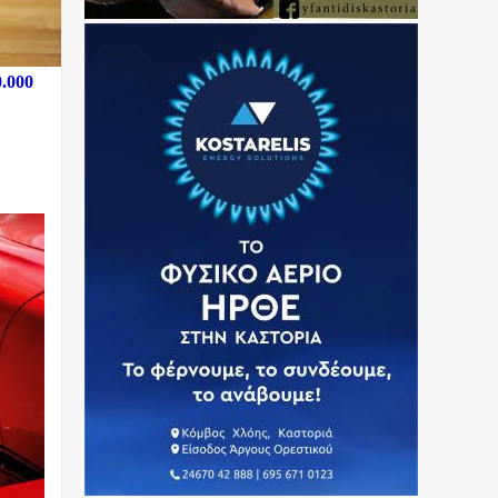
0.000