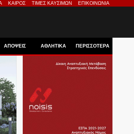
Α
ΚΑΙΡΟΣ
ΤΙΜΕΣ ΚΑΥΣΙΜΩΝ
ΕΠΙΚΟΙΝΩΝΙΑ
ΑΠΟΨΕΙΣ
ΑΘΛΗΤΙΚΑ
ΠΕΡΙΣΣΟΤΕΡΑ