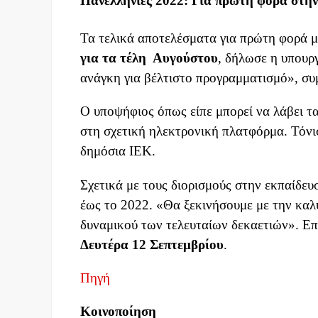
Πανελλήνιες 2022: Για πρώτη φορά στην 
Τα τελικά αποτελέσματα για πρώτη φορά μ
για τα τέλη Αυγούστου
, δήλωσε η υπουρ
ανάγκη για βέλτιστο προγραμματισμό», σ
Ο υποψήφιος όπως είπε μπορεί να λάβει τ
στη σχετική ηλεκτρονική πλατφόρμα. Τόνι
δημόσια ΙΕΚ.
Σχετικά με τους διορισμούς στην εκπαίδευσ
έως το 2022. «Θα ξεκινήσουμε με την καλ
δυναμικού των τελευταίων δεκαετιών». Ε
Δευτέρα 12 Σεπτεμβρίου
.
Πηγή
Κοινοποίηση