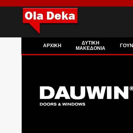
ΔΥΤΙΚΗ
ΑΡΧΙΚΗ
ΓΟΥ
ΜΑΚΕΔΟΝΙΑ