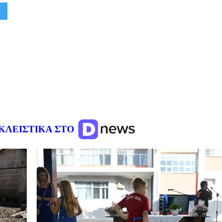
ΚΛΕΙΣΤΙΚΑ ΣΤΟ