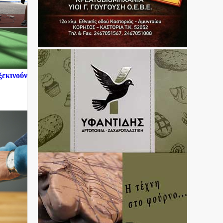
ξεκινούν