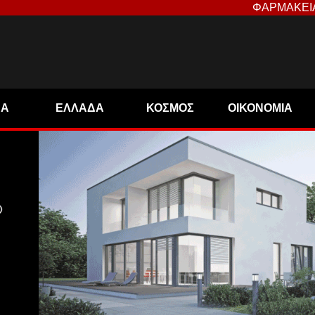
ΦΑΡΜΑΚΕΙ
ΝΑ
ΕΛΛΑΔΑ
ΚΟΣΜΟΣ
ΟΙΚΟΝΟΜΙΑ