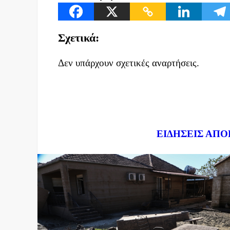
Σχετικά:
Δεν υπάρχουν σχετικές αναρτήσεις.
Dnews.gr
ΕΙΔΗΣΕΙΣ ΑΠΟ