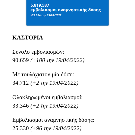
ΚΑΣΤΟΡΙΑ
Σύνολο εμβολιασμών:
90.659
(+100 την 19/04/2022)
Με τουλάχιστον μία δόση:
34.712
(+2 την 19/04/2022)
Ολοκληρωμένοι εμβολιασμοί:
33.346
(+2 την 19/04/2022)
Εμβολιασμοί αναμνηστικής δόσης:
25.330
(+96 την 19/04/2022)