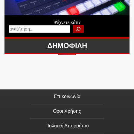
Ψάχνετε κάτι?
ΔΗΜΟΦΙΛΗ
Επικοινωνία
Όροι Χρήσης
Πολιτική Απορρήτου