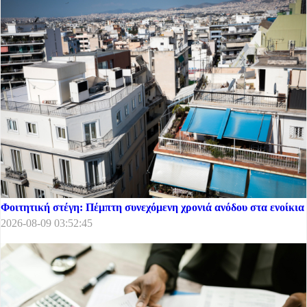
Φοιτητική στέγη: Πέμπτη συνεχόμενη χρονιά ανόδου στα ενοίκια
2026-08-09 03:52:45