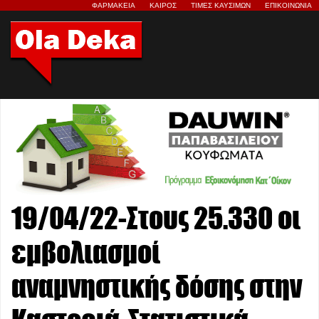
ΦΑΡΜΑΚΕΙΑ
ΚΑΙΡΟΣ
ΤΙΜΕΣ ΚΑΥΣΙΜΩΝ
ΕΠΙΚΟΙΝΩΝΙΑ
19/04/22-Στους 25.330 οι
εμβολιασμοί
αναμνηστικής δόσης στην