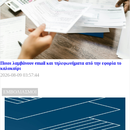
Ποιοι λαμβάνουν email και τηλεφωνήματα από την εφορία το
καλοκαίρι
2026-08-09 03:57:44
ΕΜΒΟΛΙΑΣΜΟΙ