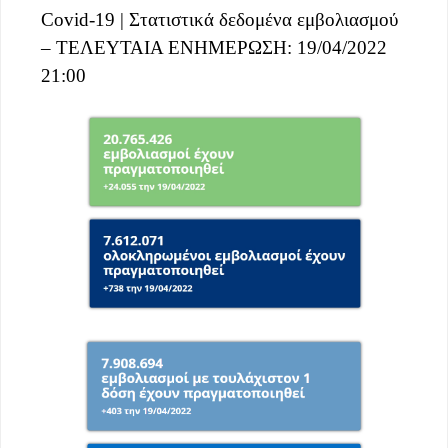
Covid-19 | Στατιστικά δεδομένα εμβολιασμού
– ΤΕΛΕΥΤΑΙΑ ΕΝΗΜΕΡΩΣΗ: 19/04/2022
21:00