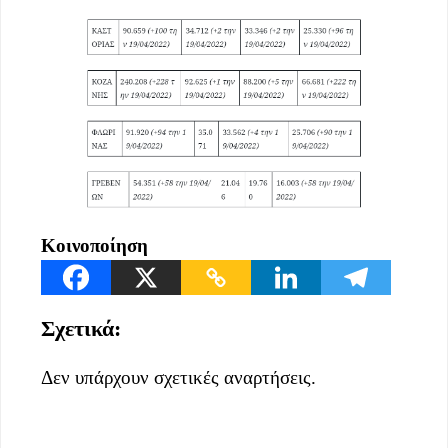
Κοινοποίηση
Σχετικά:
Δεν υπάρχουν σχετικές αναρτήσεις.