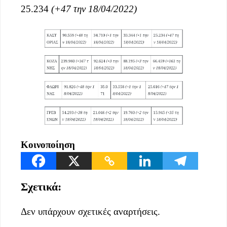
25.234
(+47 την 18/04/2022)
Κοινοποίηση
Σχετικά:
Δεν υπάρχουν σχετικές αναρτήσεις.