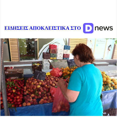
ΕΙΔΗΣΕΙΣ ΑΠΟΚΛΕΙΣΤΙΚΑ ΣΤΟ