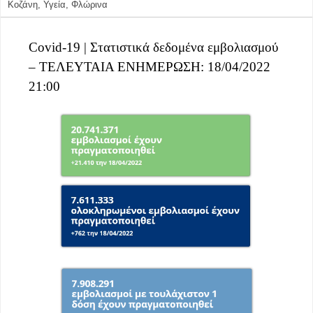
Κοζάνη
,
Υγεία
,
Φλώρινα
Covid-19 | Στατιστικά δεδομένα εμβολιασμού
– ΤΕΛΕΥΤΑΙΑ ΕΝΗΜΕΡΩΣΗ: 18/04/2022
21:00