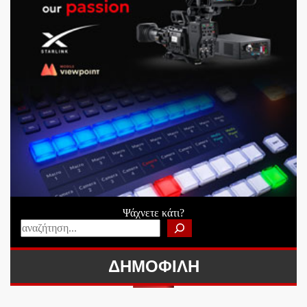
Ψάχνετε κάτι?
ΔΗΜΟΦΙΛΗ