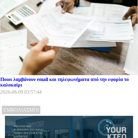
Ποιοι λαμβάνουν email και τηλεφωνήματα από την εφορία το
καλοκαίρι
2026-08-09 03:57:44
ΕΜΒΟΛΙΑΣΜΟΙ