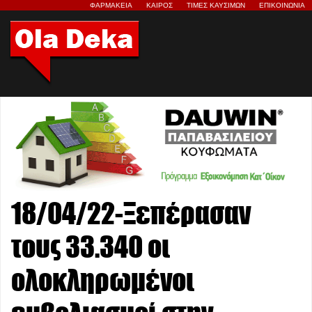
ΦΑΡΜΑΚΕΙΑ
ΚΑΙΡΟΣ
ΤΙΜΕΣ ΚΑΥΣΙΜΩΝ
ΕΠΙΚΟΙΝΩΝΙΑ
18/04/22-Ξεπέρασαν
τους 33.340 οι
ολοκληρωμένοι