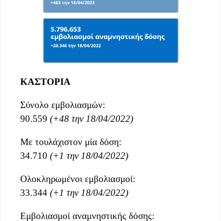
ΚΑΣΤΟΡΙΑ
Σύνολο εμβολιασμών:
90.559
(+48 την 18/04/2022)
Με τουλάχιστον μία δόση:
34.710
(+1 την 18/04/2022)
Ολοκληρωμένοι εμβολιασμοί:
33.344
(+1 την 18/04/2022)
Εμβολιασμοί αναμνηστικής δόσης: