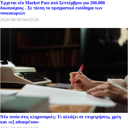
Έρχεται νέο Market Pass από Σεπτέμβριο για 200.000
δικαιούχους - Σε πίεση το πραγματικό εισόδημα των
νοικοκυριών
2026-08-09 04:02:20
Νέο τοπίο στις κληρονομιές: Τι αλλάζει σε επιχειρήσεις, χρέη
και «εξ αδιαιρέτου»