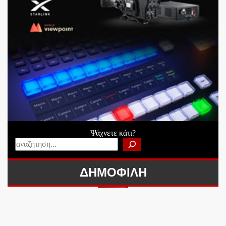
Ψάχνετε κάτι?
ΔΗΜΟΦΙΛΗ