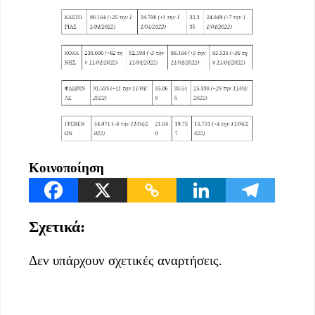
Κοινοποίηση
Σχετικά:
Δεν υπάρχουν σχετικές αναρτήσεις.