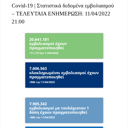
Covid-19 | Στατιστικά δεδομένα εμβολιασμού
– ΤΕΛΕΥΤΑΙΑ ΕΝΗΜΕΡΩΣΗ: 11/04/2022
21:00