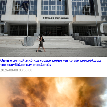
Οργή στον πολιτικό και νομικό κόσμο για το νέο κουκούλωμα
του σκανδάλου των υποκλοπών
2026-08-08 03:53:00