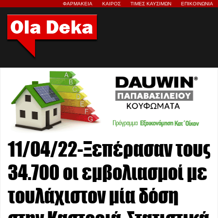
ΦΑΡΜΑΚΕΙΑ
ΚΑΙΡΟΣ
ΤΙΜΕΣ ΚΑΥΣΙΜΩΝ
ΕΠΙΚΟΙΝΩΝΙΑ
11/04/22-Ξεπέρασαν τους
34.700 οι εμβολιασμοί με
τουλάχιστον μία δόση