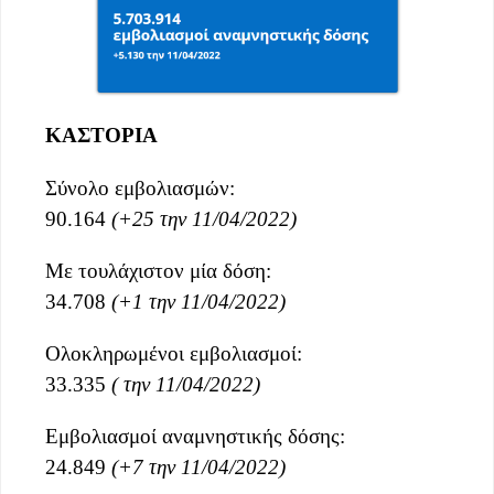
ΚΑΣΤΟΡΙΑ
Σύνολο εμβολιασμών:
90.164
(+25 την 11/04/2022)
Με τουλάχιστον μία δόση:
34.708
(+1 την 11/04/2022)
Ολοκληρωμένοι εμβολιασμοί:
33.335
( την 11/04/2022)
Εμβολιασμοί αναμνηστικής δόσης:
24.849
(+7 την 11/04/2022)