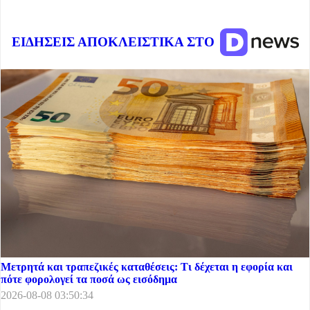
ΕΙΔΗΣΕΙΣ ΑΠΟΚΛΕΙΣΤΙΚΑ ΣΤΟ
Μετρητά και τραπεζικές καταθέσεις: Τι δέχεται η εφορία και
πότε φορολογεί τα ποσά ως εισόδημα
2026-08-08 03:50:34