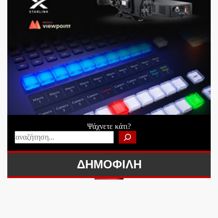
Ψάχνετε κάτι?
ΔΗΜΟΦΙΛΗ