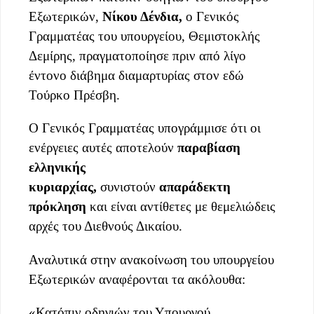
Εξωτερικών,
Νίκου Δένδια,
ο Γενικός
Γραμματέας του υπουργείου, Θεμιστοκλής
Δεμίρης, πραγματοποίησε πριν από λίγο
έντονο διάβημα διαμαρτυρίας στον εδώ
Τούρκο Πρέσβη.
Ο Γενικός Γραμματέας υπογράμμισε ότι οι
ενέργειες αυτές αποτελούν
παραβίαση
ελληνικής
κυριαρχίας,
συνιστούν
απαράδεκτη
πρόκληση
και είναι αντίθετες με θεμελιώδεις
αρχές του Διεθνούς Δικαίου.
Αναλυτικά στην ανακοίνωση του υπουργείου
Εξωτερικών αναφέρονται τα ακόλουθα:
«Κατόπιν οδηγιών του Υπουργού