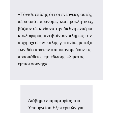
«Τόνισε επίσης ότι οι ενέργειες αυτές,
πέρα από παράνομες και προκλητικές,
βάζουν σε κίνδυνο την διεθνή εναέρια
κυκλοφορία, αντιβαίνουν πλήρως την
αρχή σχέσεων καλής γειτονίας μεταξύ
των δύο κρατών και υπονομεύουν τις
προσπάθειες εμπέδωσης κλίματος
εμπιστοσύνης».
Διάβημα διαμαρτυρίας του
Υπουργείου Εξωτερικών για