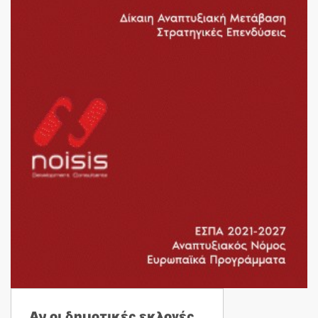
Αν οι δημοτικές εκλογές