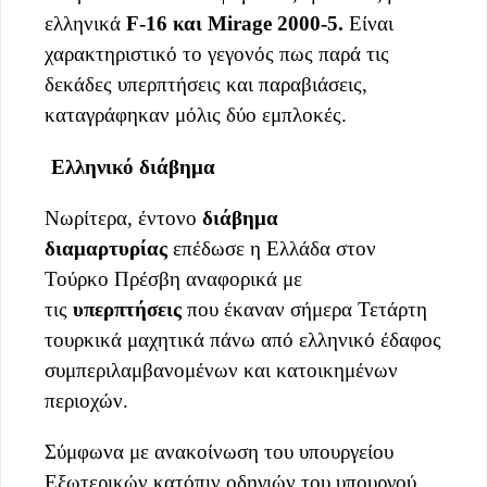
ελληνικά
F-16 και Mirage 2000-5.
Είναι
χαρακτηριστικό το γεγονός πως παρά τις
δεκάδες υπερπτήσεις και παραβιάσεις,
καταγράφηκαν μόλις δύο εμπλοκές.
Ελληνικό διάβημα
Νωρίτερα, έντονο
διάβημα
διαμαρτυρίας
επέδωσε η Ελλάδα στον
Τούρκο Πρέσβη αναφορικά με
τις
υπερπτήσεις
που έκαναν σήμερα Τετάρτη
τουρκικά μαχητικά πάνω από ελληνικό έδαφος
συμπεριλαμβανομένων και κατοικημένων
περιοχών.
Σύμφωνα με ανακοίνωση του υπουργείου
Εξωτερικών κατόπιν οδηγιών του υπουργού