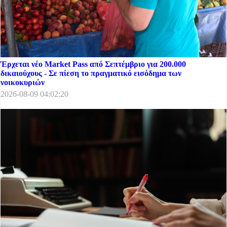
Έρχεται νέο Market Pass από Σεπτέμβριο για 200.000
δικαιούχους - Σε πίεση το πραγματικό εισόδημα των
νοικοκυριών
2026-08-09 04:02:20