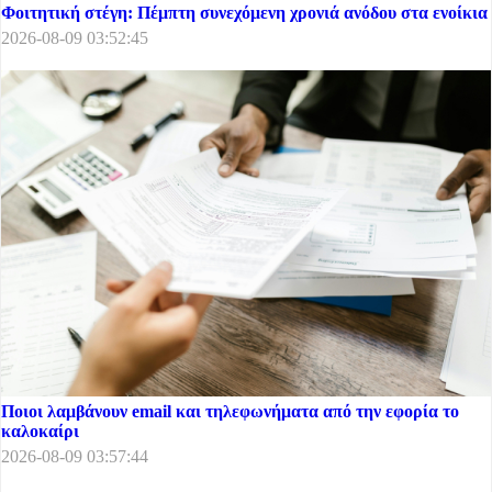
Φοιτητική στέγη: Πέμπτη συνεχόμενη χρονιά ανόδου στα ενοίκια
2026-08-09 03:52:45
Ποιοι λαμβάνουν email και τηλεφωνήματα από την εφορία το
καλοκαίρι
2026-08-09 03:57:44