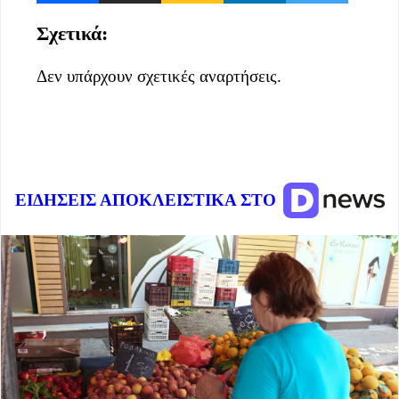
Σχετικά:
Δεν υπάρχουν σχετικές αναρτήσεις.
ΕΙΔΗΣΕΙΣ ΑΠΟΚΛΕΙΣΤΙΚΑ ΣΤΟ