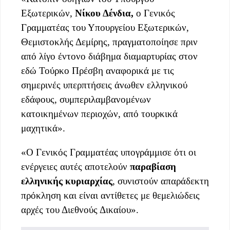
Εξωτερικών,
Νίκου Δένδια,
ο Γενικός
Γραμματέας του Υπουργείου Εξωτερικών,
Θεμιστοκλής Δεμίρης, πραγματοποίησε πριν
από λίγο έντονο διάβημα διαμαρτυρίας στον
εδώ Τούρκο Πρέσβη αναφορικά με τις
σημερινές υπερπτήσεις άνωθεν ελληνικού
εδάφους, συμπεριλαμβανομένων
κατοικημένων περιοχών, από τουρκικά
μαχητικά».
«Ο Γενικός Γραμματέας υπογράμμισε ότι οι
ενέργειες αυτές αποτελούν
παραβίαση
ελληνικής κυριαρχίας
, συνιστούν απαράδεκτη
πρόκληση και είναι αντίθετες με θεμελιώδεις
αρχές του Διεθνούς Δικαίου».