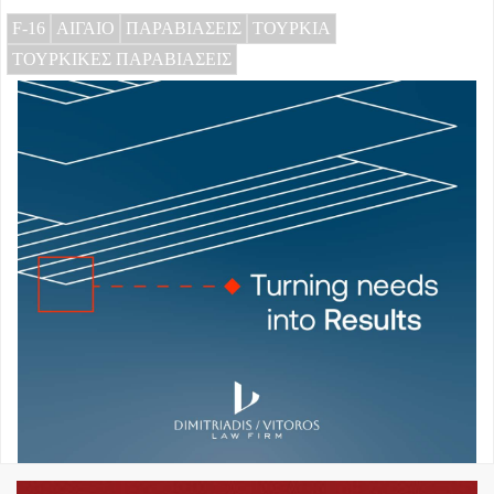
F-16
ΑΙΓΑΙΟ
ΠΑΡΑΒΙΑΣΕΙΣ
ΤΟΥΡΚΙΑ
ΤΟΥΡΚΙΚΕΣ ΠΑΡΑΒΙΑΣΕΙΣ