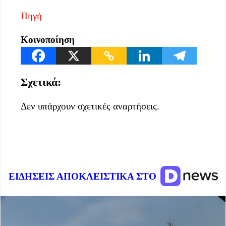
Πηγή
Κοινοποίηση
Σχετικά:
Δεν υπάρχουν σχετικές αναρτήσεις.
ΕΙΔΗΣΕΙΣ ΑΠΟΚΛΕΙΣΤΙΚΑ ΣΤΟ