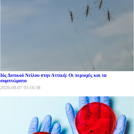
Ιός Δυτικού Νείλου στην Αττική: Οι περιοχές και τα
συμπτώματα
2026-08-07 03:16:38