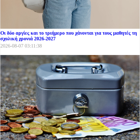
Οι δύο αργίες και το τριήμερο που χάνονται για τους μαθητές τη
σχολική χρονιά 2026-2027
2026-08-07 03:11:38