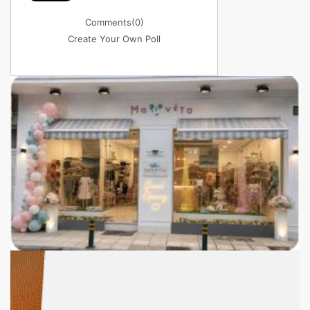
Comments
(0)
Create Your Own Poll