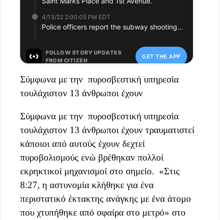
Σύμφωνα με την πυροσβεστική υπηρεσία
τουλάχιστον 13 άνθρωποι έχουν
Σύμφωνα με την πυροσβεστική υπηρεσία
τουλάχιστον 13 άνθρωποι έχουν τραυματιστεί
κάποιοι από αυτούς έχουν δεχτεί
πυροβολισμούς ενώ βρέθηκαν πολλοί
εκρηκτικοί μηχανισμοί στο σημείο. «Στις
8:27, η αστυνομία κλήθηκε για ένα
περιστατικό έκτακτης ανάγκης με ένα άτομο
που χτυπήθηκε από σφαίρα στο μετρό» στο