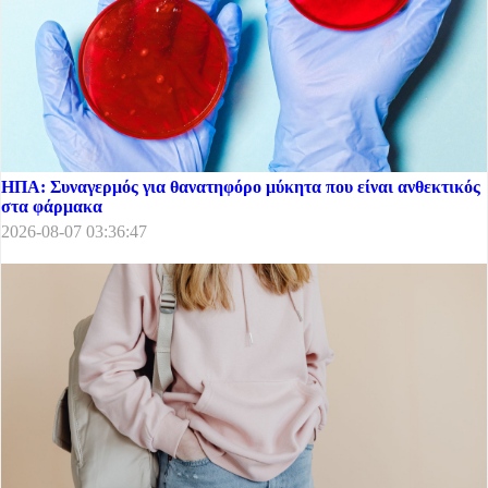
ΗΠΑ: Συναγερμός για θανατηφόρο μύκητα που είναι ανθεκτικός
στα φάρμακα
2026-08-07 03:36:47