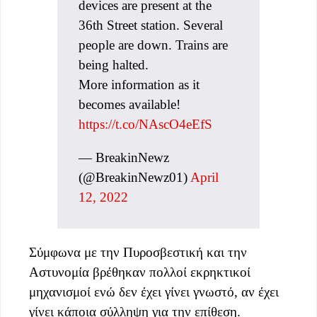
devices are present at the
36th Street station. Several
people are down. Trains are
being halted.
More information as it
becomes available!
https://t.co/NAscO4eEfS
— BreakinNewz
(@BreakinNewz01)
April
12, 2022
Σύμφωνα με την Πυροσβεστική και την
Αστυνομία βρέθηκαν πολλοί εκρηκτικοί
μηχανισμοί ενώ δεν έχει γίνει γνωστό, αν έχει
γίνει κάποια σύλληψη για την επίθεση.