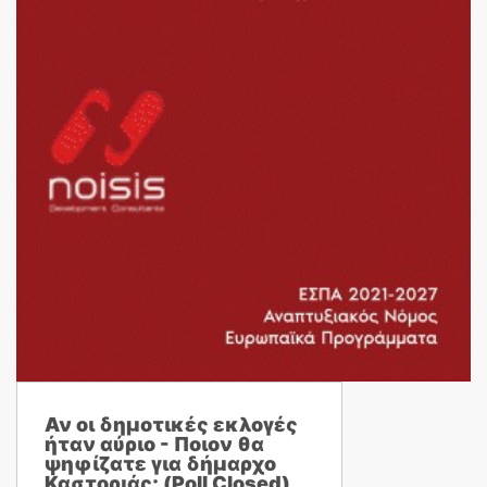
Αν οι δημοτικές εκλογές
ήταν αύριο - Ποιον θα
ψηφίζατε για δήμαρχο
Καστοριάς; (Poll Closed)