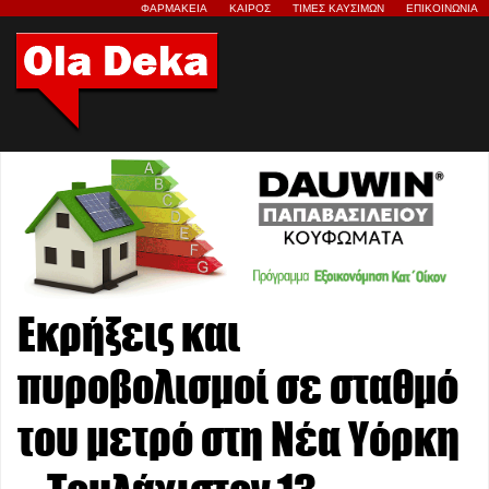
ΦΑΡΜΑΚΕΙΑ
ΚΑΙΡΟΣ
ΤΙΜΕΣ ΚΑΥΣΙΜΩΝ
ΕΠΙΚΟΙΝΩΝΙΑ
Εκρήξεις και
πυροβολισμοί σε σταθμό
του μετρό στη Νέα Υόρκη