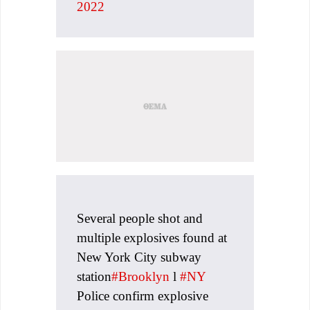
2022
Several people shot and
multiple explosives found at
New York City subway
station
#Brooklyn
l
#NY
Police confirm explosive