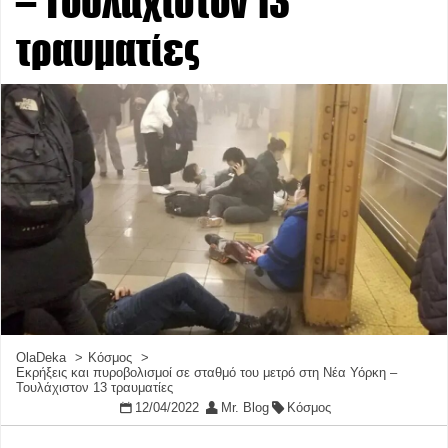
– Τουλάχιστον 13
τραυματίες
OlaDeka
Κόσμος
Εκρήξεις και πυροβολισμοί σε σταθμό του μετρό στη Νέα Υόρκη –
Τουλάχιστον 13 τραυματίες
12/04/2022
Mr. Blog
Κόσμος