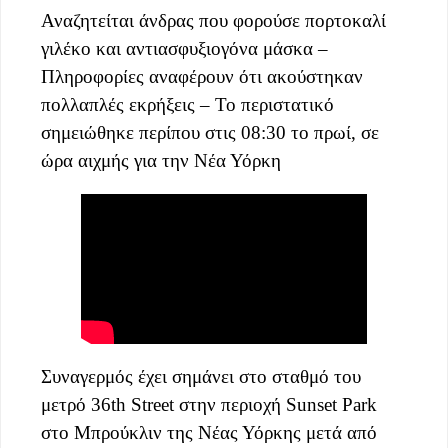
Αναζητείται άνδρας που φορούσε πορτοκαλί
γιλέκο και αντιασφυξιογόνα μάσκα –
Πληροφορίες αναφέρουν ότι ακούστηκαν
πολλαπλές εκρήξεις – Το περιστατικό
σημειώθηκε περίπου στις 08:30 το πρωί, σε
ώρα αιχμής για την Νέα Υόρκη
Συναγερμός έχει σημάνει στο σταθμό του
μετρό 36th Street στην περιοχή Sunset Park
στο Μπρούκλιν της Νέας Υόρκης μετά από