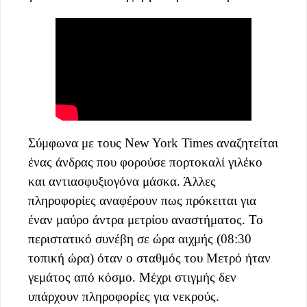
Σύμφωνα με τους New York Times αναζητείται
ένας άνδρας που φορούσε πορτοκαλί γιλέκο
και αντιασφυξιογόνα μάσκα. Άλλες
πληροφορίες αναφέρουν πως πρόκειται για
έναν μαύρο άντρα μετρίου αναστήματος. Το
περιστατικό συνέβη σε ώρα αιχμής (08:30
τοπική ώρα) όταν ο σταθμός του Μετρό ήταν
γεμάτος από κόσμο. Μέχρι στιγμής δεν
υπάρχουν πληροφορίες για νεκρούς.