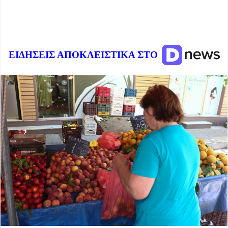
ΕΙΔΗΣΕΙΣ ΑΠΟΚΛΕΙΣΤΙΚΑ ΣΤΟ