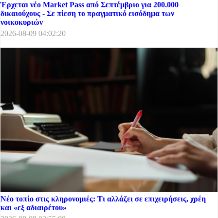
Έρχεται νέο Market Pass από Σεπτέμβριο για 200.000
δικαιούχους - Σε πίεση το πραγματικό εισόδημα των
νοικοκυριών
2026-08-09 04:02:20
Νέο τοπίο στις κληρονομιές: Τι αλλάζει σε επιχειρήσεις, χρέη
και «εξ αδιαιρέτου»