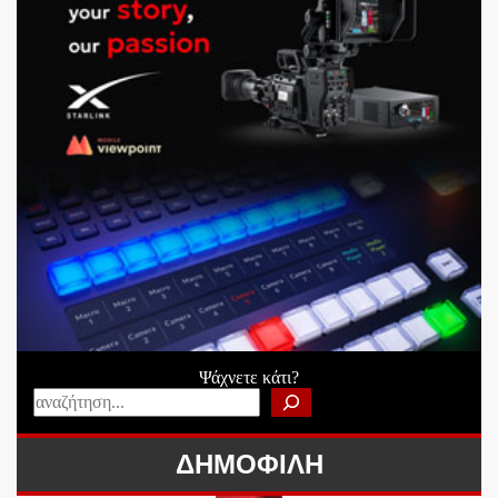
Ψάχνετε κάτι?
ΔΗΜΟΦΙΛΗ