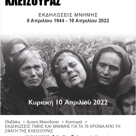
ΚΛΕΙΣΟΥΡΑΣ
OlaDeka
Δυτική Μακεδονία
Καστοριά
ΕΚΔΗΛΩΣΕΙΣ ΤΙΜΗΣ ΚΑΙ ΜΝΗΜΗΣ ΓΙΑ ΤΑ 78 ΧΡΟΝΙΑ ΑΠΟ ΤΗ
ΣΦΑΓΗ ΤΗΣ ΚΛΕΙΣΟΥΡΑΣ