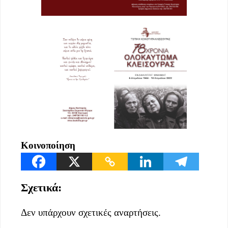
Κοινοποίηση
Σχετικά:
Δεν υπάρχουν σχετικές αναρτήσεις.