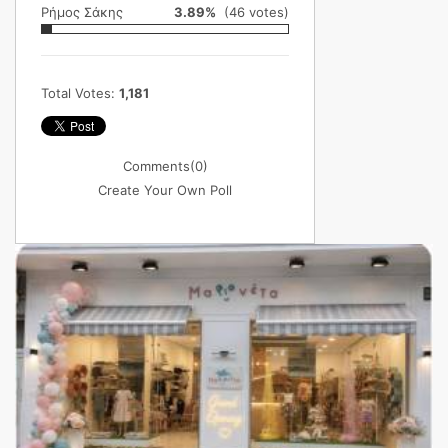
Ρήμος Σάκης
3.89%
(46 votes)
Total Votes:
1,181
Comments
(0)
Create Your Own Poll