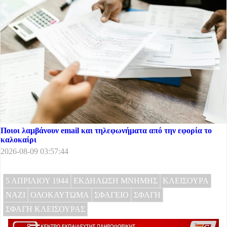
Ποιοι λαμβάνουν email και τηλεφωνήματα από την εφορία το
καλοκαίρι
2026-08-09 03:57:44
5 ΑΠΡΙΛΙΟΥ 1944
ΕΚΔΗΛΩΣΗ ΜΝΗΜΗΣ
ΚΛΕΙΣΟΥΡΑ
ΝΑΖΙ
ΟΛΟΚΑΥΤΩΜΑ
ΣΦΑΓΕΙΟ
ΣΦΑΓΗ
ΣΦΑΓΗ ΚΛΕΙΣΟΥΡΑΣ