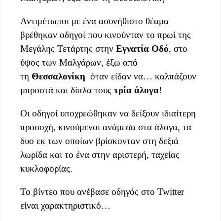
Αντιμέτωποι με ένα ασυνήθιστο θέαμα
βρέθηκαν οδηγοί που κινούνταν το πρωί της
Μεγάλης Τετάρτης στην
Εγνατία Οδό
, στο
ύψος των Μαλγάρων, έξω από
τη
Θεσσαλονίκη
όταν είδαν να… καλπάζουν
μπροστά και δίπλα τους
τρία άλογα
!
Οι οδηγοί υποχρεώθηκαν να δείξουν ιδιαίτερη
προσοχή, κινούμενοι ανάμεσα στα άλογα, τα
δυο εκ των οποίων βρίσκονταν στη δεξιά
λωρίδα και το ένα στην αριστερή, ταχείας
κυκλοφορίας.
Το βίντεο που ανέβασε οδηγός στο Twitter
είναι χαρακτηριστικό…