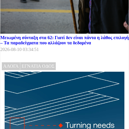
Μειωμένη σύνταξη στα 62: Γιατί δεν είναι πάντα η λάθος επιλογή
– Τα παραδείγματα που αλλάζουν τα δεδομένα
2026-08-10 03:34:51
ΑΛΟΓΑ
ΕΓΝΑΤΙΑ ΟΔΟΣ