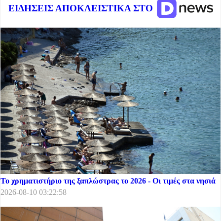
ΕΙΔΗΣΕΙΣ ΑΠΟΚΛΕΙΣΤΙΚΑ ΣΤΟ
Το χρηματιστήριο της ξαπλώστρας το 2026 - Οι τιμές στα νησιά
2026-08-10 03:22:58