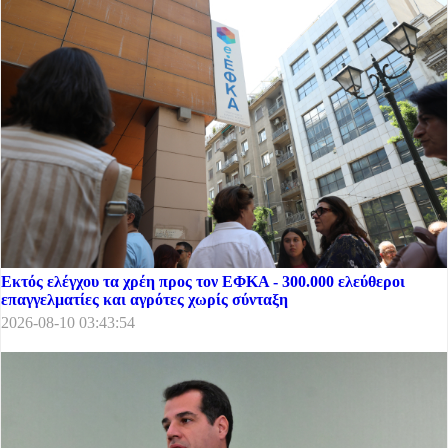
Εκτός ελέγχου τα χρέη προς τον ΕΦΚΑ - 300.000 ελεύθεροι
επαγγελματίες και αγρότες χωρίς σύνταξη
2026-08-10 03:43:54