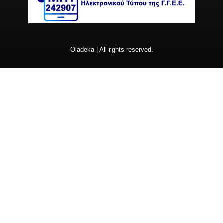
Oladeka | All rights reserved.