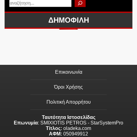
ΔΗΜΟΦΙΛΗ
Επικοινωνία
Όροι Χρήσης
Πολιτική Απορρήτου
Ταυτότητα Ιστοσελίδας
Επωνυμία
: SMIXIOTIS PETROS - StarSystemPro
Τίτλος:
oladeka.com
ΑΦΜ:
050949912