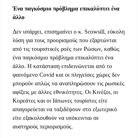
Ένα παγκόσμιο πρόβλημα επικαλύπτει ένα
άλλο
Δεν υπάρχει, επισημαίνει ο κ. Scowsill, εύκολη
λύση για τους προορισμούς που εξαρτώνται
από τις τουριστικές ροές των Ρώσων, καθώς
ένα παγκόσμιο πρόβλημα επικαλύπτει ένα
άλλο. Η κατάσταση επιδεινώνεται από το
φαινόμενο Covid και οι πληγείσες χώρες δεν
μπορούν απλώς να αναπληρώσουν τις ρωσικές
αφίξεις με άλλες εθνικότητες. Οι Κινέζοι, οι
Κορεάτες και οι Ιάπωνες τουρίστες είτε
απαγορεύεται να ταξιδέψουν στο εξωτερικό
είτε εξακολουθούν να υπόκεινται σε
αυστηρούς περιορισμούς.