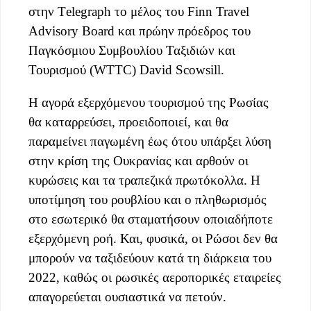
στην Τelegraph το μέλος του Finn Travel
Advisory Board και πρώην πρόεδρος του
Παγκόσμιου Συμβουλίου Ταξιδιών και
Τουρισμού (WTTC) David Scowsill.
Η αγορά εξερχόμενου τουρισμού της Ρωσίας
θα καταρρεύσει, προειδοποιεί, και θα
παραμείνει παγωμένη έως ότου υπάρξει λύση
στην κρίση της Ουκρανίας και αρθούν οι
κυρώσεις και τα τραπεζικά πρωτόκολλα. Η
υποτίμηση του ρουβλίου και ο πληθωρισμός
στο εσωτερικό θα σταματήσουν οποιαδήποτε
εξερχόμενη ροή. Και, φυσικά, οι Ρώσοι δεν θα
μπορούν να ταξιδεύουν κατά τη διάρκεια του
2022, καθώς οι ρωσικές αεροπορικές εταιρείες
απαγορεύεται ουσιαστικά να πετούν.