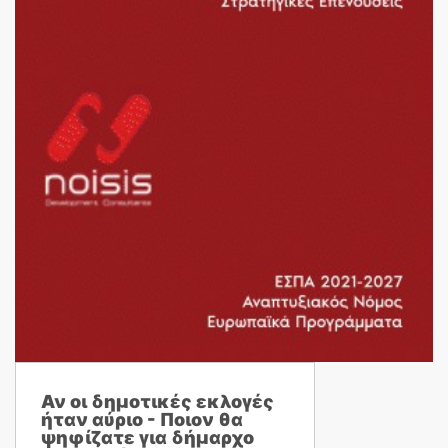
Αν οι δημοτικές εκλογές
ήταν αύριο - Ποιον θα
ψηφίζατε για δήμαρχο