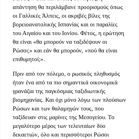
απάντηση θα περιλάμβανε προορισμούς όπως
οι Γαλλικές Άλπεις, οι ακριβές βίλες της
βορειοανατολικής Ισπανίας και οι παραλίες
του Αιγαίου και του Ιονίου. Φέτος, η ερώτηση
θα είναι «θα μπορούν να ταξιδέψουν οι
Ρώσοι;» και εάν θα μπορούν, «πού θα είναι
επιθυμητοί;».
Πριν από τον πόλεμο, ο ρωσικός πληθυσμός
ήταν ένα από τα πιο σημαντικά οικονομικά
γρανάζια της παγκόσμιας ταξιδιωτικής
βιομηχανίας. Και όχι μόνο λόγω των πλούσιων
Ρώσων και των θαλαμηγών τους, που
ταξίδευαν στις μαρίνες της Μεσογείου. Το
μεγαλύτερο μέρος των τελευταίων δύο
δεκαετιών, όλο και περισσότεροι Ρώσοι