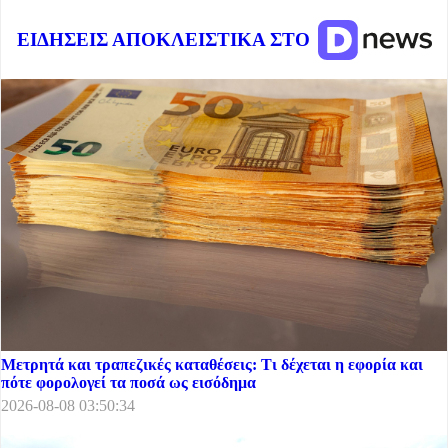
ΕΙΔΗΣΕΙΣ ΑΠΟΚΛΕΙΣΤΙΚΑ ΣΤΟ
Μετρητά και τραπεζικές καταθέσεις: Τι δέχεται η εφορία και
πότε φορολογεί τα ποσά ως εισόδημα
2026-08-08 03:50:34