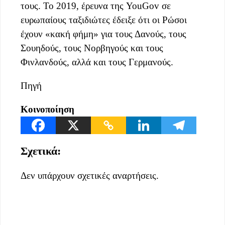
τους. Το 2019, έρευνα της YouGov σε
ευρωπαίους ταξιδιώτες έδειξε ότι οι Ρώσοι
έχουν «κακή φήμη» για τους Δανούς, τους
Σουηδούς, τους Νορβηγούς και τους
Φινλανδούς, αλλά και τους Γερμανούς.
Πηγή
Κοινοποίηση
Σχετικά:
Δεν υπάρχουν σχετικές αναρτήσεις.