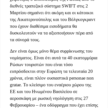
διεθνές τραπεζικό σύστημα SWIFT στις 2
Μαρτίου σημαίνει ότι ακόμη και οι κάτοικοι
της Αικατερινούπολης και του Βόλγκογκραντ
που έχουν διαθέσιμα εισοδήματα θα
δυσκολευτούν να τα αξιοποιήσουν πέρα από
τα σύνορά τους.
Δεν είναι όμως μόνο θέμα συρρίκνωσης του
νομίσματος. Είναι ότι αυτά τα 40 εκατομμύρια
Ρώσων τουριστών που είναι τόσο
ευπρόσδεκτοι στην Ευρώπη τα τελευταία 20
χρόνια, είναι πλέον ουσιαστικά personae non
gratae. Το κλείσιμο του εναέριου χώρου της
ΕΕ και του Ηνωμένου Βασιλείου σε
αεροσκάφη με ρωσική νηολόγηση στις 27
Φεβρουαρίου – ένα οδόφραγμα που έχει επίσης