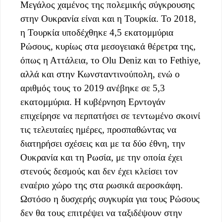
Μεγάλος χαμένος της πολεμικής σύγκρουσης
στην Ουκρανία είναι και η Τουρκία. Το 2018,
η Τουρκία υποδέχθηκε 4,5 εκατομμύρια
Ρώσους, κυρίως στα μεσογειακά θέρετρα της,
όπως η Αττάλεια, το Olu Deniz και το Fethiye,
αλλά και στην Κωνσταντινούπολη, ενώ ο
αριθμός τους το 2019 ανέβηκε σε 5,3
εκατομμύρια. Η κυβέρνηση Ερντογάν
επιχείρησε να περπατήσει σε τεντωμένο σκοινί
τις τελευταίες ημέρες, προσπαθώντας να
διατηρήσει σχέσεις και με τα δύο έθνη, την
Ουκρανία και τη Ρωσία, με την οποία έχει
στενούς δεσμούς και δεν έχει κλείσει τον
εναέριο χώρο της στα ρωσικά αεροσκάφη.
Ωστόσο η δυσχερής συγκυρία για τους Ρώσους
δεν θα τους επιτρέψει να ταξιδέψουν στην