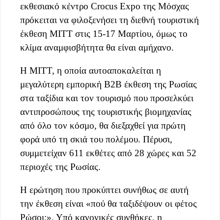
εκθεσιακό κέντρο Crocus Expo της Μόσχας
πρόκειται να φιλοξενήσει τη διεθνή τουριστική
έκθεση MITT στις 15-17 Μαρτίου, όμως το
κλίμα αναμφισβήτητα θα είναι αμήχανο.
Η MITT, η οποία αυτοαποκαλείται η
μεγαλύτερη εμπορική Β2B έκθεση της Ρωσίας
στα ταξίδια και τον τουρισμό που προσελκύει
αντιπροσώπους της τουριστικής βιομηχανίας
από όλο τον κόσμο, θα διεξαχθεί για πρώτη
φορά υπό τη σκιά του πολέμου. Πέρυσι,
συμμετείχαν 611 εκθέτες από 28 χώρες και 52
περιοχές της Ρωσίας.
Η ερώτηση που προκύπτει συνήθως σε αυτή
την έκθεση είναι «πού θα ταξιδέψουν οι φέτος
Ρώσοι;». Υπό κανονικές συνθήκες, η