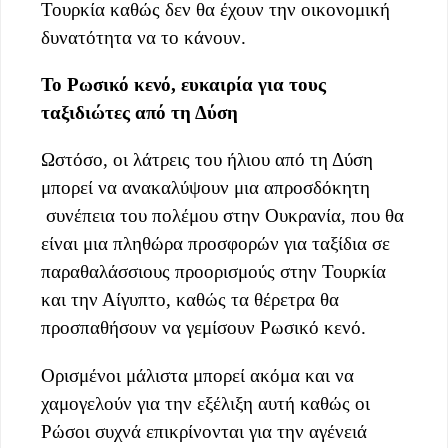
Τουρκία καθώς δεν θα έχουν την οικονομική
δυνατότητα να το κάνουν.
Το Ρωσικό κενό, ευκαιρία για τους
ταξιδιώτες από τη Δύση
Ωστόσο, οι λάτρεις του ήλιου από τη Δύση
μπορεί να ανακαλύψουν μια απροσδόκητη
συνέπεια του πολέμου στην Ουκρανία, που θα
είναι μια πληθώρα προσφορών για ταξίδια σε
παραθαλάσσιους προορισμούς στην Τουρκία
και την Αίγυπτο, καθώς τα θέρετρα θα
προσπαθήσουν να γεμίσουν Ρωσικό κενό.
Ορισμένοι μάλιστα μπορεί ακόμα και να
χαμογελούν για την εξέλιξη αυτή καθώς οι
Ρώσοι συχνά επικρίνονται για την αγένειά