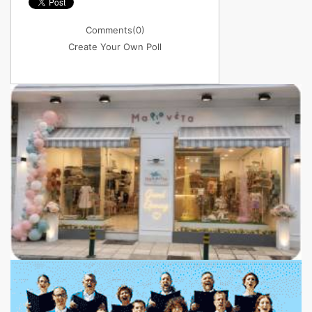
Comments
(0)
Create Your Own Poll