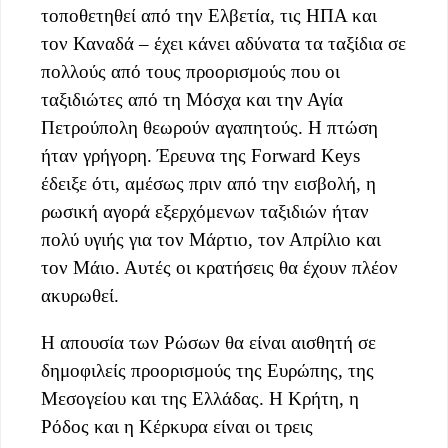
τοποθετηθεί από την Ελβετία, τις ΗΠΑ και
τον Καναδά – έχει κάνει αδύνατα τα ταξίδια σε
πολλούς από τους προορισμούς που οι
ταξιδιώτες από τη Μόσχα και την Αγία
Πετρούπολη θεωρούν αγαπητούς. Η πτώση
ήταν γρήγορη. Έρευνα της Forward Keys
έδειξε ότι, αμέσως πριν από την εισβολή, η
ρωσική αγορά εξερχόμενων ταξιδιών ήταν
πολύ υγιής για τον Μάρτιο, τον Απρίλιο και
τον Μάιο. Αυτές οι κρατήσεις θα έχουν πλέον
ακυρωθεί.
Η απουσία των Ρώσων θα είναι αισθητή σε
δημοφιλείς προορισμούς της Ευρώπης, της
Μεσογείου και της Ελλάδας. Η Κρήτη, η
Ρόδος και η Κέρκυρα είναι οι τρεις