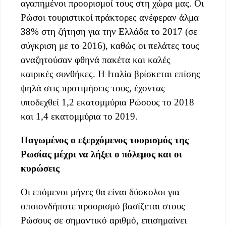
αγαπημένοι προορισμοί τους στη χώρα μας. Οι
Ρώσοι τουριστικοί πράκτορες ανέφεραν άλμα
38% στη ζήτηση για την Ελλάδα το 2017 (σε
σύγκριση με το 2016), καθώς οι πελάτες τους
αναζητούσαν φθηνά πακέτα και καλές
καιρικές συνθήκες. Η Ιταλία βρίσκεται επίσης
ψηλά στις προτιμήσεις τους, έχοντας
υποδεχθεί 1,2 εκατομμύρια Ρώσους το 2018
και 1,4 εκατομμύρια το 2019.
Παγωμένος ο εξερχόμενος τουρισμός της
Ρωσίας μέχρι να λήξει ο πόλεμος και οι
κυρώσεις
Οι επόμενοι μήνες θα είναι δύσκολοι για
οποιονδήποτε προορισμό βασίζεται στους
Ρώσους σε σημαντικό αριθμό, επισημαίνει