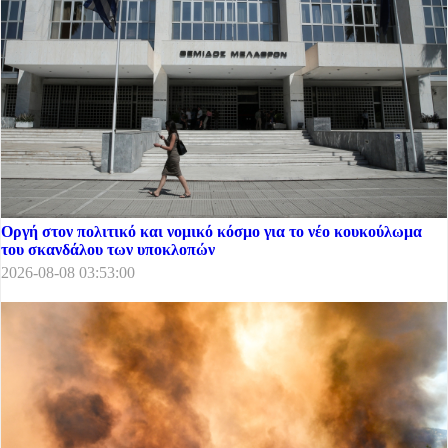
Οργή στον πολιτικό και νομικό κόσμο για το νέο κουκούλωμα
του σκανδάλου των υποκλοπών
2026-08-08 03:53:00